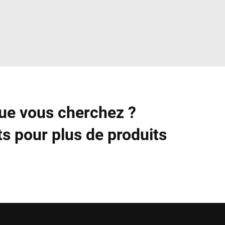
que vous cherchez ?
s pour plus de produits