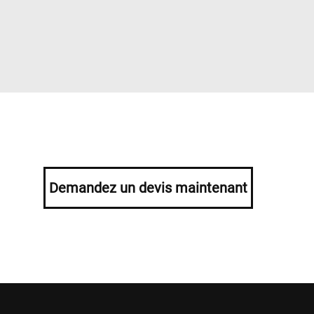
Demandez un devis maintenant