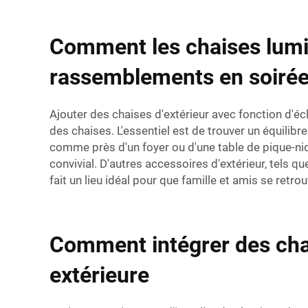
Comment les chaises lumin
rassemblements en soiré
Ajouter des chaises d'extérieur avec fonction d'écl
des chaises. L'essentiel est de trouver un équilibre
comme près d'un foyer ou d'une table de pique-ni
convivial. D'autres accessoires d'extérieur, tels 
fait un lieu idéal pour que famille et amis se retrouv
Comment intégrer des chai
extérieure