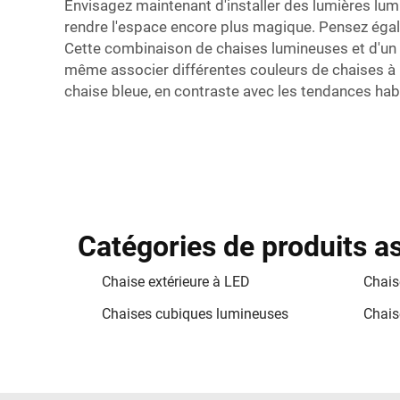
Envisagez maintenant d'installer des lumières lum
rendre l'espace encore plus magique. Pensez égal
Cette combinaison de chaises lumineuses et d'un
même associer différentes couleurs de chaises à L
chaise bleue, en contraste avec les tendances habitu
Catégories de produits a
Chaise extérieure à LED
Chais
Chaises cubiques lumineuses
Chais