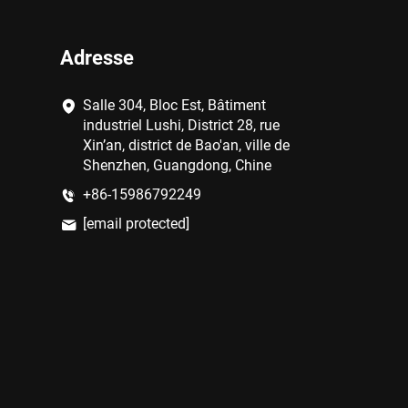
Adresse
Salle 304, Bloc Est, Bâtiment
industriel Lushi, District 28, rue
Xin’an, district de Bao'an, ville de
Shenzhen, Guangdong, Chine
+86-15986792249
[email protected]