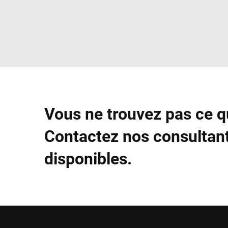
Vous ne trouvez pas ce 
Contactez nos consultant
disponibles.