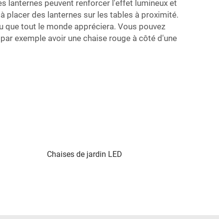
 lanternes peuvent renforcer l'effet lumineux et
placer des lanternes sur les tables à proximité.
u que tout le monde appréciera. Vous pouvez
 par exemple avoir une chaise rouge à côté d'une
Chaises de jardin LED