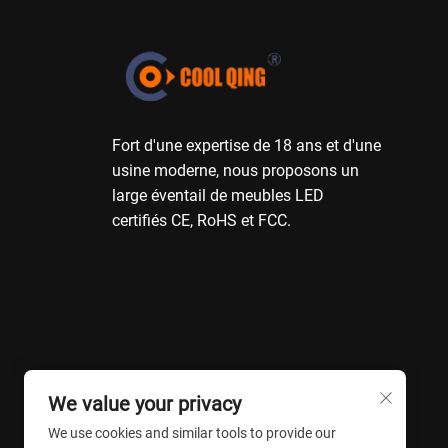
Fort d'une expertise de 18 ans et d'une
usine moderne, nous proposons un
large éventail de meubles LED
certifiés CE, RoHS et FCC.
We value your privacy
We use cookies and similar tools to provide our