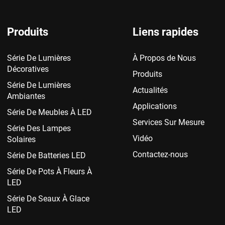
Produits
Liens rapides
Série De Lumières
À Propos de Nous
Décoratives
Produits
Série De Lumières
Actualités
Ambiantes
Applications
Série De Meubles À LED
Services Sur Mesure
Série Des Lampes
Vidéo
Solaires
Contactez-nous
Série De Batteries LED
Série De Pots À Fleurs À
LED
Série De Seaux À Glace
LED