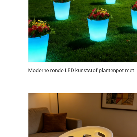
Moderne ronde LED kunststof plantenpot met kleurveranderen