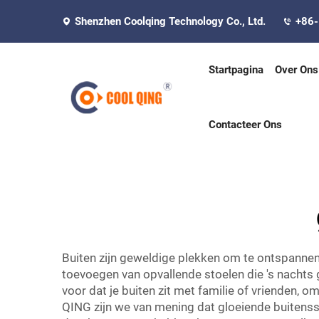
Shenzhen Coolqing Technology Co., Ltd.
+86
Startpagina
Over Ons
Contacteer Ons
Buiten zijn geweldige plekken om te ontspannen
toevoegen van opvallende stoelen die 's nachts 
voor dat je buiten zit met familie of vrienden, 
QING zijn we van mening dat gloeiende buitenssto