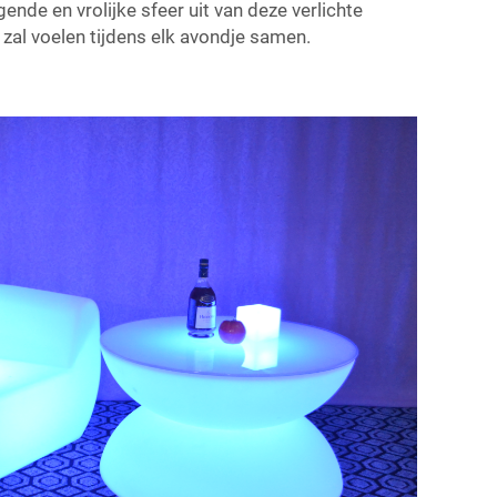
ende en vrolijke sfeer uit van deze verlichte
n zal voelen tijdens elk avondje samen.