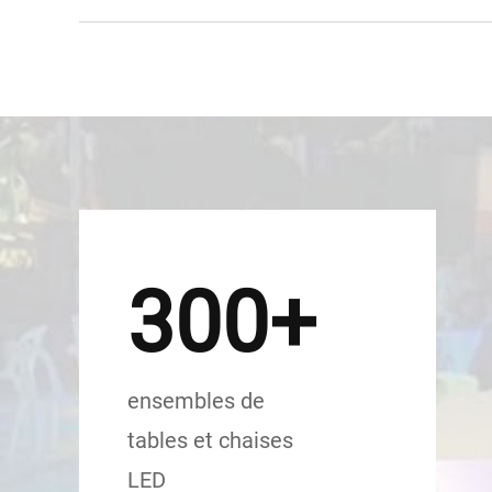
300+
ensembles de
tables et chaises
LED