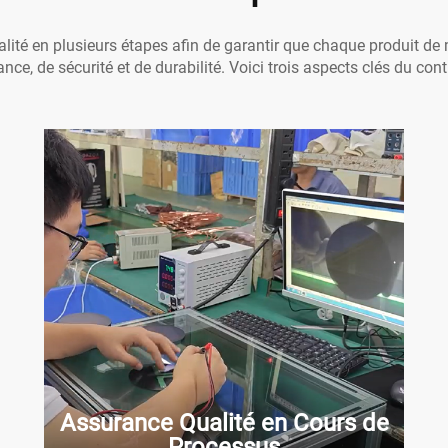
ité en plusieurs étapes afin de garantir que chaque produit de
ce, de sécurité et de durabilité. Voici trois aspects clés du cont
Assurance Qualité en Cours de
Processus