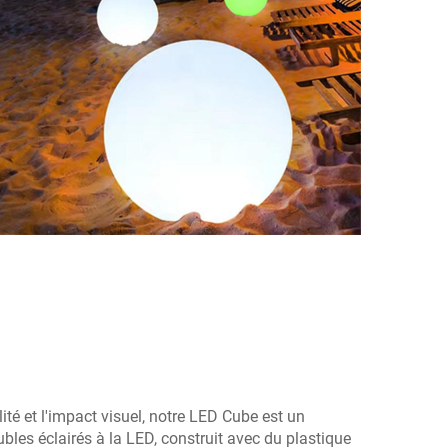
ité et l'impact visuel, notre LED Cube est un
les éclairés à la LED, construit avec du plastique