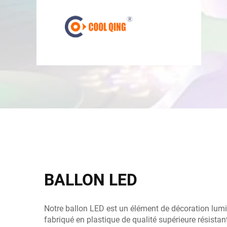
BALLON LED
Notre ballon LED est un élément de décoration lumi
fabriqué en plastique de qualité supérieure résista