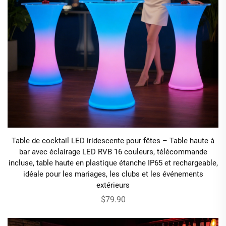
Table de cocktail LED iridescente pour fêtes – Table haute à
bar avec éclairage LED RVB 16 couleurs, télécommande
incluse, table haute en plastique étanche IP65 et rechargeable,
idéale pour les mariages, les clubs et les événements
extérieurs
$79.90