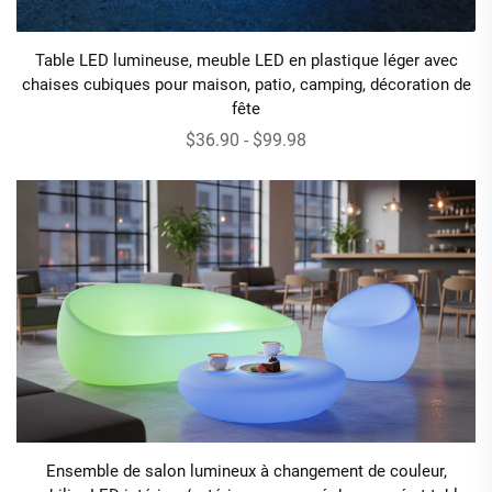
Table LED lumineuse, meuble LED en plastique léger avec
chaises cubiques pour maison, patio, camping, décoration de
fête
$36.90 - $99.98
Ensemble de salon lumineux à changement de couleur,