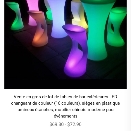
Vente en gros de lot de tables de bar extérieures LED
changeant de couleur (16 couleurs), sièges en plastique
lumineux étanches, mobilier chinois moderne pour
événements
$69.80 - $72.90