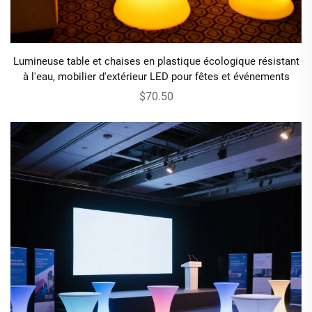
Lumineuse table et chaises en plastique écologique résistant
à l'eau, mobilier d'extérieur LED pour fêtes et événements
$70.50