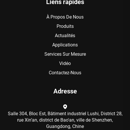
Liens rapides
À Propos De Nous
Produits
Actualités
Applications
Services Sur Mesure
Vidéo
Contactez-Nous
Adresse
Salle 304, Bloc Est, Bâtiment industriel Lushi, District 28,
rue Xin’an, district de Bao'an, ville de Shenzhen,
Guangdong, Chine