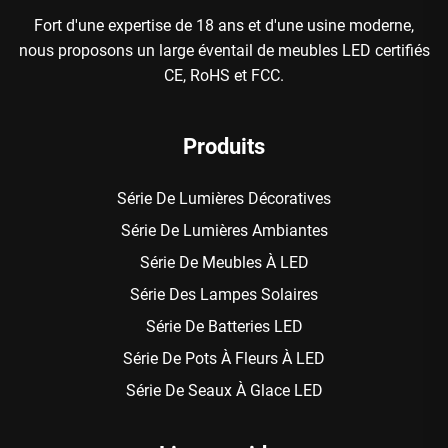
Fort d'une expertise de 18 ans et d'une usine moderne,
nous proposons un large éventail de meubles LED certifiés
CE, RoHS et FCC.
Produits
Série De Lumières Décoratives
Série De Lumières Ambiantes
Série De Meubles À LED
Série Des Lampes Solaires
Série De Batteries LED
Série De Pots À Fleurs À LED
Série De Seaux À Glace LED