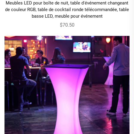
Meubles LED pour boîte de nuit, table d'événement changeant
de couleur RGB, table de cocktail ronde télécommandée, table
basse LED, meuble pour événement
$70.50