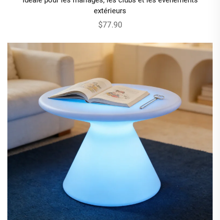
extérieurs
$77.90