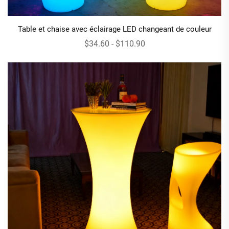
Table et chaise avec éclairage LED changeant de couleur
$34.60 - $110.90