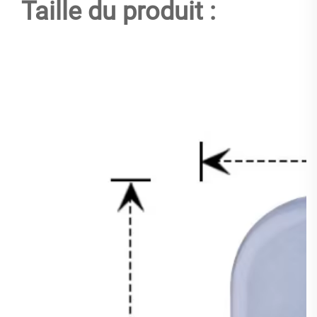
Taille du produit :