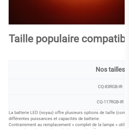
Taille populaire compatibl
Nos tailles
CQ-83RGB-IR
CQ-117RGB-IR
La batterie LED (noyau) offre plusieurs options de taille (co
différentes puissances et capacités de batterie.
Contrairement au remplacement « complet de la lampe » utilisé 