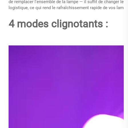
de remplacer l'ensemble de la lampe — il suffit de changer le n
logistique, ce qui rend le rafraîchissement rapide de vos la
4 modes clignotants :