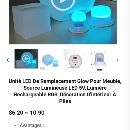
Unité LED De Remplacement Glow Pour Meuble,
Source Lumineuse LED 5V, Lumière
Rechargeable RGB, Décoration D'intérieur À
Piles
$6.20 ~ 10.90
Avantages :