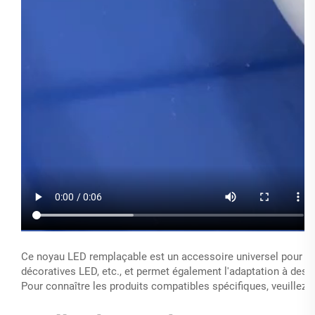
Ce noyau LED remplaçable est un accessoire universel pour di
décoratives LED, etc., et permet également l'adaptation à des 
Pour connaître les produits compatibles spécifiques, veuillez n