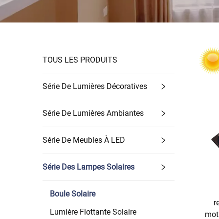
TOUS LES PRODUITS
Série De Lumières Décoratives
Série De Lumières Ambiantes
Série De Meubles À LED
Série Des Lampes Solaires
Boule Solaire
r
Lumière Flottante Solaire
mot