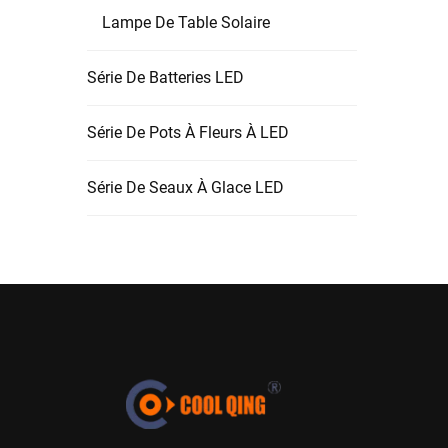
Lampe De Table Solaire
Série De Batteries LED
Série De Pots À Fleurs À LED
Série De Seaux À Glace LED