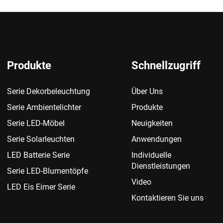
Produkte
Schnellzugriff
Serie Dekorbeleuchtung
Über Uns
Serie Ambientelichter
Produkte
Serie LED-Möbel
Neuigkeiten
Serie Solarleuchten
Anwendungen
LED Batterie Serie
Individuelle
Dienstleistungen
Serie LED-Blumentöpfe
Video
LED Eis Eimer Serie
Kontaktieren Sie uns