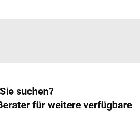
 Sie suchen?
Berater für weitere verfügbare