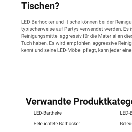
Tischen?
LED-Barhocker und -tische können bei der Reinigu
typischerweise auf Partys verwendet werden. Es is
Reinigungsmittel aggressiv für die Materialien 
Tuch haben. Es wird empfohlen, aggressive Reini
kennt und seine LED-Möbel pflegt, kann jeder eine
Verwandte Produktkateg
LED-Bartheke
LED-B
Beleuchtete Barhocker
Beleu