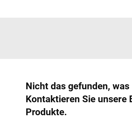
Nicht das gefunden, was
Kontaktieren Sie unsere 
Produkte.