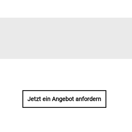
Jetzt ein Angebot anfordern