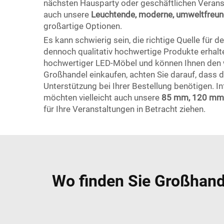
nächsten Hausparty oder geschäftlichen Veranst
auch unsere
Leuchtende, moderne, umweltfreund
großartige Optionen.
Es kann schwierig sein, die richtige Quelle für
dennoch qualitativ hochwertige Produkte erhalte
hochwertiger LED-Möbel und können Ihnen den w
Großhandel einkaufen, achten Sie darauf, dass 
Unterstützung bei Ihrer Bestellung benötigen. 
möchten vielleicht auch unsere
85 mm, 120 mm 
für Ihre Veranstaltungen in Betracht ziehen.
Wo finden Sie Großhand