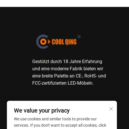
Gestützt durch 18 Jahre Erfahrung
und eine moderne Fabrik bieten wir
eine breite Palette an CE-, RoHS- und
FCC-zertifizierten LED-Möbeln.
We value your privacy
We use cookies and similar tools to provide our
services. If you don't want to accept all cookies, click