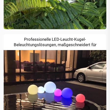
Professionelle LED-Leucht-Kugel-
Beleuchtungslösungen, maßgeschneidert für
moderne gewerbliche Räume.