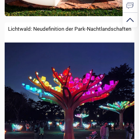
Lichtwald: Neudefinition der Park-Nachtlandschaften