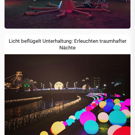
Licht beflügelt Unterhaltung: Erleuchten traumhafter
Nächte