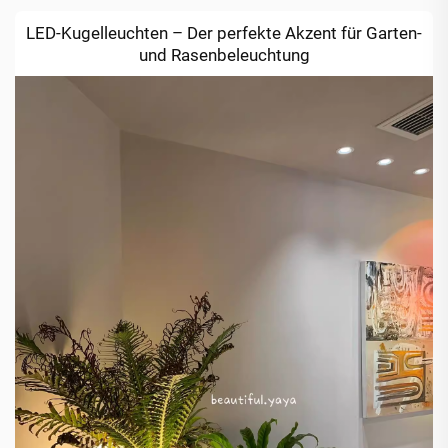
LED-Kugelleuchten – Der perfekte Akzent für Garten-
und Rasenbeleuchtung