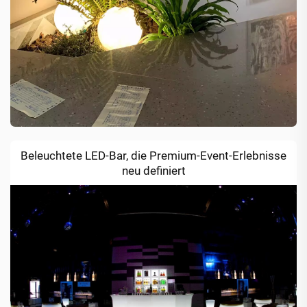
Beleuchtete LED-Bar, die Premium-Event-Erlebnisse
neu definiert