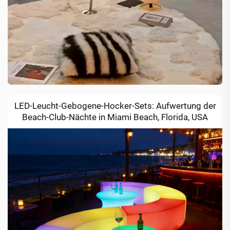
LED-Leucht-Gebogene-Hocker-Sets: Aufwertung der
Beach-Club-Nächte in Miami Beach, Florida, USA