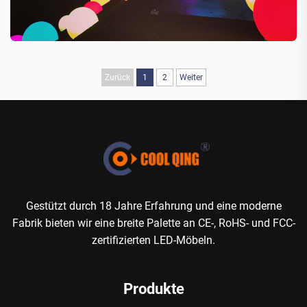
Zurück
1
2
Weiter
Gestützt durch 18 Jahre Erfahrung und eine moderne
Fabrik bieten wir eine breite Palette an CE-, RoHS- und FCC-
zertifizierten LED-Möbeln.
Produkte