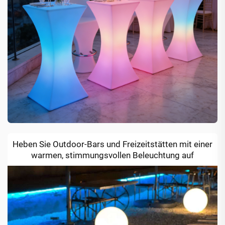
Heben Sie Outdoor-Bars und Freizeitstätten mit einer
warmen, stimmungsvollen Beleuchtung auf