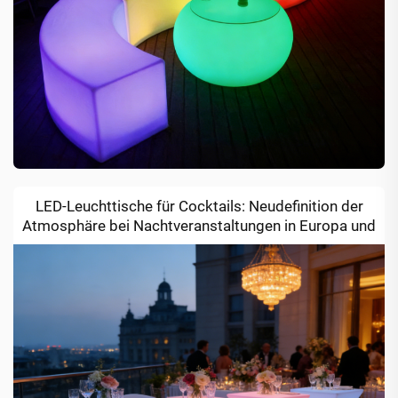
LED-Leuchttische für Cocktails: Neudefinition der
Atmosphäre bei Nachtveranstaltungen in Europa und
Nordamerika