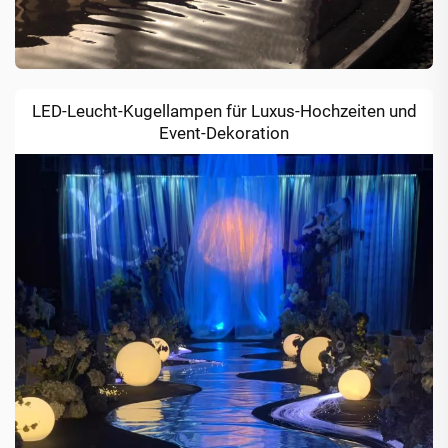
LED-Leucht-Kugellampen für Luxus-Hochzeiten und
Event-Dekoration