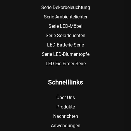
Serie Dekorbeleuchtung
Serie Ambientelichter
Serie LED-Möbel
Serie Solarleuchten
LED Batterie Serie
Serie LED-Blumentöpfe
LED Eis Eimer Serie
Schnelllinks
Über Uns
Produkte
Nachrichten
Anwendungen