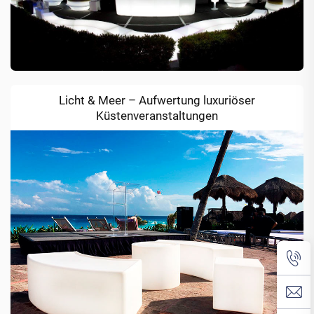
Licht & Meer – Aufwertung luxuriöser
Küstenveranstaltungen