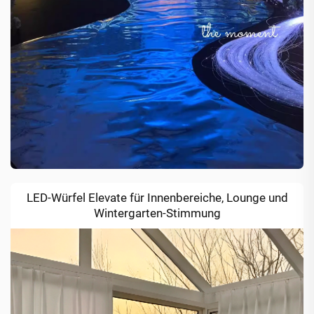
LED-Würfel Elevate für Innenbereiche, Lounge und
Wintergarten-Stimmung