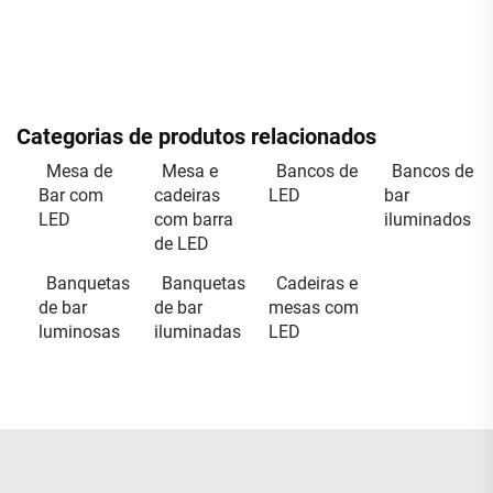
Categorias de produtos relacionados
Mesa de
Mesa e
Bancos de
Bancos de
Bar com
cadeiras
LED
bar
LED
com barra
iluminados
de LED
Banquetas
Banquetas
Cadeiras e
de bar
de bar
mesas com
luminosas
iluminadas
LED