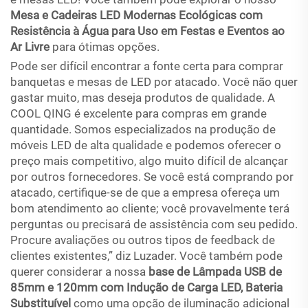
Mesa e Cadeiras LED Modernas Ecológicas com
Resistência à Água para Uso em Festas e Eventos ao
Ar Livre
para ótimas opções.
Pode ser difícil encontrar a fonte certa para comprar
banquetas e mesas de LED por atacado. Você não quer
gastar muito, mas deseja produtos de qualidade. A
COOL QING é excelente para compras em grande
quantidade. Somos especializados na produção de
móveis LED de alta qualidade e podemos oferecer o
preço mais competitivo, algo muito difícil de alcançar
por outros fornecedores. Se você está comprando por
atacado, certifique-se de que a empresa ofereça um
bom atendimento ao cliente; você provavelmente terá
perguntas ou precisará de assistência com seu pedido.
Procure avaliações ou outros tipos de feedback de
clientes existentes,” diz Luzader. Você também pode
querer considerar a nossa
base de Lâmpada USB de
85mm e 120mm com Indução de Carga LED, Bateria
Substituível
como uma opção de iluminação adicional