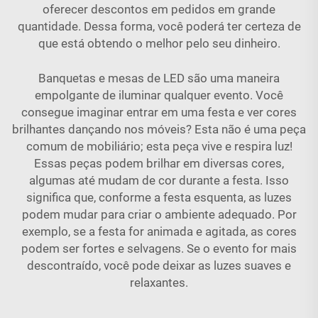
oferecer descontos em pedidos em grande
quantidade. Dessa forma, você poderá ter certeza de
que está obtendo o melhor pelo seu dinheiro.
Banquetas e mesas de LED são uma maneira
empolgante de iluminar qualquer evento. Você
consegue imaginar entrar em uma festa e ver cores
brilhantes dançando nos móveis? Esta não é uma peça
comum de mobiliário; esta peça vive e respira luz!
Essas peças podem brilhar em diversas cores,
algumas até mudam de cor durante a festa. Isso
significa que, conforme a festa esquenta, as luzes
podem mudar para criar o ambiente adequado. Por
exemplo, se a festa for animada e agitada, as cores
podem ser fortes e selvagens. Se o evento for mais
descontraído, você pode deixar as luzes suaves e
relaxantes.