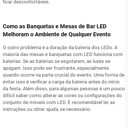
ficar desconfortáveis.
Como as Banquetas e Mesas de Bar LED
Melhoram o Ambiente de Qualquer Evento
O outro problema é a duração da bateria dos LEDs. A
maioria das mesas e banquetas com LED funciona com
baterias. Se as baterias se esgotarem, as luzes se
apagam. Isso pode ser frustrante, especialmente
quando ocorre na parte crucial do evento. Uma forma de
evitar isso é verificar a carga da bateria antes do início
da festa. Além disso, para algumas pessoas é um pouco
difícil saber como alterar as cores ou configurações do
conjunto de móveis com LED. É recomendável ler as
instruções ou obter ajuda, se necessário.