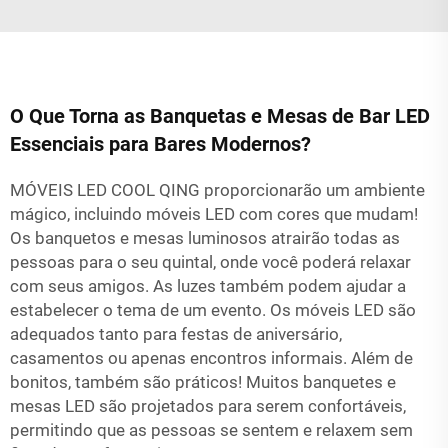
O Que Torna as Banquetas e Mesas de Bar LED
Essenciais para Bares Modernos?
MÓVEIS LED COOL QING proporcionarão um ambiente
mágico, incluindo móveis LED com cores que mudam!
Os banquetos e mesas luminosos atrairão todas as
pessoas para o seu quintal, onde você poderá relaxar
com seus amigos. As luzes também podem ajudar a
estabelecer o tema de um evento. Os móveis LED são
adequados tanto para festas de aniversário,
casamentos ou apenas encontros informais. Além de
bonitos, também são práticos! Muitos banquetes e
mesas LED são projetados para serem confortáveis,
permitindo que as pessoas se sentem e relaxem sem