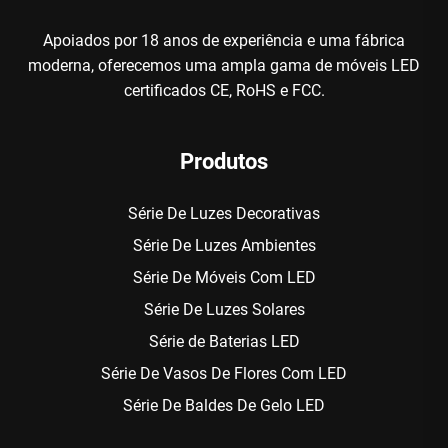
Apoiados por 18 anos de experiência e uma fábrica
moderna, oferecemos uma ampla gama de móveis LED
certificados CE, RoHS e FCC.
Produtos
Série De Luzes Decorativas
Série De Luzes Ambientes
Série De Móveis Com LED
Série De Luzes Solares
Série de Baterias LED
Série De Vasos De Flores Com LED
Série De Baldes De Gelo LED