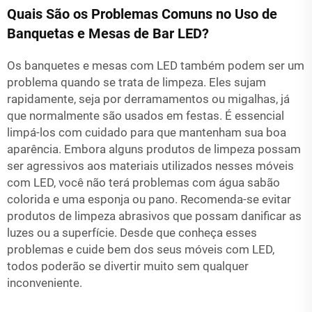
Quais São os Problemas Comuns no Uso de
Banquetas e Mesas de Bar LED?
Os banquetes e mesas com LED também podem ser um
problema quando se trata de limpeza. Eles sujam
rapidamente, seja por derramamentos ou migalhas, já
que normalmente são usados em festas. É essencial
limpá-los com cuidado para que mantenham sua boa
aparência. Embora alguns produtos de limpeza possam
ser agressivos aos materiais utilizados nesses móveis
com LED, você não terá problemas com água sabão
colorida e uma esponja ou pano. Recomenda-se evitar
produtos de limpeza abrasivos que possam danificar as
luzes ou a superfície. Desde que conheça esses
problemas e cuide bem dos seus móveis com LED,
todos poderão se divertir muito sem qualquer
inconveniente.