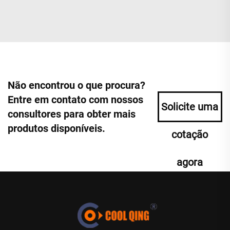
Não encontrou o que procura?
Entre em contato com nossos
Solicite uma
consultores para obter mais
produtos disponíveis.
cotação
agora