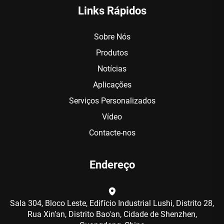
Links Rápidos
Sobre Nós
Produtos
Notícias
Aplicações
Serviços Personalizados
Vídeo
Contacte-nos
Endereço
Sala 304, Bloco Leste, Edifício Industrial Lushi, Distrito 28,
Rua Xin’an, Distrito Bao'an, Cidade de Shenzhen,