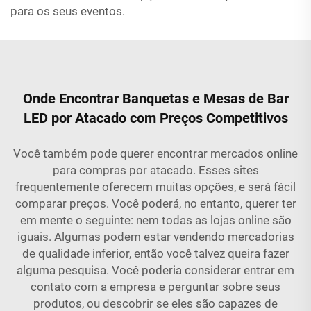
para os seus eventos.
Onde Encontrar Banquetas e Mesas de Bar
LED por Atacado com Preços Competitivos
Você também pode querer encontrar mercados online
para compras por atacado. Esses sites
frequentemente oferecem muitas opções, e será fácil
comparar preços. Você poderá, no entanto, querer ter
em mente o seguinte: nem todas as lojas online são
iguais. Algumas podem estar vendendo mercadorias
de qualidade inferior, então você talvez queira fazer
alguma pesquisa. Você poderia considerar entrar em
contato com a empresa e perguntar sobre seus
produtos, ou descobrir se eles são capazes de