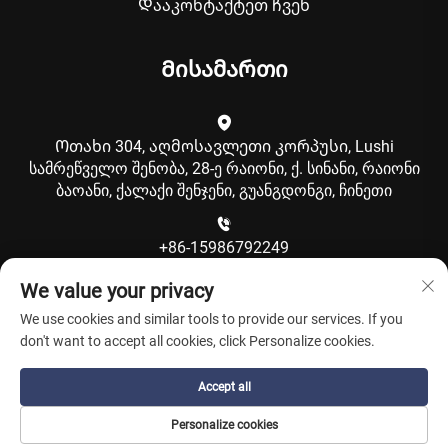
Დააკონტაქტეთ ჩვენ
Მისამართი
Ოთახი 304, აღმოსავლეთი კორპუსი, Lushi
სამრეწველო შენობა, 28-ე რაიონი, ქ. სინანი, რაიონი
ბაოანი, ქალაქი შენჯენი, გუანგდონგი, ჩინეთი
+86-15986792249
We value your privacy
[email protected]
We use cookies and similar tools to provide our services. If you
don't want to accept all cookies, click Personalize cookies.
Accept all
Copyright © Shenzhen Coolqing Technology Co., Ltd. All
Rights Reserved -
Კონფიდენციალურობის პოლიტიკა
-
Personalize cookies
Ბლოგი