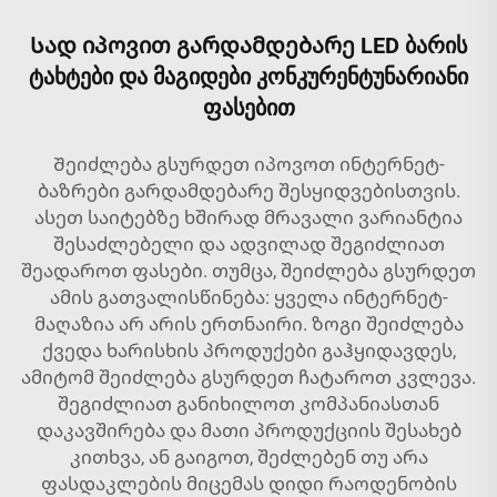
Სად იპოვით გარდამდებარე LED ბარის
ტახტები და მაგიდები კონკურენტუნარიანი
ფასებით
Შეიძლება გსურდეთ იპოვოთ ინტერნეტ-
ბაზრები გარდამდებარე შესყიდვებისთვის.
ასეთ საიტებზე ხშირად მრავალი ვარიანტია
შესაძლებელი და ადვილად შეგიძლიათ
შეადაროთ ფასები. თუმცა, შეიძლება გსურდეთ
ამის გათვალისწინება: ყველა ინტერნეტ-
მაღაზია არ არის ერთნაირი. ზოგი შეიძლება
ქვედა ხარისხის პროდუქები გაჰყიდავდეს,
ამიტომ შეიძლება გსურდეთ ჩატაროთ კვლევა.
შეგიძლიათ განიხილოთ კომპანიასთან
დაკავშირება და მათი პროდუქციის შესახებ
კითხვა, ან გაიგოთ, შეძლებენ თუ არა
ფასდაკლების მიცემას დიდი რაოდენობის