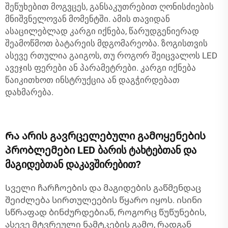
შეწუხებით მოგვცეს, განსაკუთრებით ღონისძიების
მნიშვნელოვან მომენტში. ამის თავიდან
ასაცილებლად კარგი იქნება, წარუდგენიერად
შეამოწმოთ ბატარეის მდგომარეობა. ზოგისთვის
ასევე რთულია გაიგოს, თუ როგორ შეიცვალოს LED
ავეჯის ფერები ან პარამეტრები. კარგი იქნება
წაიკითხოთ ინსტრუქცია ან დაგჭირდებათ
დახმარება.
Რა არის გავრცელებული გამოყენების
პრობლემები LED ბარის ტახტებთან და
მაგიდებთან დაკავშირებით?
Სველი ჩარჩოების და მაგიდების გაწმენდაც
შეიძლება სირთულეების წყარო იყოს. ისინი
სწრაფად ბინძურდებიან, როგორც წუწუნების,
ასევე მტვრეული ნამტკების გამო, რადგან