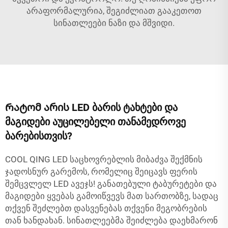
არაფორმალურია, შეგიძლიათ გააკეთოთ
სინათლეები ნაზი და მშვიდი.
Რატომ არის LED ბარის ტახტები და
მაგიდები აუცილებელი თანამედროვე
ბარებისთვის?
COOL QING LED საცხოვრებლის მიბაძვა შექმნის
ჯადოსნურ გარემოს, რომელიც შეიცავს ფერის
შემცვლელ LED ავეჯს! განათებული ტაბურეტები და
მაგიდები ყვებას გამოიწვევს მათ სართობზე, სადაც
თქვენ შეძლებთ დასვენებას თქვენი მეგობრების
თან ხანდახან. სინათლეებმა შეიძლება დაეხმარონ