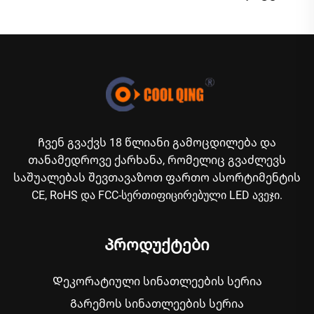
Ჩვენ გვაქვს 18 წლიანი გამოცდილება და
თანამედროვე ქარხანა, რომელიც გვაძლევს
საშუალებას შევთავაზოთ ფართო ასორტიმენტის
CE, RoHS და FCC-სერთიფიცირებული LED ავეჯი.
Პროდუქტები
Დეკორატიული სინათლეების სერია
Გარემოს სინათლეების სერია