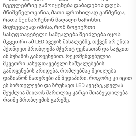
ჩვეულებრივ გამოიყენება დაბადების დღეს.
მნიშვნელოვანია, მათი ფრთხილად გაწმენდა,
რათა შეინარჩუნონ მაღალი ხარისხი.
მიუხედავად იმისა, რომ ზოგიერთი
სასუფთავებელი საშუალება შეიძლება იყოს
მკვეთრი ამ LED ავეჯის მასალებზე, თქვენ არ უნდა
ჰქონდეთ პრობლემა მჭვრიტ ფენასთან და სატკით
ან სუნამის გამოყენებით. რეკომენდებულია
მკვეთრი სასუფთავებელი საშუალებების
გამოყენების არიდება, რომლებმაც შეიძლება
დაზიანონ ნათურები ან ზედაპირი. როგორც კი იცით
ეს სირთულეები და ზრუნავთ LED ავეჯზე, ყველას
შეუძლია მიიღოს მართლაც კარგი შთაბეჭდილება
რაიმე პრობლემის გარეშე.