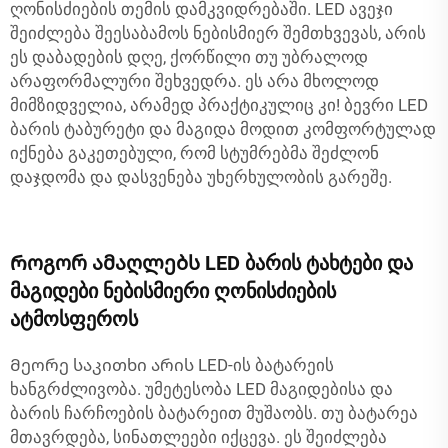
ღონისძიების თემის დამკვიდრებაში. LED ავეჯი
შეიძლება შეესაბამოს ნებისმიერ შემთხვევას, არის
ეს დაბადების დღე, ქორწილი თუ უბრალოდ
არაფორმალური შეხვედრა. ეს არა მხოლოდ
მიმზიდველია, არამედ პრაქტიკულიც კი! ბევრი LED
ბარის ტაბურეტი და მაგიდა მოდით კომფორტულად
იქნება გაკეთებული, რომ სტუმრებმა შეძლონ
დაჯდომა და დასვენება უხერხულობის გარეშე.
Როგორ ამაღლებს LED ბარის ტახტები და
მაგიდები ნებისმიერი ღონისძიების
ატმოსფეროს
Მეორე საკითხი არის LED-ის ბატარეის
ხანგრძლივობა. უმეტესობა LED მაგიდებისა და
ბარის ჩარჩოების ბატარეით მუშაობს. თუ ბატარეა
მთავრდება, სინათლეები იქცევა. ეს შეიძლება