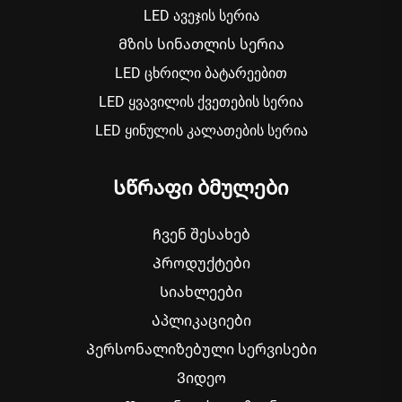
LED ავეჯის სერია
Მზის სინათლის სერია
LED ცხრილი ბატარეებით
LED ყვავილის ქვეთების სერია
LED ყინულის კალათების სერია
Სწრაფი ბმულები
Ჩვენ შესახებ
Პროდუქტები
Სიახლეები
Აპლიკაციები
Პერსონალიზებული სერვისები
Ვიდეო