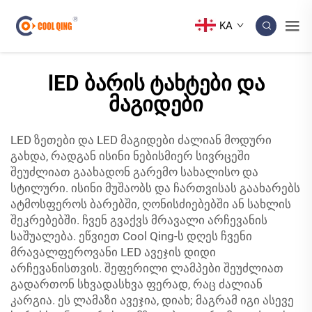
KA
lED ბარის ტახტები და
მაგიდები
LED ზეთები და LED მაგიდები ძალიან მოდური
გახდა, რადგან ისინი ნებისმიერ სივრცეში
შეუძლიათ გაახადონ გარემო სახალისო და
სტილური. ისინი მუშაობს და ჩართვისას გაახარებს
ატმოსფეროს ბარებში, ღონისძიებებში ან სახლის
შეკრებებში. ჩვენ გვაქვს მრავალი არჩევანის
საშუალება. ეწვიეთ Cool Qing-ს დღეს ჩვენი
მრავალფეროვანი LED ავეჯის დიდი
არჩევანისთვის. შეფერილი ლამპები შეუძლიათ
გადართონ სხვადასხვა ფერად, რაც ძალიან
კარგია. ეს ლამაზი ავეჯია, დიახ; მაგრამ იგი ასევე