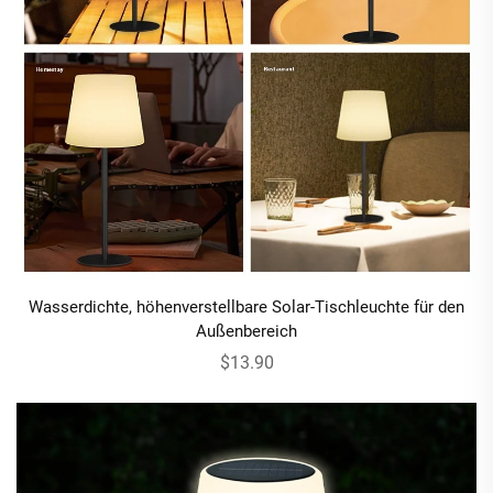
Wasserdichte, höhenverstellbare Solar-Tischleuchte für den
Außenbereich
$13.90