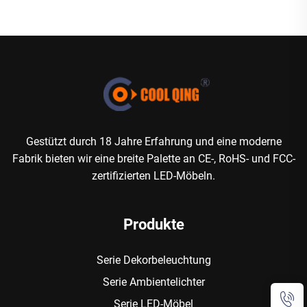
Gestützt durch 18 Jahre Erfahrung und eine moderne
Fabrik bieten wir eine breite Palette an CE-, RoHS- und FCC-
zertifizierten LED-Möbeln.
Produkte
Serie Dekorbeleuchtung
Serie Ambientelichter
Serie LED-Möbel