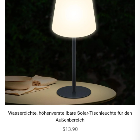
Wasserdichte, höhenverstellbare Solar-Tischleuchte für den
Außenbereich
$13.90