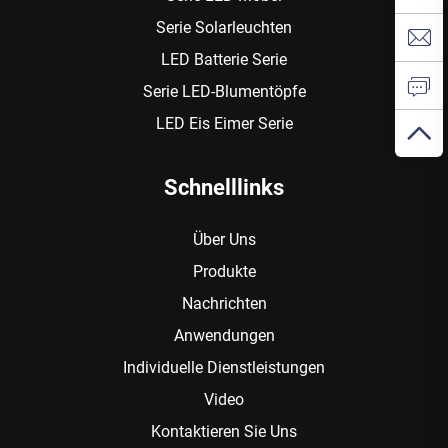
Serie Solarleuchten
LED Batterie Serie
Serie LED-Blumentöpfe
LED Eis Eimer Serie
Schnelllinks
Über Uns
Produkte
Nachrichten
Anwendungen
Individuelle Dienstleistungen
Video
Kontaktieren Sie Uns