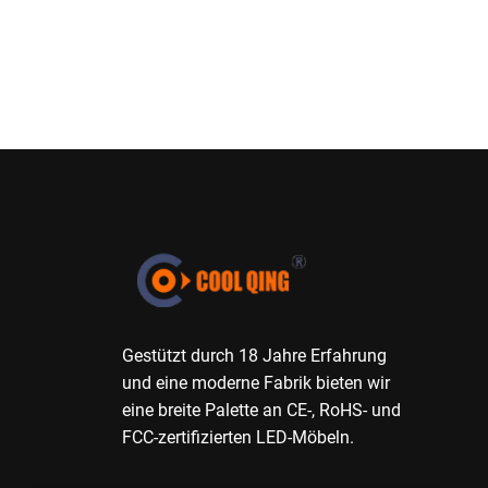
Gestützt durch 18 Jahre Erfahrung
und eine moderne Fabrik bieten wir
eine breite Palette an CE-, RoHS- und
FCC-zertifizierten LED-Möbeln.