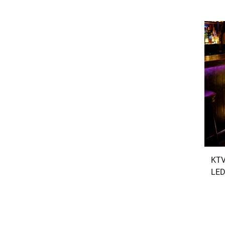
KTV
LED