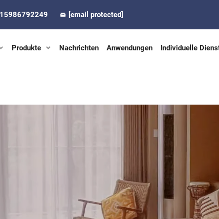
-15986792249
[email protected]
Produkte
Nachrichten
Anwendungen
Individuelle Diens