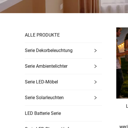
ALLE PRODUKTE
Serie Dekorbeleuchtung
Serie Ambientelichter
Serie LED-Möbel
Serie Solarleuchten
L
LED Batterie Serie
wech