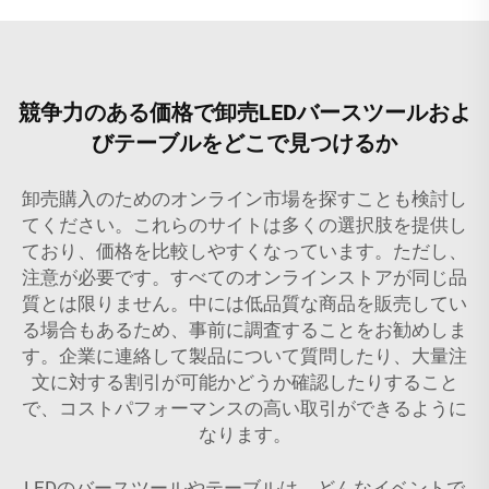
競争力のある価格で卸売LEDバースツールおよ
びテーブルをどこで見つけるか
卸売購入のためのオンライン市場を探すことも検討し
てください。これらのサイトは多くの選択肢を提供し
ており、価格を比較しやすくなっています。ただし、
注意が必要です。すべてのオンラインストアが同じ品
質とは限りません。中には低品質な商品を販売してい
る場合もあるため、事前に調査することをお勧めしま
す。企業に連絡して製品について質問したり、大量注
文に対する割引が可能かどうか確認したりすること
で、コストパフォーマンスの高い取引ができるように
なります。
LEDのバースツールやテーブルは、どんなイベントで