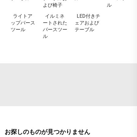
よび椅子
ル
ライトア
イルミネ
LED付きチ
ップバース
ートされた
ェアおよび
ツール
バースツー
テーブル
ル
お探しのものが見つかりません