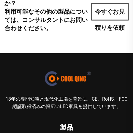
か？
利用可能なその他の製品につい
今すぐお見
ては、コンサルタントにお問い
積りを依頼
合わせください。
18年の専門知識と現代化工場を背景に、CE、RoHS、FCC
認証取得済みの幅広いLED家具を提供しています。
製品