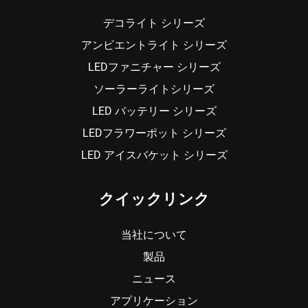
デコライト シリーズ
アンビエントライト シリーズ
LEDファニチャー シリーズ
ソーラーライトシリーズ
LED バッテリー シリーズ
LEDフラワーポット シリーズ
LED アイスバケット シリーズ
クイックリンク
当社について
製品
ニュース
アプリケーション