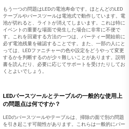
もう一つの問題はLEDの電池寿命です。ほとんどのLED
テーブルやバースツールは電池式で動作しています。電
池が切れると、ライトが消えてしまいます。これは特に
イベントの重要な場面で発生した場合に非常に不便で
す。これを回避する方法の一つは、パーティー開始前に
必ず電池残量を確認することです。また、一部の人にと
っては、LEDファニチャーの色や設定をどうやって変更
するかを判断するのが少々難しいことがあります。説明
書を読んだり、必要に応じてサポートを受けたりしてお
くとよいでしょう。
LEDバースツールとテーブルの一般的な使用上
の問題点は何ですか？
LEDのバースツールやテーブルは、掃除の面で別の問題
を引き起こす可能性があります。これらは一般的にパー