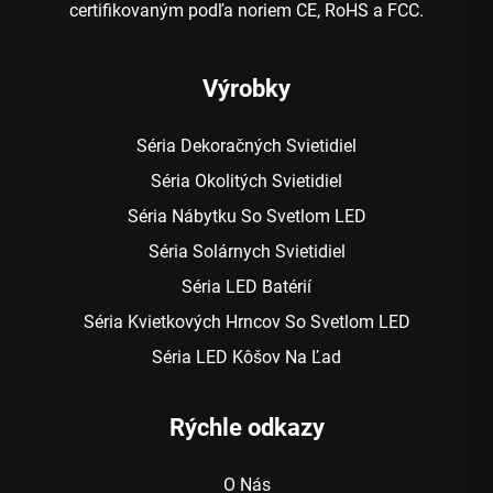
certifikovaným podľa noriem CE, RoHS a FCC.
Výrobky
Séria Dekoračných Svietidiel
Séria Okolitých Svietidiel
Séria Nábytku So Svetlom LED
Séria Solárnych Svietidiel
Séria LED Batérií
Séria Kvietkových Hrncov So Svetlom LED
Séria LED Kôšov Na Ľad
Rýchle odkazy
O Nás