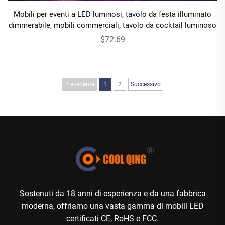
Mobili per eventi a LED luminosi, tavolo da festa illuminato
dimmerabile, mobili commerciali, tavolo da cocktail luminoso
$72.69
Precedente
1
2
Successivo
Sostenuti da 18 anni di esperienza e da una fabbrica
moderna, offriamo una vasta gamma di mobili LED
certificati CE, RoHS e FCC.