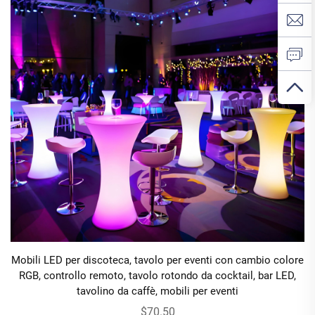
Mobili LED per discoteca, tavolo per eventi con cambio colore
RGB, controllo remoto, tavolo rotondo da cocktail, bar LED,
tavolino da caffè, mobili per eventi
$70.50