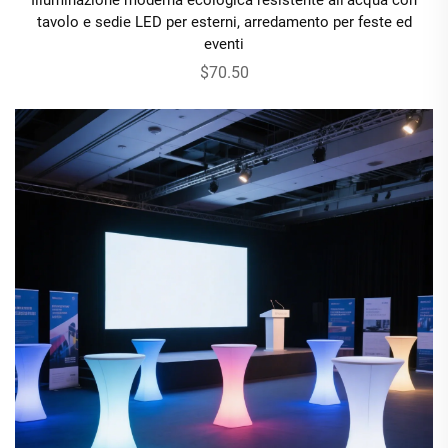
tavolo e sedie LED per esterni, arredamento per feste ed
eventi
$70.50