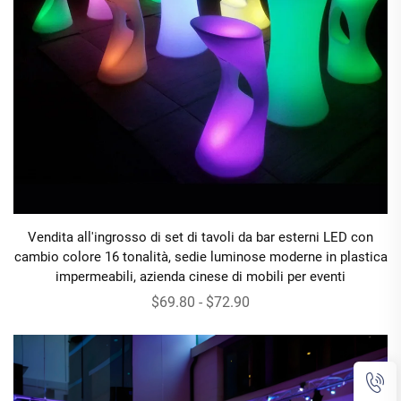
Vendita all'ingrosso di set di tavoli da bar esterni LED con
cambio colore 16 tonalità, sedie luminose moderne in plastica
impermeabili, azienda cinese di mobili per eventi
$69.80 - $72.90