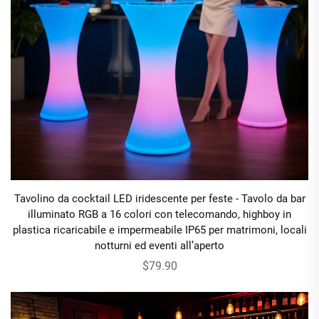
Tavolino da cocktail LED iridescente per feste - Tavolo da bar
illuminato RGB a 16 colori con telecomando, highboy in
plastica ricaricabile e impermeabile IP65 per matrimoni, locali
notturni ed eventi all’aperto
$79.90