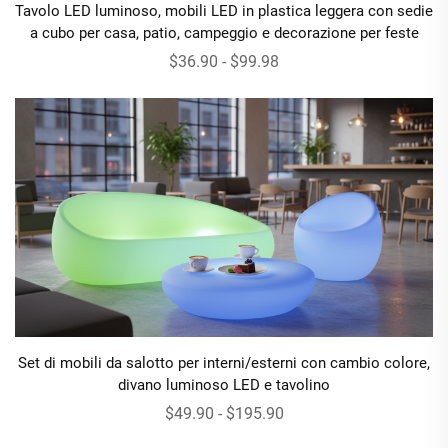
Tavolo LED luminoso, mobili LED in plastica leggera con sedie
a cubo per casa, patio, campeggio e decorazione per feste
$36.90 - $99.98
Set di mobili da salotto per interni/esterni con cambio colore,
divano luminoso LED e tavolino
$49.90 - $195.90