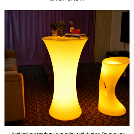
Illuminazione moderna ecologica resistente all'acqua con