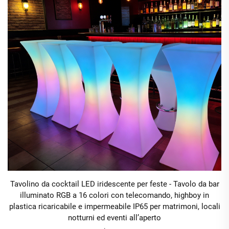
Tavolino da cocktail LED iridescente per feste - Tavolo da bar
illuminato RGB a 16 colori con telecomando, highboy in
plastica ricaricabile e impermeabile IP65 per matrimoni, locali
notturni ed eventi all’aperto