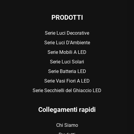
PRODOTTI
Serie Luci Decorative
Serie Luci D'Ambiente
Serie Mobili A LED
Serie Luci Solari
Serie Batteria LED
Serie Vasi Fiori A LED
Serie Secchielli del Ghiaccio LED
Collegamenti rapidi
Chi Siamo