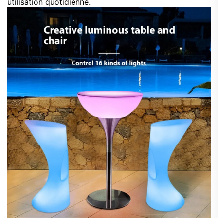
utilisation quotidienne.