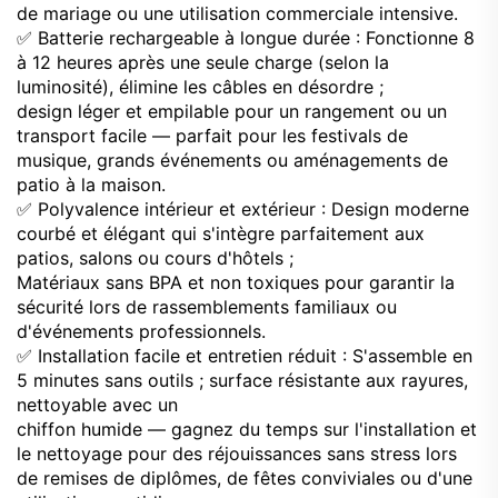
de mariage ou une utilisation commerciale intensive.
✅ Batterie rechargeable à longue durée : Fonctionne 8
à 12 heures après une seule charge (selon la
luminosité), élimine les câbles en désordre ;
design léger et empilable pour un rangement ou un
transport facile — parfait pour les festivals de
musique, grands événements ou aménagements de
patio à la maison.
✅ Polyvalence intérieur et extérieur : Design moderne
courbé et élégant qui s'intègre parfaitement aux
patios, salons ou cours d'hôtels ;
Matériaux sans BPA et non toxiques pour garantir la
sécurité lors de rassemblements familiaux ou
d'événements professionnels.
✅ Installation facile et entretien réduit : S'assemble en
5 minutes sans outils ; surface résistante aux rayures,
nettoyable avec un
chiffon humide — gagnez du temps sur l'installation et
le nettoyage pour des réjouissances sans stress lors
de remises de diplômes, de fêtes conviviales ou d'une