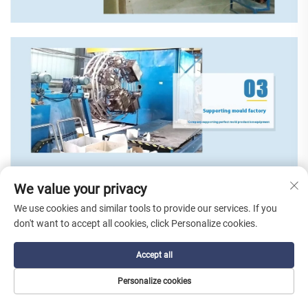
We value your privacy
We use cookies and similar tools to provide our services. If you
don't want to accept all cookies, click Personalize cookies.
Accept all
Personalize cookies