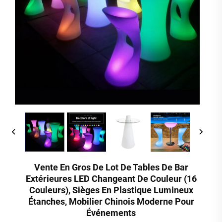
Vente En Gros De Lot De Tables De Bar
Extérieures LED Changeant De Couleur (16
Couleurs), Sièges En Plastique Lumineux
Étanches, Mobilier Chinois Moderne Pour
Événements