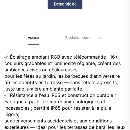
Demande de
renseignements
Aperçu
Produits recommandés
✅ Éclairage ambiant RGB avec télécommande : 16+
couleurs gradables et luminosité réglable, créant des
ambiances vives ou chaleureuses
pour les fêtes au jardin, les barbecues d'anniversaire
ou les apéritifs en terrasse — sans reflets agressifs,
juste une lumière ambiante parfaite.
✅ Résistance à l'eau IP65 et construction durable :
Fabriqué à partir de matériaux écologiques et
incassables ; certifié IP65 pour résister à la pluie
légère,
aux renversements accidentels et aux conditions
extérieures — idéal pour les terrasses de bars, les lieux