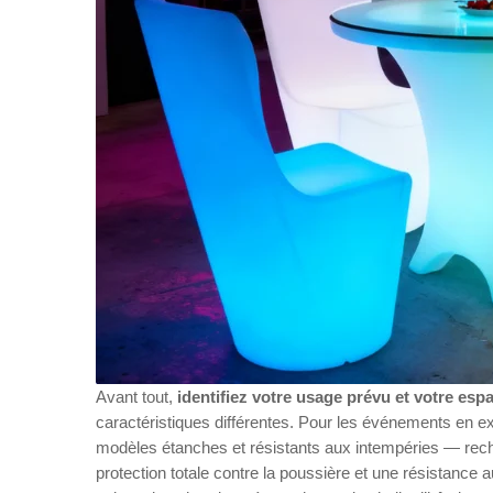
Avant tout,
identifiez votre usage prévu et votre esp
caractéristiques différentes. Pour les événements en ex
modèles étanches et résistants aux intempéries — reche
protection totale contre la poussière et une résistance 