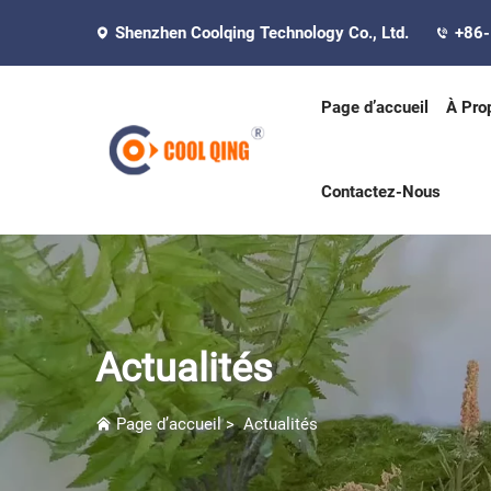
Shenzhen Coolqing Technology Co., Ltd.
+86
Page d’accueil
À Pro
Contactez-Nous
Actualités
Page d’accueil
>
Actualités