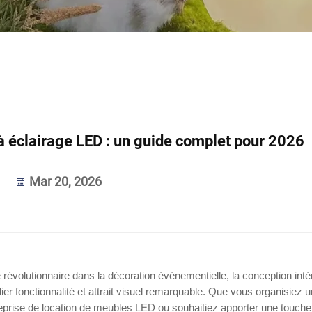
 éclairage LED : un guide complet pour 2026
Mar 20, 2026
évolutionnaire dans la décoration événementielle, la conception inté
er fonctionnalité et attrait visuel remarquable. Que vous organisiez u
reprise de location de meubles LED ou souhaitiez apporter une touche