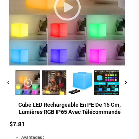
Cube LED Rechargeable En PE De 15 Cm,
Lumières RGB IP65 Avec Télécommande
$7.81
Avantages :