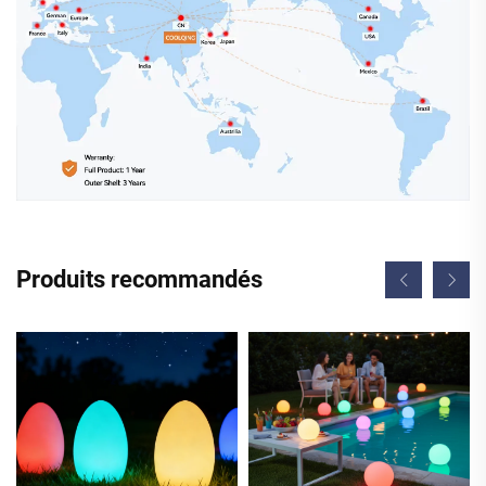
Produits recommandés