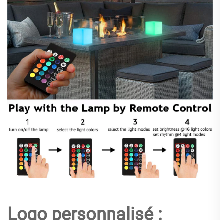
Logo personnalisé :