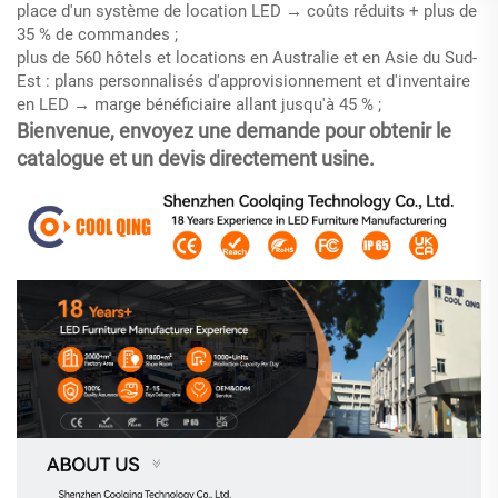
place d'un système de location LED → coûts réduits + plus de
35 % de commandes ;
plus de 560 hôtels et locations en Australie et en Asie du Sud-
Est : plans personnalisés d'approvisionnement et d'inventaire
en LED → marge bénéficiaire allant jusqu'à 45 % ;
Bienvenue, envoyez une demande pour obtenir le
catalogue et un devis directement usine.