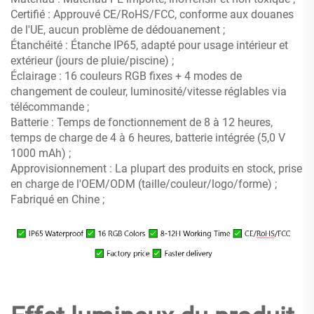
Certifié : Approuvé CE/RoHS/FCC, conforme aux douanes
de l'UE, aucun problème de dédouanement ;
Étanchéité : Étanche IP65, adapté pour usage intérieur et
extérieur (jours de pluie/piscine) ;
Éclairage : 16 couleurs RGB fixes + 4 modes de
changement de couleur, luminosité/vitesse réglables via
télécommande ;
Batterie : Temps de fonctionnement de 8 à 12 heures,
temps de charge de 4 à 6 heures, batterie intégrée (5,0 V
1000 mAh) ;
Approvisionnement : La plupart des produits en stock, prise
en charge de l'OEM/ODM (taille/couleur/logo/forme) ;
Fabriqué en Chine ;