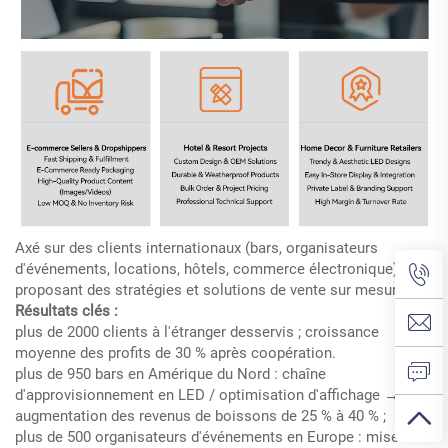
Axé sur des clients internationaux (bars, organisateurs
d'événements, locations, hôtels, commerce électronique) –
proposant des stratégies et solutions de vente sur mesure.
Résultats clés :
plus de 2000 clients à l'étranger desservis ; croissance
moyenne des profits de 30 % après coopération.
plus de 950 bars en Amérique du Nord : chaîne
d'approvisionnement en LED / optimisation d'affichage →
augmentation des revenus de boissons de 25 % à 40 % ;
plus de 500 organisateurs d'événements en Europe : mise en