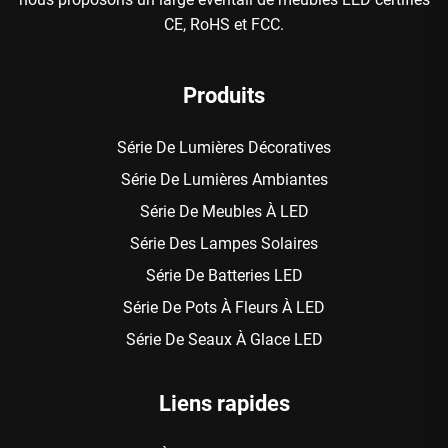
CE, RoHS et FCC.
Produits
Série De Lumières Décoratives
Série De Lumières Ambiantes
Série De Meubles À LED
Série Des Lampes Solaires
Série De Batteries LED
Série De Pots À Fleurs À LED
Série De Seaux À Glace LED
Liens rapides