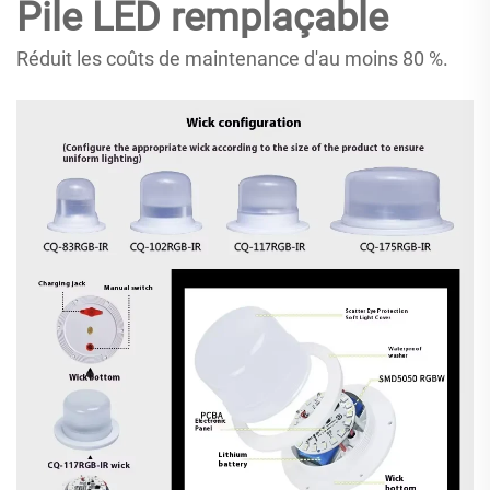
Pile LED remplaçable
Réduit les coûts de maintenance d'au moins 80 %.