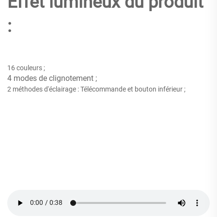
Effet lumineux du produit
:
16 couleurs ;
4 modes de clignotement ;
2 méthodes d'éclairage : Télécommande et bouton inférieur ;