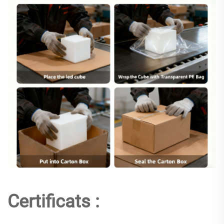
Certificats :