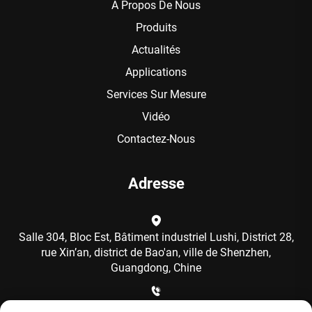
À Propos De Nous
Produits
Actualités
Applications
Services Sur Mesure
Vidéo
Contactez-Nous
Adresse
Salle 304, Bloc Est, Bâtiment industriel Lushi, District 28,
rue Xin’an, district de Bao'an, ville de Shenzhen,
Guangdong, Chine
+86-15986792249