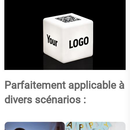
Parfaitement applicable à
divers scénarios :