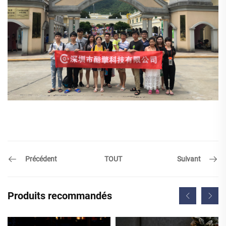
Précédent
Suivant
TOUT
Produits recommandés