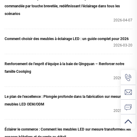
commandée par touche brevetée, redéfinissant l’éclairage dans tous les
scénarios
2026-04-07
Comment choisir des meubles à éclairage LED : un guide complet pour 2026
2026-03-20
Renforcement de l’esprit d’équipe à la baie de Qingquan – Renforcer notre
famille Coolqing
2026-03-17
Le plan de l'excellence : Plongée profonde dans la fabrication sur mesure de
meubles LED OEM/ODM
2025-11-06
Éclairer le commerce : Comment les meubles LED sur mesure transforment les