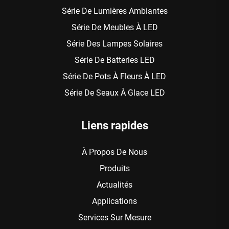
Série De Lumières Ambiantes
Série De Meubles À LED
Série Des Lampes Solaires
Série De Batteries LED
Série De Pots À Fleurs À LED
Série De Seaux À Glace LED
Liens rapides
À Propos De Nous
Produits
Actualités
Applications
Services Sur Mesure