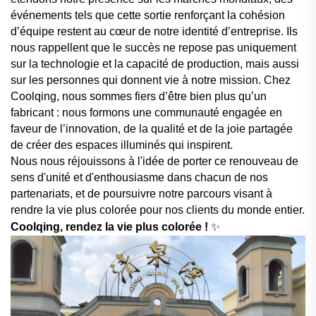
événements tels que cette sortie renforçant la cohésion
d’équipe restent au cœur de notre identité d’entreprise. Ils
nous rappellent que le succès ne repose pas uniquement
sur la technologie et la capacité de production, mais aussi
sur les personnes qui donnent vie à notre mission. Chez
Coolqing, nous sommes fiers d’être bien plus qu’un
fabricant : nous formons une communauté engagée en
faveur de l’innovation, de la qualité et de la joie partagée
de créer des espaces illuminés qui inspirent.
Nous nous réjouissons à l'idée de porter ce renouveau de
sens d'unité et d'enthousiasme dans chacun de nos
partenariats, et de poursuivre notre parcours visant à
rendre la vie plus colorée pour nos clients du monde entier.
Coolqing, rendez la vie plus colorée !
✨