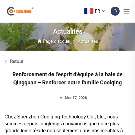
FR
Actualités
Page d’accueil
>
Actualités
Retour
Renforcement de l’esprit d’équipe à la baie de
Qingquan – Renforcer notre famille Coolqing
Mar 17, 2026
Chez Shenzhen Coolqing Technology Co., Ltd., nous
sommes depuis longtemps convaincus que notre plus
grande force réside non seulement dans nos meubles à