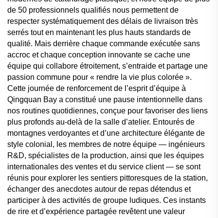
de 50 professionnels qualifiés nous permettent de
respecter systématiquement des délais de livraison très
serrés tout en maintenant les plus hauts standards de
qualité. Mais derrière chaque commande exécutée sans
accroc et chaque conception innovante se cache une
équipe qui collabore étroitement, s’entraide et partage une
passion commune pour « rendre la vie plus colorée ».
Cette journée de renforcement de l’esprit d’équipe à
Qingquan Bay a constitué une pause intentionnelle dans
nos routines quotidiennes, conçue pour favoriser des liens
plus profonds au-delà de la salle d’atelier. Entourés de
montagnes verdoyantes et d’une architecture élégante de
style colonial, les membres de notre équipe — ingénieurs
R&D, spécialistes de la production, ainsi que les équipes
internationales des ventes et du service client — se sont
réunis pour explorer les sentiers pittoresques de la station,
échanger des anecdotes autour de repas détendus et
participer à des activités de groupe ludiques. Ces instants
de rire et d’expérience partagée revêtent une valeur