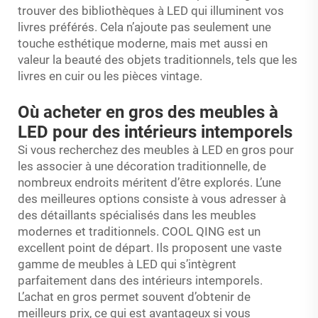
trouver des bibliothèques à LED qui illuminent vos
livres préférés. Cela n’ajoute pas seulement une
touche esthétique moderne, mais met aussi en
valeur la beauté des objets traditionnels, tels que les
livres en cuir ou les pièces vintage.
Où acheter en gros des meubles à
LED pour des intérieurs intemporels
Si vous recherchez des meubles à LED en gros pour
les associer à une décoration traditionnelle, de
nombreux endroits méritent d’être explorés. L’une
des meilleures options consiste à vous adresser à
des détaillants spécialisés dans les meubles
modernes et traditionnels. COOL QING est un
excellent point de départ. Ils proposent une vaste
gamme de meubles à LED qui s’intègrent
parfaitement dans des intérieurs intemporels.
L’achat en gros permet souvent d’obtenir de
meilleurs prix, ce qui est avantageux si vous