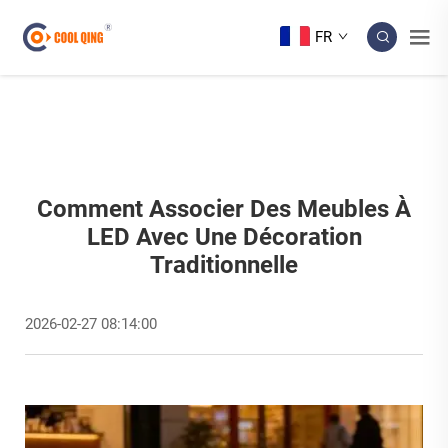
FR
Comment Associer Des Meubles À
LED Avec Une Décoration
Traditionnelle
2026-02-27 08:14:00