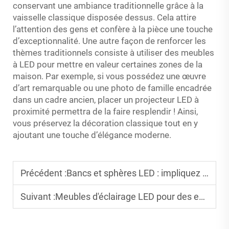
conservant une ambiance traditionnelle grâce à la
vaisselle classique disposée dessus. Cela attire
l’attention des gens et confère à la pièce une touche
d’exceptionnalité. Une autre façon de renforcer les
thèmes traditionnels consiste à utiliser des meubles
à LED pour mettre en valeur certaines zones de la
maison. Par exemple, si vous possédez une œuvre
d’art remarquable ou une photo de famille encadrée
dans un cadre ancien, placer un projecteur LED à
proximité permettra de la faire resplendir ! Ainsi,
vous préservez la décoration classique tout en y
ajoutant une touche d’élégance moderne.
Précédent :
Bancs et sphères LED : impliquez les participants à l'événement
Suivant :
Meubles d'éclairage LED pour des expériences interactives