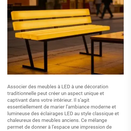
Associer des meubles à LED à une décoration
traditionnelle peut créer un aspect unique et
captivant dans votre intérieur. Il s’agit
essentiellement de marier l’ambiance moderne et
lumineuse des éclairages LED au style classique et
chaleureux des meubles anciens. Ce mélange
permet de donner à l’espace une impression de