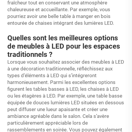
fraîcheur tout en conservant une atmosphère
chaleureuse et accueillante. Par exemple, vous
pourriez avoir une belle table à manger en bois
entourée de chaises intégrant des lumières LED.
Quelles sont les meilleures options
de meubles à LED pour les espaces
traditionnels ?
Lorsque vous souhaitez associer des meubles à LED
à une décoration traditionnelle, réfléchissez aux
types d’éléments à LED qui s’intégreront
harmonieusement. Parmi les excellentes options
figurent les tables basses à LED, les chaises à LED
ou les étagères à LED. Par exemple, une table basse
équipée de douces lumières LED situées en dessous
peut diffuser une lueur apaisante et créer une
ambiance agréable dans le salon. Cela s’avère
particulièrement appréciable lors de
rassemblements en soirée. Vous pouvez également