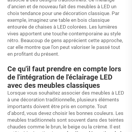
d'ancien et de nouveau fait des meubles à LED un
choix tendance pour une décoration classique. Par
exemple, imaginez une table en bois classique
entourée de chaises à LED colorées. Les lumières
vives apportent une touche contemporaine au style
rétro. Beaucoup de gens apprécient cette approche,
car elle montre que l'on peut valoriser le passé tout
en profitant du présent.
Ce qu'il faut prendre en compte lors
de l'intégration de l'éclairage LED
avec des meubles classiques
Lorsque vous souhaitez associer des meubles à LED
à une décoration traditionnelle, plusieurs éléments
importants doivent être pris en compte. Tout
d'abord, vous devez choisir les bonnes couleurs. Les
meubles traditionnels sont souvent dans des teintes
chaudes comme le brun, le beige ou la crème. Il est