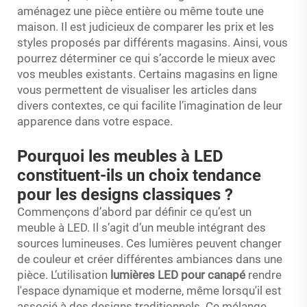
aménagez une pièce entière ou même toute une
maison. Il est judicieux de comparer les prix et les
styles proposés par différents magasins. Ainsi, vous
pourrez déterminer ce qui s’accorde le mieux avec
vos meubles existants. Certains magasins en ligne
vous permettent de visualiser les articles dans
divers contextes, ce qui facilite l’imagination de leur
apparence dans votre espace.
Pourquoi les meubles à LED
constituent-ils un choix tendance
pour les designs classiques ?
Commençons d’abord par définir ce qu’est un
meuble à LED. Il s’agit d’un meuble intégrant des
sources lumineuses. Ces lumières peuvent changer
de couleur et créer différentes ambiances dans une
pièce. L’utilisation
lumières LED pour canapé
rendre
l'espace dynamique et moderne, même lorsqu'il est
associé à des designs traditionnels. Ce mélange