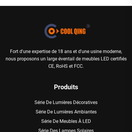
Fort d'une expertise de 18 ans et d'une usine moderne,
nous proposons un large éventail de meubles LED certifiés
CE, RoHS et FCC.
Produits
Série De Lumières Décoratives
Série De Lumières Ambiantes
Série De Meubles À LED
Série Des Lampes Solaires