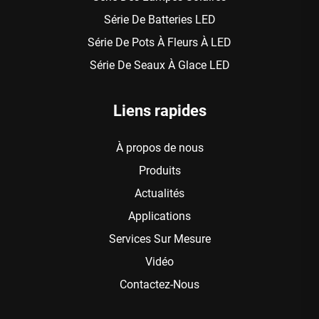
Série De Batteries LED
Série De Pots À Fleurs À LED
Série De Seaux À Glace LED
Liens rapides
À propos de nous
Produits
Actualités
Applications
Services Sur Mesure
Vidéo
Contactez-Nous