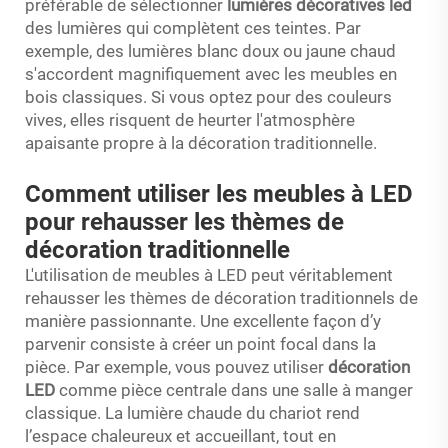
préférable de sélectionner
lumières décoratives led
des lumières qui complètent ces teintes. Par
exemple, des lumières blanc doux ou jaune chaud
s'accordent magnifiquement avec les meubles en
bois classiques. Si vous optez pour des couleurs
vives, elles risquent de heurter l'atmosphère
apaisante propre à la décoration traditionnelle.
Comment utiliser les meubles à LED
pour rehausser les thèmes de
décoration traditionnelle
L'utilisation de meubles à LED peut véritablement
rehausser les thèmes de décoration traditionnels de
manière passionnante. Une excellente façon d’y
parvenir consiste à créer un point focal dans la
pièce. Par exemple, vous pouvez utiliser
décoration
LED
comme pièce centrale dans une salle à manger
classique. La lumière chaude du chariot rend
l’espace chaleureux et accueillant, tout en