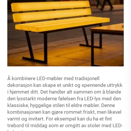
Å kombinere LED-møbler med tradisjonell
dekorasjon kan skape et unikt og spennende uttrykk
i hjemmet ditt. Det handler alt sammen om å blande
den lysstarkt moderne følelsen fra LED-lys med den
klassiske, hyggelige stilen til eldre møbler. Denne
kombinasjonen kan gjøre rommet friskt, men likevel
varmt og invitert. For eksempel kan du ha et fint
trebord til middag som er omgitt av stoler med LED-