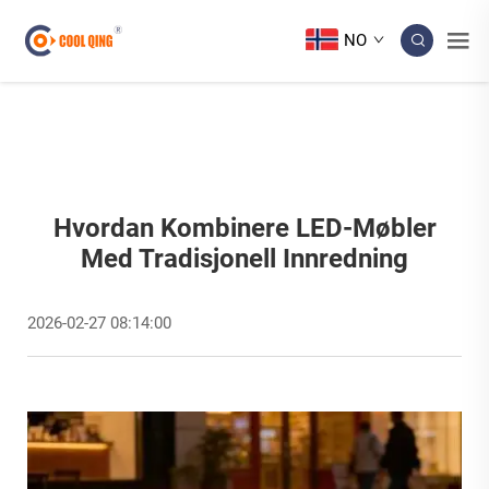
NO
Hvordan Kombinere LED-Møbler
Med Tradisjonell Innredning
2026-02-27 08:14:00