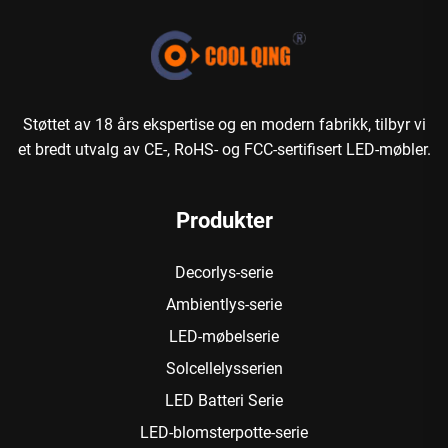
Støttet av 18 års ekspertise og en modern fabrikk, tilbyr vi
et bredt utvalg av CE-, RoHS- og FCC-sertifisert LED-møbler.
Produkter
Decorlys-serie
Ambientlys-serie
LED-møbelserie
Solcellelysserien
LED Batteri Serie
LED-blomsterpotte-serie