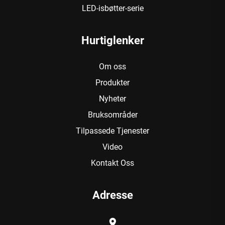
LED-isbøtter-serie
Hurtiglenker
Om oss
Produkter
Nyheter
Bruksområder
Tilpassede Tjenester
Video
Kontakt Oss
Adresse