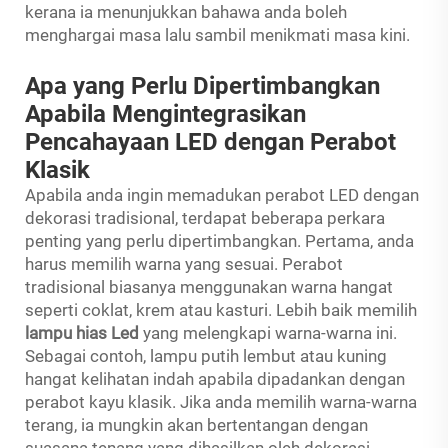
kerana ia menunjukkan bahawa anda boleh
menghargai masa lalu sambil menikmati masa kini.
Apa yang Perlu Dipertimbangkan
Apabila Mengintegrasikan
Pencahayaan LED dengan Perabot
Klasik
Apabila anda ingin memadukan perabot LED dengan
dekorasi tradisional, terdapat beberapa perkara
penting yang perlu dipertimbangkan. Pertama, anda
harus memilih warna yang sesuai. Perabot
tradisional biasanya menggunakan warna hangat
seperti coklat, krem atau kasturi. Lebih baik memilih
lampu hias Led
yang melengkapi warna-warna ini.
Sebagai contoh, lampu putih lembut atau kuning
hangat kelihatan indah apabila dipadankan dengan
perabot kayu klasik. Jika anda memilih warna-warna
terang, ia mungkin akan bertentangan dengan