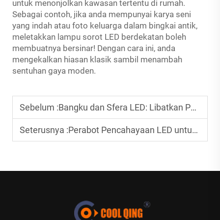
untuk menonjolkan kawasan tertentu di rumah.
Sebagai contoh, jika anda mempunyai karya seni
yang indah atau foto keluarga dalam bingkai antik,
meletakkan lampu sorot LED berdekatan boleh
membuatnya bersinar! Dengan cara ini, anda
mengekalkan hiasan klasik sambil menambah
sentuhan gaya moden.
Sebelum :
Bangku dan Sfera LED: Libatkan Peserta Acara
Seterusnya :
Perabot Pencahayaan LED untuk Pengalaman Interaktif