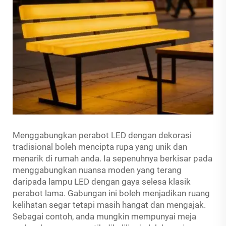
Menggabungkan perabot LED dengan dekorasi
tradisional boleh mencipta rupa yang unik dan
menarik di rumah anda. Ia sepenuhnya berkisar pada
menggabungkan nuansa moden yang terang
daripada lampu LED dengan gaya selesa klasik
perabot lama. Gabungan ini boleh menjadikan ruang
kelihatan segar tetapi masih hangat dan mengajak.
Sebagai contoh, anda mungkin mempunyai meja