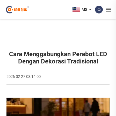
MS
Cara Menggabungkan Perabot LED
Dengan Dekorasi Tradisional
2026-02-27 08:14:00