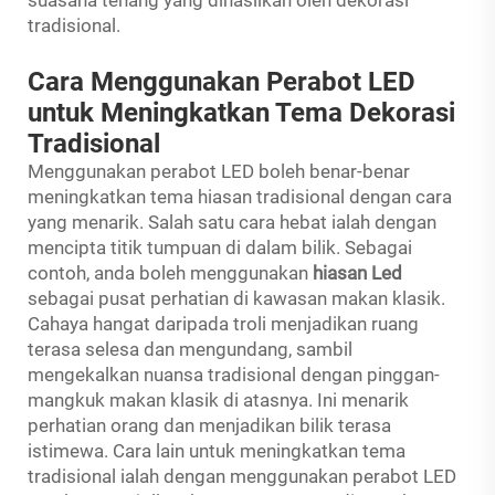
suasana tenang yang dihasilkan oleh dekorasi
tradisional.
Cara Menggunakan Perabot LED
untuk Meningkatkan Tema Dekorasi
Tradisional
Menggunakan perabot LED boleh benar-benar
meningkatkan tema hiasan tradisional dengan cara
yang menarik. Salah satu cara hebat ialah dengan
mencipta titik tumpuan di dalam bilik. Sebagai
contoh, anda boleh menggunakan
hiasan Led
sebagai pusat perhatian di kawasan makan klasik.
Cahaya hangat daripada troli menjadikan ruang
terasa selesa dan mengundang, sambil
mengekalkan nuansa tradisional dengan pinggan-
mangkuk makan klasik di atasnya. Ini menarik
perhatian orang dan menjadikan bilik terasa
istimewa. Cara lain untuk meningkatkan tema
tradisional ialah dengan menggunakan perabot LED