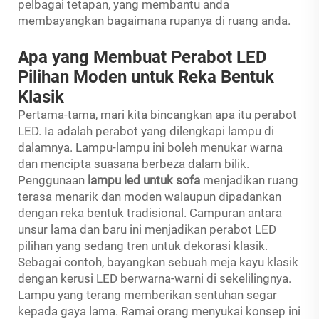
pelbagai tetapan, yang membantu anda
membayangkan bagaimana rupanya di ruang anda.
Apa yang Membuat Perabot LED
Pilihan Moden untuk Reka Bentuk
Klasik
Pertama-tama, mari kita bincangkan apa itu perabot
LED. Ia adalah perabot yang dilengkapi lampu di
dalamnya. Lampu-lampu ini boleh menukar warna
dan mencipta suasana berbeza dalam bilik.
Penggunaan
lampu led untuk sofa
menjadikan ruang
terasa menarik dan moden walaupun dipadankan
dengan reka bentuk tradisional. Campuran antara
unsur lama dan baru ini menjadikan perabot LED
pilihan yang sedang tren untuk dekorasi klasik.
Sebagai contoh, bayangkan sebuah meja kayu klasik
dengan kerusi LED berwarna-warni di sekelilingnya.
Lampu yang terang memberikan sentuhan segar
kepada gaya lama. Ramai orang menyukai konsep ini