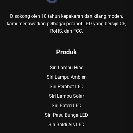
Disokong oleh 18 tahun kepakaran dan kilang moden,
kami menawarkan pelbagai perabot LED yang bersijil CE,
RoHS, dan FCC.
Produk
Siri Lampu Hias
Siri Lampu Ambien
Siri Perabot LED
Siri Lampu Solar
Siri Bateri LED
Siri Pasu Bunga LED
Siri Baldi Ais LED