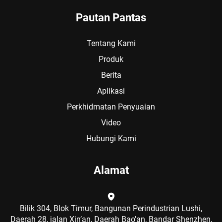
Pautan Pantas
Tentang Kami
Produk
Berita
Aplikasi
Perkhidmatan Penyuaian
Video
Hubungi Kami
Alamat
Bilik 304, Blok Timur, Bangunan Perindustrian Lushi,
Daerah 28, jalan Xin’an, Daerah Bao'an, Bandar Shenzhen,