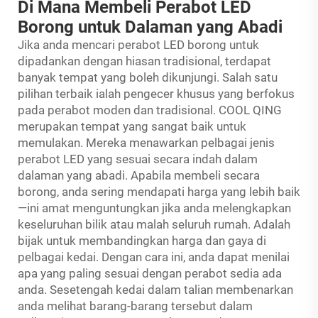
Di Mana Membeli Perabot LED
Borong untuk Dalaman yang Abadi
Jika anda mencari perabot LED borong untuk
dipadankan dengan hiasan tradisional, terdapat
banyak tempat yang boleh dikunjungi. Salah satu
pilihan terbaik ialah pengecer khusus yang berfokus
pada perabot moden dan tradisional. COOL QING
merupakan tempat yang sangat baik untuk
memulakan. Mereka menawarkan pelbagai jenis
perabot LED yang sesuai secara indah dalam
dalaman yang abadi. Apabila membeli secara
borong, anda sering mendapati harga yang lebih baik
—ini amat menguntungkan jika anda melengkapkan
keseluruhan bilik atau malah seluruh rumah. Adalah
bijak untuk membandingkan harga dan gaya di
pelbagai kedai. Dengan cara ini, anda dapat menilai
apa yang paling sesuai dengan perabot sedia ada
anda. Sesetengah kedai dalam talian membenarkan
anda melihat barang-barang tersebut dalam