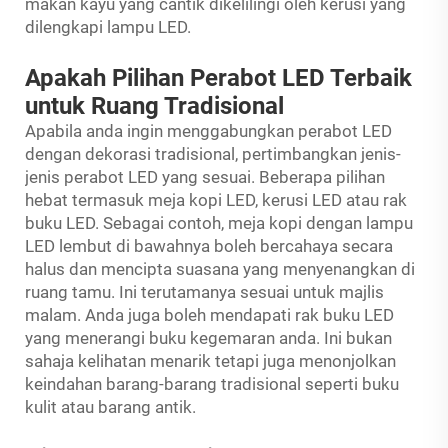
makan kayu yang cantik dikelilingi oleh kerusi yang
dilengkapi lampu LED.
Apakah Pilihan Perabot LED Terbaik
untuk Ruang Tradisional
Apabila anda ingin menggabungkan perabot LED
dengan dekorasi tradisional, pertimbangkan jenis-
jenis perabot LED yang sesuai. Beberapa pilihan
hebat termasuk meja kopi LED, kerusi LED atau rak
buku LED. Sebagai contoh, meja kopi dengan lampu
LED lembut di bawahnya boleh bercahaya secara
halus dan mencipta suasana yang menyenangkan di
ruang tamu. Ini terutamanya sesuai untuk majlis
malam. Anda juga boleh mendapati rak buku LED
yang menerangi buku kegemaran anda. Ini bukan
sahaja kelihatan menarik tetapi juga menonjolkan
keindahan barang-barang tradisional seperti buku
kulit atau barang antik.