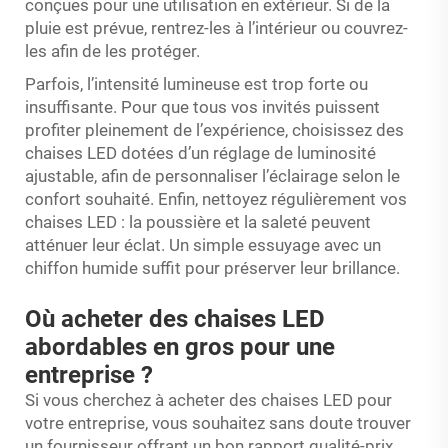
conçues pour une utilisation en extérieur. Si de la
pluie est prévue, rentrez-les à l’intérieur ou couvrez-
les afin de les protéger.
Parfois, l’intensité lumineuse est trop forte ou
insuffisante. Pour que tous vos invités puissent
profiter pleinement de l’expérience, choisissez des
chaises LED dotées d’un réglage de luminosité
ajustable, afin de personnaliser l’éclairage selon le
confort souhaité. Enfin, nettoyez régulièrement vos
chaises LED : la poussière et la saleté peuvent
atténuer leur éclat. Un simple essuyage avec un
chiffon humide suffit pour préserver leur brillance.
Où acheter des chaises LED
abordables en gros pour une
entreprise ?
Si vous cherchez à acheter des chaises LED pour
votre entreprise, vous souhaitez sans doute trouver
un fournisseur offrant un bon rapport qualité-prix.