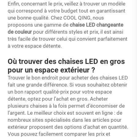
Enfin, concernant le prix, veillez à trouver un modèle
qui correspond à votre budget tout en garantissant
une bonne qualité. Chez COOL QING, nous
proposons une gamme de
chaise LED changeante
de couleur
pour différents styles et prix, il est ainsi
très facile de trouver celui qui convient parfaitement
à votre espace détente.
Où trouver des chaises LED en gros
pour un espace extérieur ?
Trouver le bon endroit pour acheter des chaises LED
fait une grande différence. Si vous souhaitez obtenir
un bon rapport qualité-prix pour votre espace
détente, optez pour l’achat en gros. Acheter
plusieurs chaises à la fois permet d’économiser de
l’argent. Le meilleur choix est souvent en ligne : de
nombreux sites spécialisés dans les articles pour
extérieur proposent des options d’achat en quantité.
Vous pouvez facilement comparer les prix et