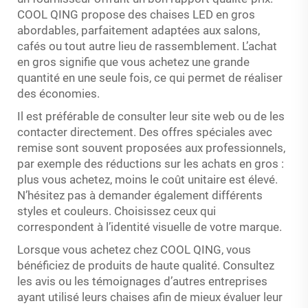
COOL QING propose des chaises LED en gros
abordables, parfaitement adaptées aux salons,
cafés ou tout autre lieu de rassemblement. L’achat
en gros signifie que vous achetez une grande
quantité en une seule fois, ce qui permet de réaliser
des économies.
Il est préférable de consulter leur site web ou de les
contacter directement. Des offres spéciales avec
remise sont souvent proposées aux professionnels,
par exemple des réductions sur les achats en gros :
plus vous achetez, moins le coût unitaire est élevé.
N’hésitez pas à demander également différents
styles et couleurs. Choisissez ceux qui
correspondent à l’identité visuelle de votre marque.
Lorsque vous achetez chez COOL QING, vous
bénéficiez de produits de haute qualité. Consultez
les avis ou les témoignages d’autres entreprises
ayant utilisé leurs chaises afin de mieux évaluer leur