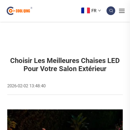
FR
Choisir Les Meilleures Chaises LED
Pour Votre Salon Extérieur
2026-02-02 13:48:40