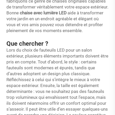
fabriquons ce genre de chaises originales capables
de transformer véritablement votre espace extérieur.
Bonne
chaise avec lumière LED
aide à transformer
votre jardin en un endroit agréable et élégant où
vous et vos amis pouvez vous détendre et profiter
pleinement de vos moments ensemble.
Que chercher ?
Lors du choix de fauteuils LED pour un salon
extérieur, plusieurs éléments importants doivent être
pris en compte. Tout d’abord, le style : certains
fauteuils sont modernes et épurés, tandis que
d’autres adoptent un design plus classique.
Réfléchissez à celui qui s’intègre le mieux à votre
espace extérieur. Ensuite, la taille est également
déterminante : vous ne souhaitez pas des fauteuils
trop volumineux qui envahissent tout l’espace, mais
ils doivent néanmoins offrir un confort optimal pour
s’asseoir. Il peut être utile d’en essayer quelques-uns