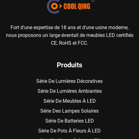
Fort d'une expertise de 18 ans et d'une usine moderne,
nous proposons un large éventail de meubles LED certifiés
CE, RoHS et FCC.
Produits
Série De Lumières Décoratives
Série De Lumières Ambiantes
Série De Meubles À LED
Série Des Lampes Solaires
Série De Batteries LED
Série De Pots À Fleurs À LED