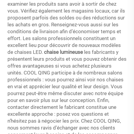
examiner les produits sans avoir à sortir de chez
vous. Vérifiez également les magasins locaux, car ils
proposent parfois des soldes ou des réductions sur
les achats en gros. Renseignez-vous aussi sur les
conditions de livraison afin d’économiser temps et
effort. Les salons professionnels constituent un
excellent lieu pour découvrir de nouveaux modèles
de chaises LED.
chaise lumineuse
les fabricants y
présentent leurs produits et vous pouvez obtenir des
offres avantageuses si vous achetez plusieurs
unités. COOL QING participe à de nombreux salons
professionnels : vous pourrez ainsi voir nos chaises
en vrai et apprécier leur qualité et leur design. Vous
pourrez peut-être même discuter avec notre équipe
pour en savoir plus sur leur conception. Enfin,
contacter directement le fabricant constitue une
excellente approche : posez vos questions et
n’hésitez pas à négocier les prix. Chez COOL QING,
nous sommes ravis d’échanger avec nos clients