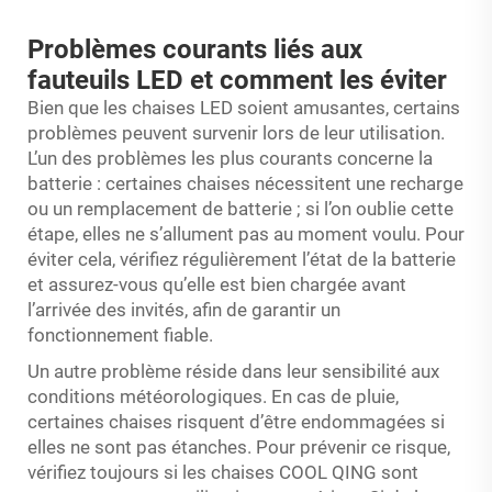
Problèmes courants liés aux
fauteuils LED et comment les éviter
Bien que les chaises LED soient amusantes, certains
problèmes peuvent survenir lors de leur utilisation.
L’un des problèmes les plus courants concerne la
batterie : certaines chaises nécessitent une recharge
ou un remplacement de batterie ; si l’on oublie cette
étape, elles ne s’allument pas au moment voulu. Pour
éviter cela, vérifiez régulièrement l’état de la batterie
et assurez-vous qu’elle est bien chargée avant
l’arrivée des invités, afin de garantir un
fonctionnement fiable.
Un autre problème réside dans leur sensibilité aux
conditions météorologiques. En cas de pluie,
certaines chaises risquent d’être endommagées si
elles ne sont pas étanches. Pour prévenir ce risque,
vérifiez toujours si les chaises COOL QING sont