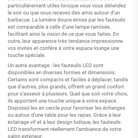
particulièrement utiles lorsque vous vous détendez
le soir ou que vous recevez des amis autour d’un
barbecue. La lumière douce émise par les fauteuils
est comparable à celle d’une lampe tamisée,
facilitant ainsi la vision de ce que vous faites. En
outre, leur apparence très tendance impressionne
vos invités et confère à votre espace lounge une
touche spéciale.
Un autre avantage : les fauteuils LED sont
disponibles en diverses formes et dimensions.
Certains sont compacts et faciles à déplacer, tandis
que d’autres, plus grands, offrent un grand confort
pour s’asseoir à plusieurs. Quel que soit votre choix,
ils apportent une touche unique à votre espace.
Disposez-les en cercle pour favoriser les échanges
ou autour d’une table pour les repas. Grâce à leur
éclairage vif et à leur design ludique, les fauteuils
LED transforment réellement l’ambiance de votre
salon extérieur.