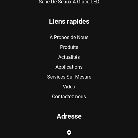
Série De Seaux À Glace LED
Liens rapides
À Propos de Nous
Produits
Actualités
Applications
Services Sur Mesure
Vidéo
Contactez-nous
Adresse