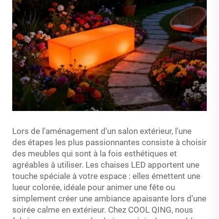
Lors de l'aménagement d'un salon extérieur, l'une
des étapes les plus passionnantes consiste à choisir
des meubles qui sont à la fois esthétiques et
agréables à utiliser. Les chaises LED apportent une
touche spéciale à votre espace : elles émettent une
lueur colorée, idéale pour animer une fête ou
simplement créer une ambiance apaisante lors d'une
soirée calme en extérieur. Chez COOL QING, nous