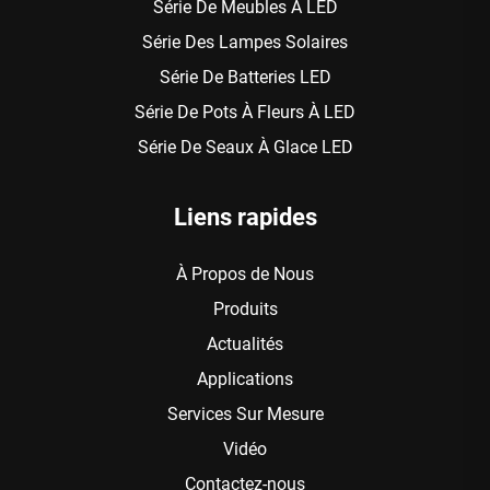
Série De Meubles À LED
Série Des Lampes Solaires
Série De Batteries LED
Série De Pots À Fleurs À LED
Série De Seaux À Glace LED
Liens rapides
À Propos de Nous
Produits
Actualités
Applications
Services Sur Mesure
Vidéo
Contactez-nous