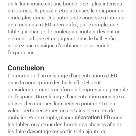
de la luminosité est une bonne idée : plus intenses
en journée, ils peuvent être atténués le soir pour un
rendu plus doux. Une autre piste consiste à intégrer
des meubles à LED interactifs ; par exemple, une
table qui change de couleur au contact devient un
élément ludique et engageant dans le hall. Enfin,
ajoutez une musique d’ambiance pour enrichir
l’expérience.
Conclusion
L’intégration d’un éclairage d’accentuation à LED
dans la conception des halls d’hôtel peut
considérablement transformer l’impression générale
de l’espace. Un éclairage d’accentuation consiste à
utiliser des sources lumineuses pour mettre en
valeur certaines zones ou certains éléments de
mobilier. Par exemple, placer
décoration LED
sous
les tables ou autour des bords des chaises afin de
les faire davantage ressortir. Cela ajoute de