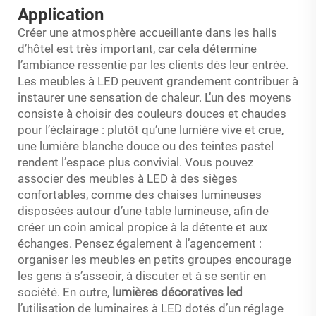
Application
Créer une atmosphère accueillante dans les halls
d’hôtel est très important, car cela détermine
l’ambiance ressentie par les clients dès leur entrée.
Les meubles à LED peuvent grandement contribuer à
instaurer une sensation de chaleur. L’un des moyens
consiste à choisir des couleurs douces et chaudes
pour l’éclairage : plutôt qu’une lumière vive et crue,
une lumière blanche douce ou des teintes pastel
rendent l’espace plus convivial. Vous pouvez
associer des meubles à LED à des sièges
confortables, comme des chaises lumineuses
disposées autour d’une table lumineuse, afin de
créer un coin amical propice à la détente et aux
échanges. Pensez également à l’agencement :
organiser les meubles en petits groupes encourage
les gens à s’asseoir, à discuter et à se sentir en
société. En outre,
lumières décoratives led
l’utilisation de luminaires à LED dotés d’un réglage