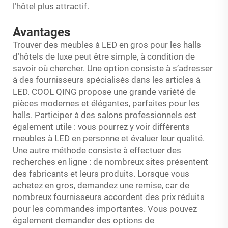
l’hôtel plus attractif.
Avantages
Trouver des meubles à LED en gros pour les halls
d’hôtels de luxe peut être simple, à condition de
savoir où chercher. Une option consiste à s’adresser
à des fournisseurs spécialisés dans les articles à
LED. COOL QING propose une grande variété de
pièces modernes et élégantes, parfaites pour les
halls. Participer à des salons professionnels est
également utile : vous pourrez y voir différents
meubles à LED en personne et évaluer leur qualité.
Une autre méthode consiste à effectuer des
recherches en ligne : de nombreux sites présentent
des fabricants et leurs produits. Lorsque vous
achetez en gros, demandez une remise, car de
nombreux fournisseurs accordent des prix réduits
pour les commandes importantes. Vous pouvez
également demander des options de