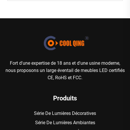
Fort d'une expertise de 18 ans et d'une usine moderne,
nous proposons un large éventail de meubles LED certifiés
CE, RoHS et FCC.
Produits
Série De Lumières Décoratives
Série De Lumières Ambiantes