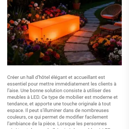
Créer un hall d’hôtel élégant et accueillant est
essentiel pour mettre immédiatement les clients à
l’aise. Une bonne solution consiste à utiliser des
meubles à LED. Ce type de mobilier est moderne et
tendance, et apporte une touche originale à tout
espace. Il peut s’illuminer dans de nombreuses
couleurs, ce qui permet de modifier facilement
l’ambiance de la pièce. Lorsque les personnes