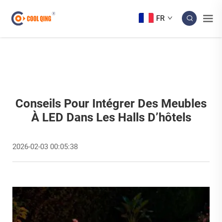
FR
Conseils Pour Intégrer Des Meubles
À LED Dans Les Halls D’hôtels
2026-02-03 00:05:38