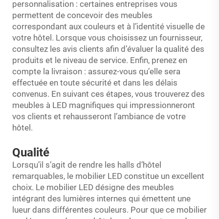
personnalisation : certaines entreprises vous
permettent de concevoir des meubles
correspondant aux couleurs et à l’identité visuelle de
votre hôtel. Lorsque vous choisissez un fournisseur,
consultez les avis clients afin d’évaluer la qualité des
produits et le niveau de service. Enfin, prenez en
compte la livraison : assurez-vous qu’elle sera
effectuée en toute sécurité et dans les délais
convenus. En suivant ces étapes, vous trouverez des
meubles à LED magnifiques qui impressionneront
vos clients et rehausseront l’ambiance de votre
hôtel.
Qualité
Lorsqu’il s’agit de rendre les halls d’hôtel
remarquables, le mobilier LED constitue un excellent
choix. Le mobilier LED désigne des meubles
intégrant des lumières internes qui émettent une
lueur dans différentes couleurs. Pour que ce mobilier