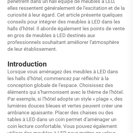
pénètrent dans un hall équipé de meubles à LED,
elles ressentent généralement de l’excitation et de la
curiosité à leur égard. Cet article présente quelques
conseils pour intégrer des meubles à LED dans les
halls d’hôtel. Il aborde également les points de vente
en gros de meubles à LED destinés aux
professionnels souhaitant améliorer l’atmosphère
de leur établissement.
Introduction
Lorsque vous aménagez des meubles à LED dans
les halls d’hôtel, commencez par réfléchir à la
conception globale de l’espace. Choisissez des
éléments qui s’harmonisent avec le thème de l’hôtel.
Par exemple, si l’hôtel adopte un style « plage », des
lumières douces bleues et vertes peuvent créer une
ambiance apaisante. Placer des chaises ou des
tables à LED dans un coin permet d’aménager un
coin lecture confortable. Vous pouvez également