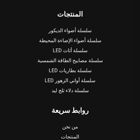
المنتجات
سلسلة أضواء الديكور
سلسلة أضواء الإضاءة المحيطة
سلسلة أثاث LED
سلسلة مصابيح الطاقة الشمسية
سلسلة بطاريات LED
سلسلة أواني الزهور LED
سلسلة دلاء ثلج ليد
روابط سريعة
من نحن
المنتجات