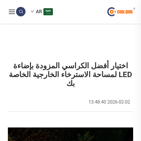
AR
اختيار أفضل الكراسي المزودة بإضاءة
LED لمساحة الاسترخاء الخارجية الخاصة
بك
2026-02-02 13:48:40