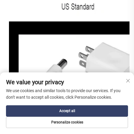
We value your privacy
We use cookies and similar tools to provide our services. If you
don't want to accept all cookies, click Personalize cookies.
Accept all
Personalize cookies