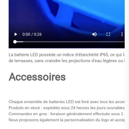
La batterie LED possède un indice d'étanchéité IP65, ce qui la 
de terrasses, sans craindre les projections d'eau légères ou 
Accessoires
Chaque ensemble de batteries LED est livré avec tous les accessoi
Produits en stock :
expédiés sous 24 heures les jours ouvrables
Commandes en gros : livraison généralement effectuée sous 1 sem
Nous proposons également la personnalisation du logo et accep