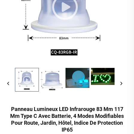
Panneau Lumineux LED Infrarouge 83 Mm 117
Mm Type C Avec Batterie, 4 Modes Modifiables
Pour Route, Jardin, Hôtel, Indice De Protection
IP65