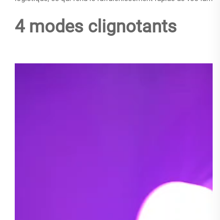
4 modes clignotants