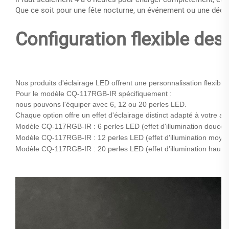
Que ce soit pour une fête nocturne, un événement ou une décor
Configuration flexible des
Nos produits d'éclairage LED offrent une personnalisation flexibl
Pour le modèle CQ-117RGB-IR spécifiquement :
nous pouvons l'équiper avec 6, 12 ou 20 perles LED.
Chaque option offre un effet d'éclairage distinct adapté à votre ap
Modèle CQ-117RGB-IR : 6 perles LED (effet d'illumination douce)
Modèle CQ-117RGB-IR : 12 perles LED (effet d'illumination moye
Modèle CQ-117RGB-IR : 20 perles LED (effet d'illumination haute 