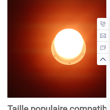
Taille populaire compatibl