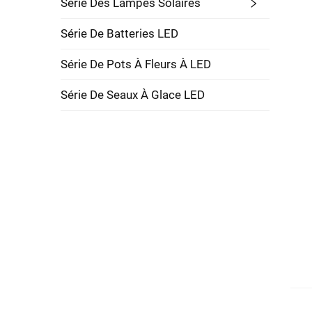
Série Des Lampes Solaires
Série De Batteries LED
Série De Pots À Fleurs À LED
Série De Seaux À Glace LED