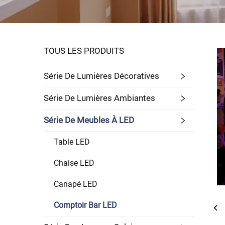
TOUS LES PRODUITS
Série De Lumières Décoratives
Série De Lumières Ambiantes
Série De Meubles À LED
Table LED
Chaise LED
Canapé LED
Comptoir Bar LED