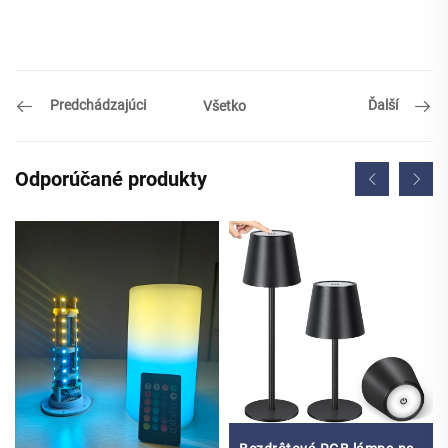
Predchádzajúci
Ďalší
Všetko
Odporúčané produkty