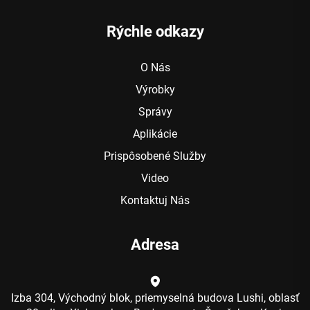
Rýchle odkazy
O Nás
Výrobky
Správy
Aplikácie
Prispôsobené Služby
Video
Kontaktuj Nás
Adresa
Izba 304, Východný blok, priemyselná budova Lushi, oblasť