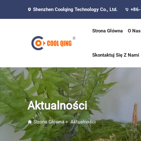
Shenzhen Coolqing Technology Co., Ltd.
+86
Strona Główna
O Nas
Skontaktuj Się Z Nami
Aktualności
Strona Główna
>
Aktualności