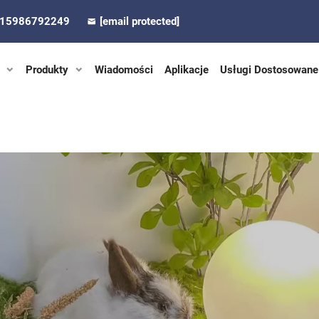
-15986792249
[email protected]
Produkty
Wiadomości
Aplikacje
Usługi Dostosowane