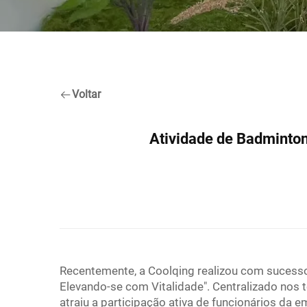
Voltar
Atividade de Badminto
Recentemente, a Coolqing realizou com sucess
Elevando-se com Vitalidade". Centralizado nos 
atraiu a participação ativa de funcionários da