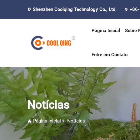
Shenzhen Coolqing Technology Co., Ltd.
+86
Página Inicial
Sobre 
Entre em Contato
Notícias
Página Inicial
>
Notícias