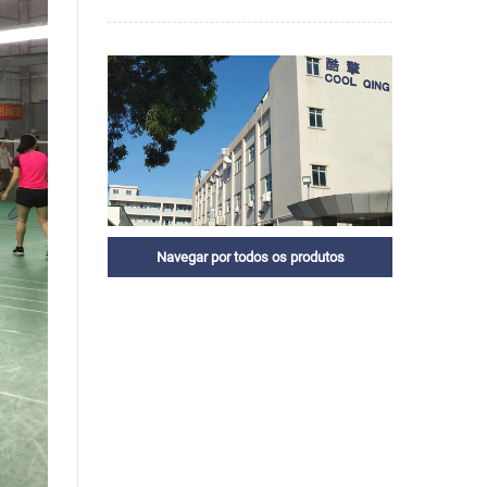
Navegar por todos os produtos