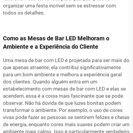
organizar uma festa incrível sem se estressar com
todos os detalhes.
Como as Mesas de Bar LED Melhoram o
Ambiente e a Experiência do Cliente
Uma mesa de bar com LED é projetada para ser mais do
que apenas atraente; ela contribui significativamente
para um bom ambiente e melhora a experiência geral
dos clientes. Quando alguém entra em um
estabelecimento com mesas de bar com LED e elas se
acendem, essa é a coisa mais fascinante que se pode
observar. Não há dúvida de que luzes bonitas podem
transformar o ambiente. Por exemplo, o uso de cores
vivas pode fazer as pessoas se sentirem felizes e cheias
de energia, enquanto cores mais suaves podem criar um
ambiente mais calmo. Isso é particularmente verdadeiro