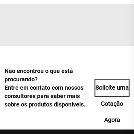
Não encontrou o que está
procurando?
Entre em contato com nossos
Solicite uma
consultores para saber mais
Cotação
sobre os produtos disponíveis.
Agora