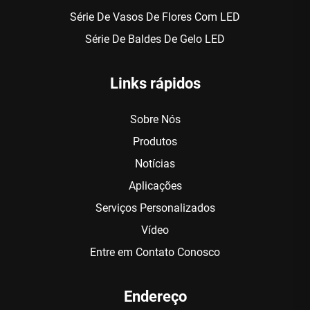
Série De Vasos De Flores Com LED
Série De Baldes De Gelo LED
Links rápidos
Sobre Nós
Produtos
Notícias
Aplicações
Serviços Personalizados
Vídeo
Entre em Contato Conosco
Endereço