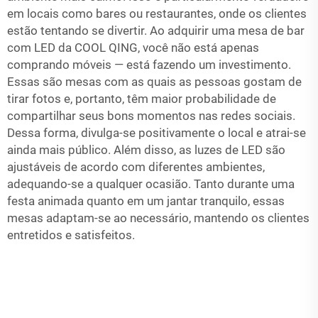
em locais como bares ou restaurantes, onde os clientes
estão tentando se divertir. Ao adquirir uma mesa de bar
com LED da COOL QING, você não está apenas
comprando móveis — está fazendo um investimento.
Essas são mesas com as quais as pessoas gostam de
tirar fotos e, portanto, têm maior probabilidade de
compartilhar seus bons momentos nas redes sociais.
Dessa forma, divulga-se positivamente o local e atrai-se
ainda mais público. Além disso, as luzes de LED são
ajustáveis de acordo com diferentes ambientes,
adequando-se a qualquer ocasião. Tanto durante uma
festa animada quanto em um jantar tranquilo, essas
mesas adaptam-se ao necessário, mantendo os clientes
entretidos e satisfeitos.