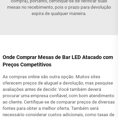
compra), portanto, certifique-se de verificar suas
mesas no recebimento, pois o prazo para devolução
expira de qualquer maneira.
Onde Comprar Mesas de Bar LED Atacado com
Preços Competitivos
As compras online são outra opção. Muitos sites
oferecem preços de aluguel e devolução, mas pesquise
avaliações antes de decidir. Você também deverá
procurar uma empresa confiável, com bom atendimento
ao cliente. Certifique-se de comparar preços de diversas
fontes para obter a melhor oferta. Também será
necessário considerar custos adicionais, como taxas de