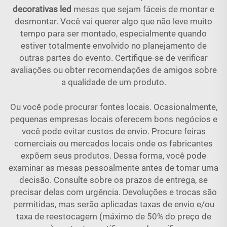
decorativas led
mesas que sejam fáceis de montar e
desmontar. Você vai querer algo que não leve muito
tempo para ser montado, especialmente quando
estiver totalmente envolvido no planejamento de
outras partes do evento. Certifique-se de verificar
avaliações ou obter recomendações de amigos sobre
a qualidade de um produto.
Ou você pode procurar fontes locais. Ocasionalmente,
pequenas empresas locais oferecem bons negócios e
você pode evitar custos de envio. Procure feiras
comerciais ou mercados locais onde os fabricantes
expõem seus produtos. Dessa forma, você pode
examinar as mesas pessoalmente antes de tomar uma
decisão. Consulte sobre os prazos de entrega, se
precisar delas com urgência. Devoluções e trocas são
permitidas, mas serão aplicadas taxas de envio e/ou
taxa de reestocagem (máximo de 50% do preço de