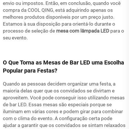
envio ou impostos. Então, em conclusão, quando você
compra da COOL QING, está adquirindo apenas os
melhores produtos disponíveis por um preço justo.
Estamos à sua disposição para orientá-lo durante o
processo de seleção de
mesa com lâmpada LED
para o
seu evento.
O Que Torna as Mesas de Bar LED uma Escolha
Popular para Festas?
Quando as pessoas decidem organizar uma festa, a
maioria delas quer que os convidados se divirtam e
aproveitem. Você pode conseguir isso utilizando mesas
de bar LED. Essas mesas são especiais porque se
iluminam em várias cores e podem girar para combinar
com o clima do evento. A configuração certa pode
ajudar a garantir que os convidados se sintam relaxados