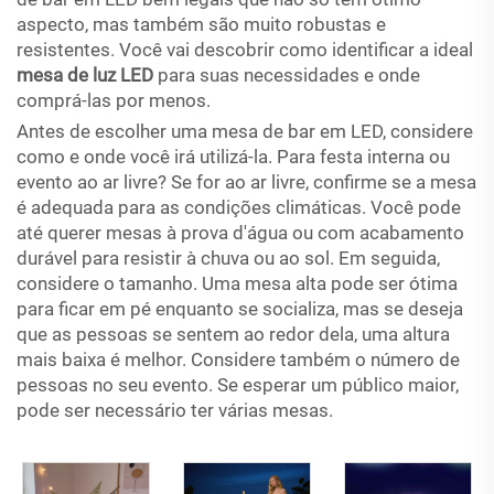
aspecto, mas também são muito robustas e
resistentes. Você vai descobrir como identificar a ideal
mesa de luz LED
para suas necessidades e onde
comprá-las por menos.
Antes de escolher uma mesa de bar em LED, considere
como e onde você irá utilizá-la. Para festa interna ou
evento ao ar livre? Se for ao ar livre, confirme se a mesa
é adequada para as condições climáticas. Você pode
até querer mesas à prova d'água ou com acabamento
durável para resistir à chuva ou ao sol. Em seguida,
considere o tamanho. Uma mesa alta pode ser ótima
para ficar em pé enquanto se socializa, mas se deseja
que as pessoas se sentem ao redor dela, uma altura
mais baixa é melhor. Considere também o número de
pessoas no seu evento. Se esperar um público maior,
pode ser necessário ter várias mesas.