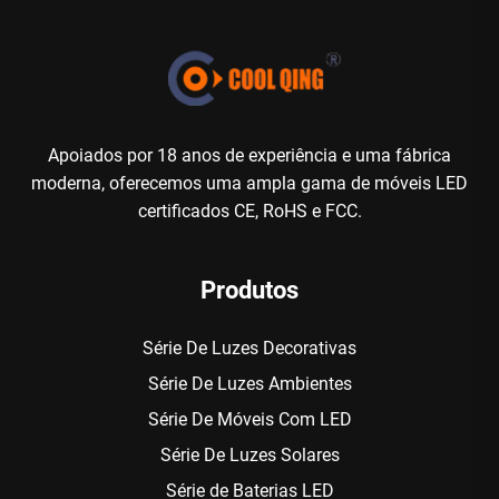
Apoiados por 18 anos de experiência e uma fábrica
moderna, oferecemos uma ampla gama de móveis LED
certificados CE, RoHS e FCC.
Produtos
Série De Luzes Decorativas
Série De Luzes Ambientes
Série De Móveis Com LED
Série De Luzes Solares
Série de Baterias LED