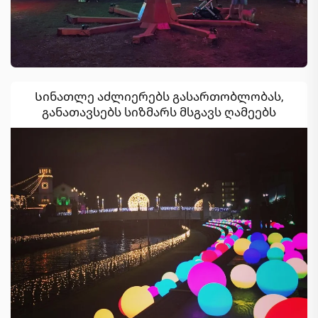
Სინათლე აძლიერებს გასართობლობას,
განათავსებს სიზმარს მსგავს ღამეებს