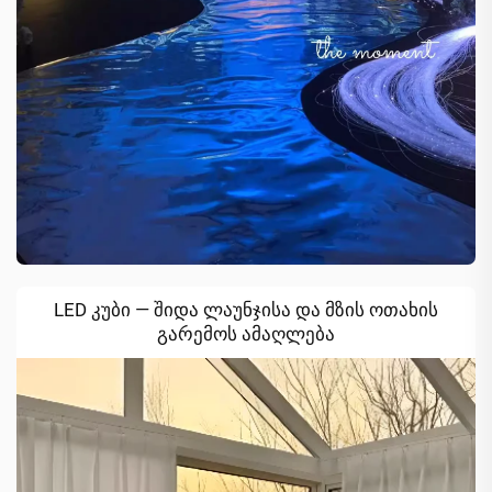
LED კუბი — შიდა ლაუნჯისა და მზის ოთახის
გარემოს ამაღლება