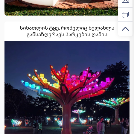
Სინათლის ტყე, რომელიც ხელახლა
განსაზღვრავს პარკების ღამის
ლანდშაფტებს