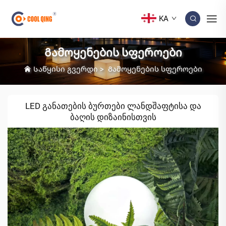
KA
Გამოყენების სფეროები
Საწყისი გვერდი
>
Გამოყენების სფეროები
LED განათების ბურთები ლანდშაფტისა და
ბაღის დიზაინისთვის