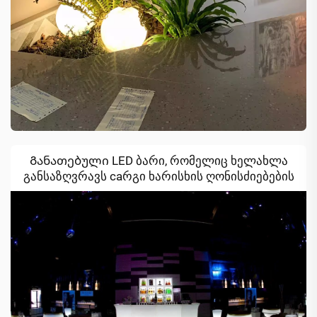
Განათებული LED ბარი, რომელიც ხელახლა
განსაზღვრავს caრგი ხარისხის ღონისძიებების
გამოცდილებას