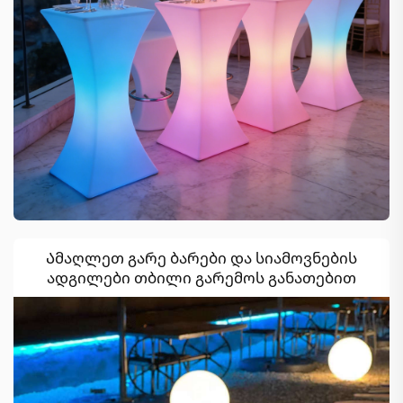
Ამაღლეთ გარე ბარები და სიამოვნების
ადგილები თბილი გარემოს განათებით