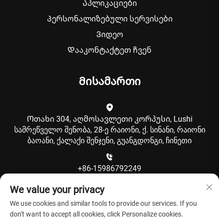
Აპლიკაციები
Პერსონალიზებული სერვისები
Ვიდეო
Დააკონტაქტეთ ჩვენ
Მისამართი
Ოთახი 304, აღმოსავლეთი კორპუსი, Lushi
სამრეწველო შენობა, 28-ე რაიონი, ქ. სინანი, რაიონი
ბაოანი, ქალაქი შენჯენი, გუანგდონგი, ჩინეთი
+86-15986792249
We value your privacy
[email protected]
We use cookies and similar tools to provide our services. If you
don't want to accept all cookies, click Personalize cookies.