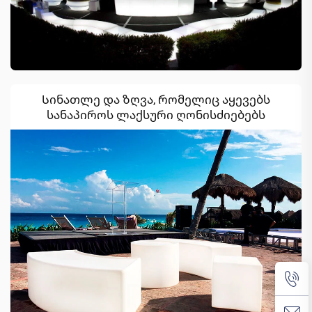
Სინათლე და ზღვა, რომელიც აყევებს
სანაპიროს ლაქსური ღონისძიებებს