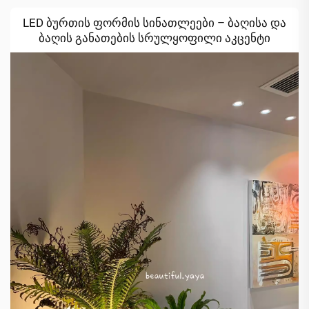
LED ბურთის ფორმის სინათლეები – ბაღისა და
ბაღის განათების სრულყოფილი აკცენტი