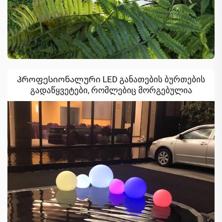
Პროფესიონალური LED განათების ბურთების
გადაწყვეტები, რომლებიც მორგებულია
თანამედროვე კომერციული სივრცეების
მოთხოვნებზე.