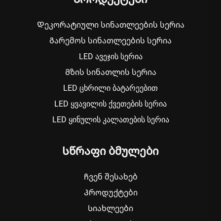
Დეკორატიული სინათლეების სერია
Გარემოს სინათლეების სერია
LED ავეჯის სერია
Მზის სინათლის სერია
LED ცხრილი ბატარეებით
LED ყვავილის ქვეთების სერია
LED ყინულის კალათების სერია
Სწრაფი ბმულები
Ჩვენ შესახებ
Პროდუქტები
Სიახლეები