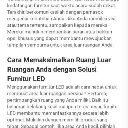
kedatangan furnitur saat waktu acara sudah dekat.
Terakhir, berkomunikasilah dengan pemasok
mengenai kebutuhan Anda. Jika Anda memiliki visi
atau tema tertentu, sampaikan kepada mereka!
Mereka mungkin memberikan saran atau bahkan
opsi khusus yang dapat membantu mewujudkan
tampilan sempurna untuk area luar ruangan Anda.
Cara Memaksimalkan Ruang Luar
Ruangan Anda dengan Solusi
Furnitur LED
Menggunakan furnitur LED adalah cara hebat untuk
membuat area luar ruangan bersinar! Pertama,
pertimbangkan ruang yang Anda miliki. Baik itu
halaman belakang kecil maupun teras besar, furnitur
LED membantu memanfaatkannya secara lebih
optimal. Mulailah dengan memilih produk yang
tepat. Sebagai contoh, jika area Anda kecil, pilihlah