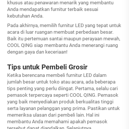
khusus atau penawaran menarik yang membantu
Anda mendapatkan furnitur terbaik sesuai
kebutuhan Anda.
Pada akhirnya, memilih furnitur LED yang tepat untuk
acara di luar ruangan membuat perbedaan besar.
Baik itu pertemuan santai maupun perayaan mewah,
COOL QING siap membantu Anda menerangi ruang
dengan gaya dan keceriaan!
Tips untuk Pembeli Grosir
Ketika berencana membeli furnitur LED dalam
jumlah besar untuk toko atau acara, ada beberapa
tips penting yang perlu diingat. Pertama, selalu cari
pemasok terpercaya seperti COOL QING. Pemasok
yang baik menyediakan produk berkualitas tinggi
serta layanan pelanggan yang prima. Pastikan untuk
memeriksa ulasan dari pembeli lain. Hal ini
membantu Anda memahami apakah pemasok
tersebut dapat diandalkan. Selanjutnya,