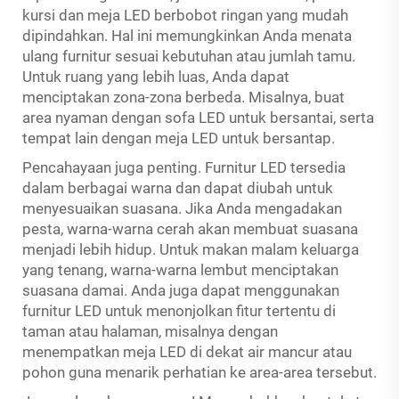
kursi dan meja LED berbobot ringan yang mudah
dipindahkan. Hal ini memungkinkan Anda menata
ulang furnitur sesuai kebutuhan atau jumlah tamu.
Untuk ruang yang lebih luas, Anda dapat
menciptakan zona-zona berbeda. Misalnya, buat
area nyaman dengan sofa LED untuk bersantai, serta
tempat lain dengan meja LED untuk bersantap.
Pencahayaan juga penting. Furnitur LED tersedia
dalam berbagai warna dan dapat diubah untuk
menyesuaikan suasana. Jika Anda mengadakan
pesta, warna-warna cerah akan membuat suasana
menjadi lebih hidup. Untuk makan malam keluarga
yang tenang, warna-warna lembut menciptakan
suasana damai. Anda juga dapat menggunakan
furnitur LED untuk menonjolkan fitur tertentu di
taman atau halaman, misalnya dengan
menempatkan meja LED di dekat air mancur atau
pohon guna menarik perhatian ke area-area tersebut.