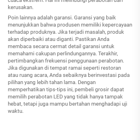
kerusakan.
Poin lainnya adalah garansi. Garansi yang baik
menunjukkan bahwa produsen memiliki kepercayaan
terhadap produknya. Jika terjadi masalah, produk
akan diperbaiki atau diganti. Pastikan Anda
membaca secara cermat detail garansi untuk
memahami cakupan perlindungannya. Terakhir,
pertimbangkan frekuensi penggunaan perabotan.
Jika digunakan di tempat ramai seperti restoran
atau ruang acara, Anda sebaiknya berinvestasi pada
pilihan yang lebih tahan lama. Dengan
memperhatikan tips-tips ini, pembeli grosir dapat
memilih perabotan LED yang tidak hanya tampak
hebat, tetapi juga mampu bertahan menghadapi uji
waktu.