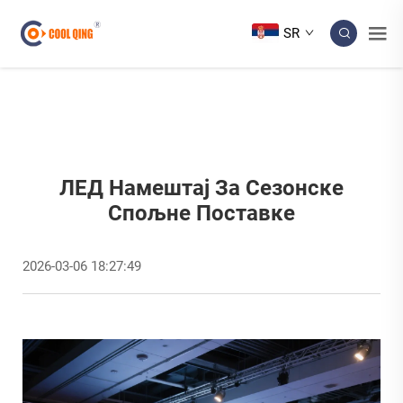
SR
ЛЕД Намештај За Сезонске
Спољне Поставке
2026-03-06 18:27:49