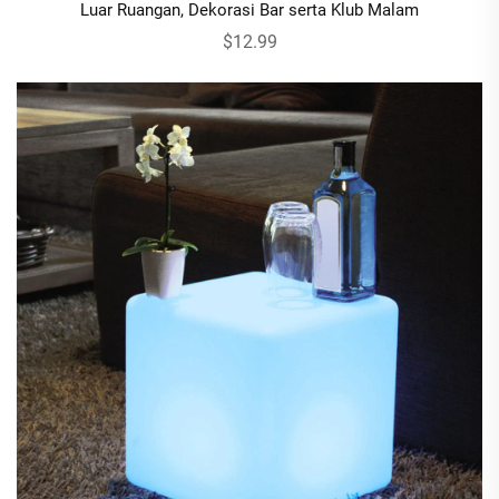
Luar Ruangan, Dekorasi Bar serta Klub Malam
$12.99