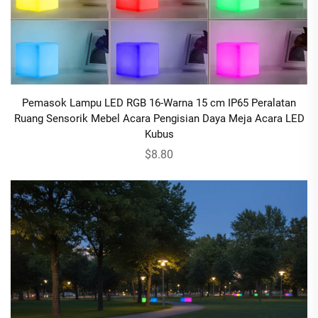
Pemasok Lampu LED RGB 16-Warna 15 cm IP65 Peralatan
Ruang Sensorik Mebel Acara Pengisian Daya Meja Acara LED
Kubus
$8.80