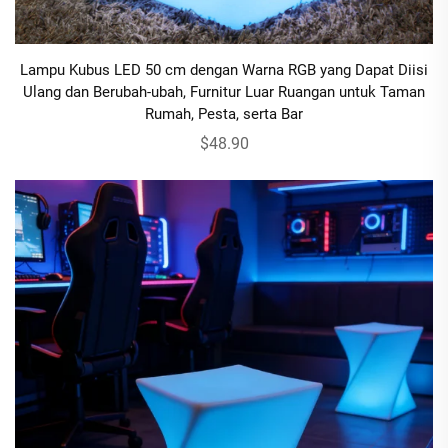
Lampu Kubus LED 50 cm dengan Warna RGB yang Dapat Diisi
Ulang dan Berubah-ubah, Furnitur Luar Ruangan untuk Taman
Rumah, Pesta, serta Bar
$48.90