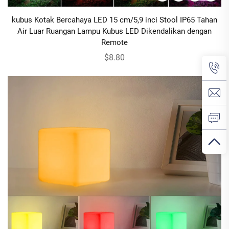
kubus Kotak Bercahaya LED 15 cm/5,9 inci Stool IP65 Tahan
Air Luar Ruangan Lampu Kubus LED Dikendalikan dengan
Remote
$8.80