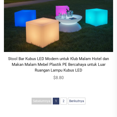
Stool Bar Kubus LED Modern untuk Klub Malam Hotel dan
Makan Malam Mebel Plastik PE Bercahaya untuk Luar
Ruangan Lampu Kubus LED
$8.80
Sebelumnya
1
2
Berikutnya