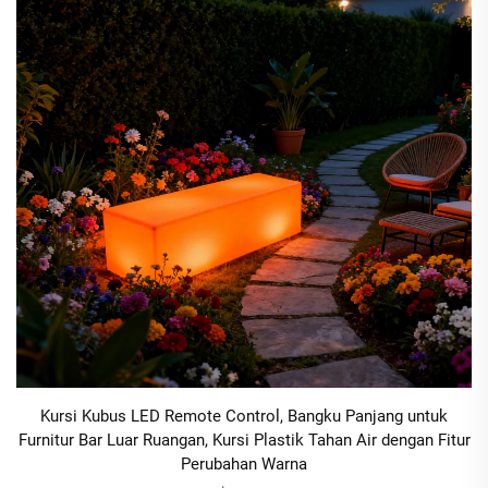
Kursi Kubus LED Remote Control, Bangku Panjang untuk
Furnitur Bar Luar Ruangan, Kursi Plastik Tahan Air dengan Fitur
Perubahan Warna