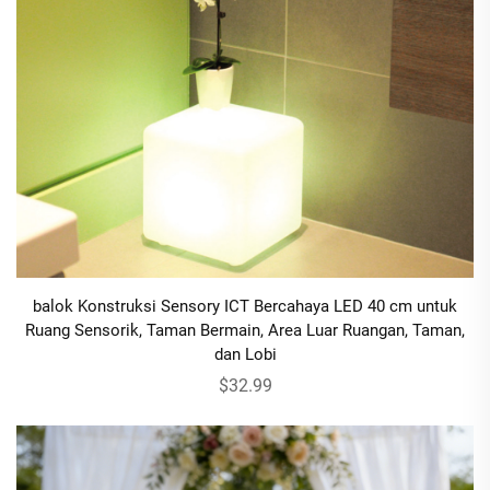
balok Konstruksi Sensory ICT Bercahaya LED 40 cm untuk
Ruang Sensorik, Taman Bermain, Area Luar Ruangan, Taman,
dan Lobi
$32.99