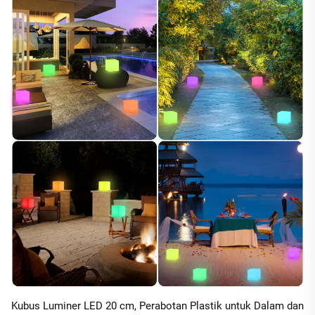
Kubus Luminer LED 20 cm, Perabotan Plastik untuk Dalam dan