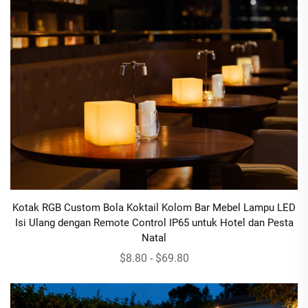
Kotak RGB Custom Bola Koktail Kolom Bar Mebel Lampu LED
Isi Ulang dengan Remote Control IP65 untuk Hotel dan Pesta
Natal
$8.80 - $69.80