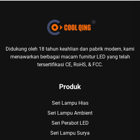
Didukung oleh 18 tahun keahlian dan pabrik modern, kami
menawarkan berbagai macam furnitur LED yang telah
tersertifikasi CE, RoHS, & FCC.
Produk
Seri Lampu Hias
Seri Lampu Ambient
Seri Perabot LED
Seri Lampu Surya