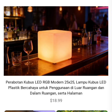
Perabotan Kubus LED RGB Modern 25x25, Lampu Kubus LED
Plastik Bercahaya untuk Penggunaan di Luar Ruangan dan
Dalam Ruangan, serta Halaman
$18.99