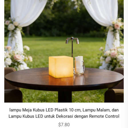
lampu Meja Kubus LED Plastik 10 cm, Lampu Malam, dan
Lampu Kubus LED untuk Dekorasi dengan Remote Control
$7.80