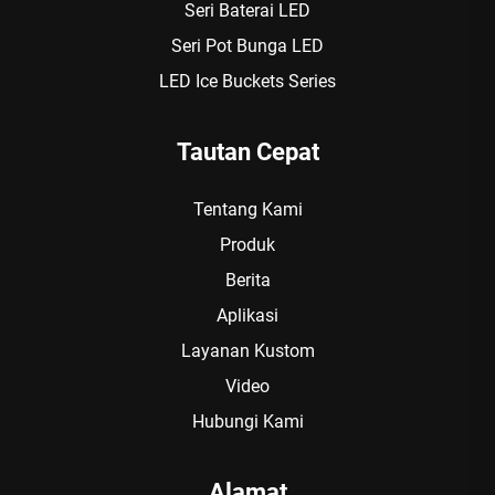
Seri Baterai LED
Seri Pot Bunga LED
LED Ice Buckets Series
Tautan Cepat
Tentang Kami
Produk
Berita
Aplikasi
Layanan Kustom
Video
Hubungi Kami
Alamat