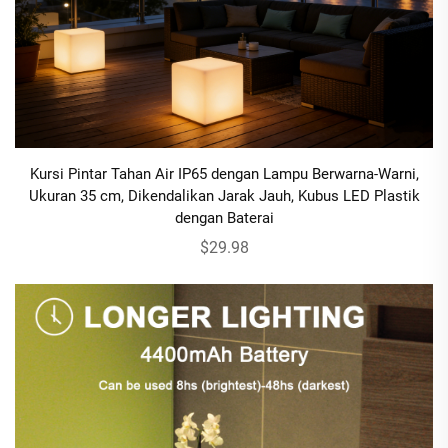
Kursi Pintar Tahan Air IP65 dengan Lampu Berwarna-Warni,
Ukuran 35 cm, Dikendalikan Jarak Jauh, Kubus LED Plastik
dengan Baterai
$29.98