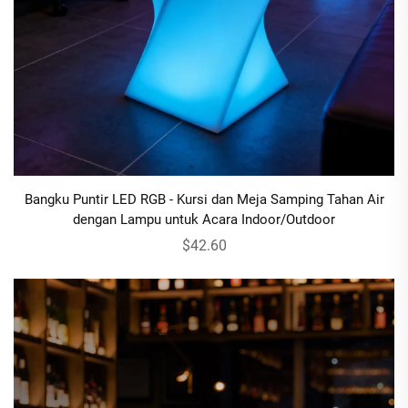
Bangku Puntir LED RGB - Kursi dan Meja Samping Tahan Air
dengan Lampu untuk Acara Indoor/Outdoor
$42.60