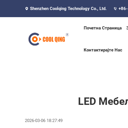
Shenzhen Coolqing Technology Co., Ltd.
+86
Почетна Страница
Контактирајте Нас
LED Мебе
2026-03-06 18:27:49