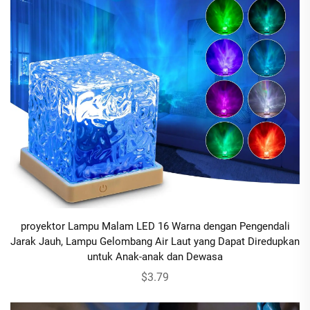
proyektor Lampu Malam LED 16 Warna dengan Pengendali
Jarak Jauh, Lampu Gelombang Air Laut yang Dapat Diredupkan
untuk Anak-anak dan Dewasa
$3.79