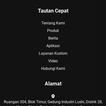
Tautan Cepat
Tentang Kami
Produk
Berita
Aplikasi
Layanan Kustom
Video
Hubungi Kami
Alamat
Ruangan 304, Blok Timur, Gedung Industri Lushi, Distrik 28,