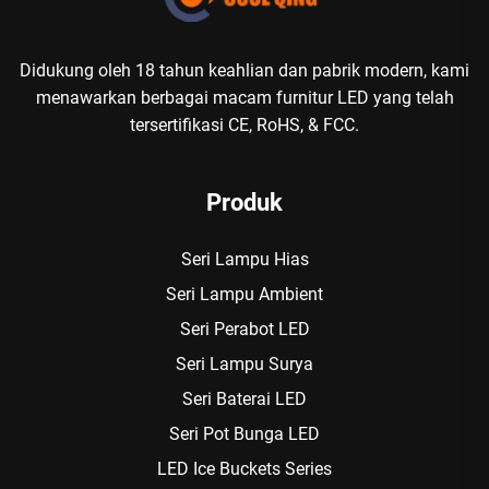
Didukung oleh 18 tahun keahlian dan pabrik modern, kami
menawarkan berbagai macam furnitur LED yang telah
tersertifikasi CE, RoHS, & FCC.
Produk
Seri Lampu Hias
Seri Lampu Ambient
Seri Perabot LED
Seri Lampu Surya
Seri Baterai LED
Seri Pot Bunga LED
LED Ice Buckets Series