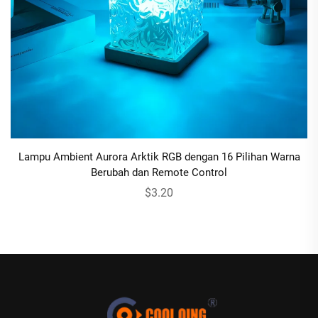
Lampu Ambient Aurora Arktik RGB dengan 16 Pilihan Warna
Berubah dan Remote Control
$3.20