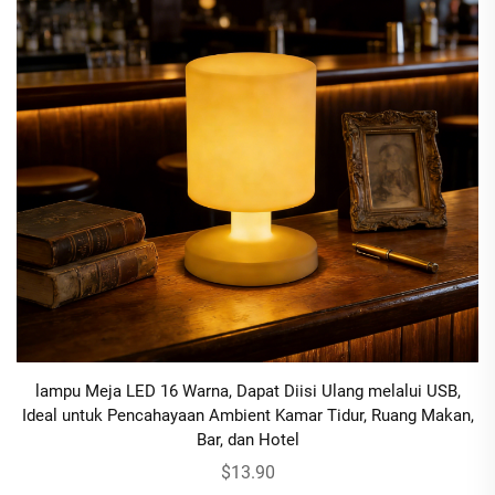
lampu Meja LED 16 Warna, Dapat Diisi Ulang melalui USB,
Ideal untuk Pencahayaan Ambient Kamar Tidur, Ruang Makan,
Bar, dan Hotel
$13.90