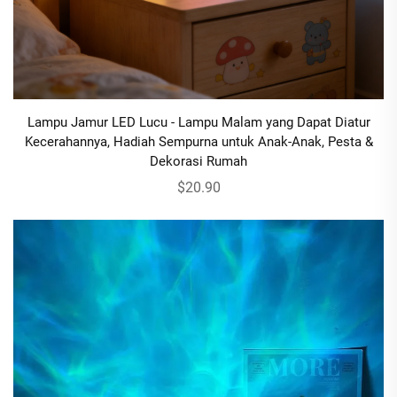
Lampu Jamur LED Lucu - Lampu Malam yang Dapat Diatur
Kecerahannya, Hadiah Sempurna untuk Anak-Anak, Pesta &
Dekorasi Rumah
$20.90