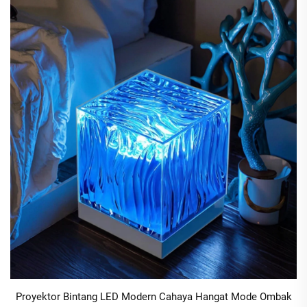
Proyektor Bintang LED Modern Cahaya Hangat Mode Ombak