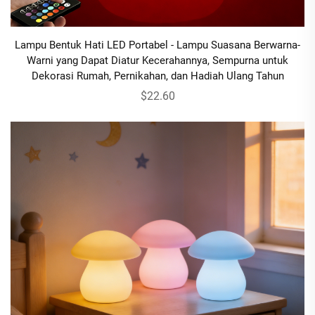
Lampu Bentuk Hati LED Portabel - Lampu Suasana Berwarna-
Warni yang Dapat Diatur Kecerahannya, Sempurna untuk
Dekorasi Rumah, Pernikahan, dan Hadiah Ulang Tahun
$22.60