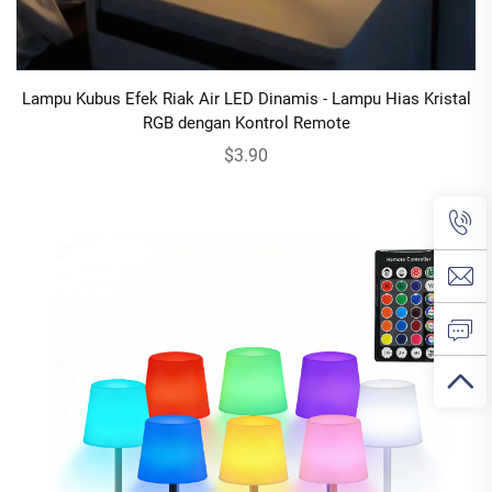
Lampu Kubus Efek Riak Air LED Dinamis - Lampu Hias Kristal
RGB dengan Kontrol Remote
$3.90