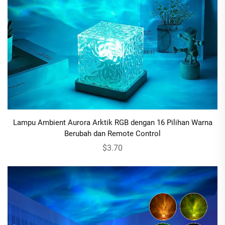
Lampu Ambient Aurora Arktik RGB dengan 16 Pilihan Warna
Berubah dan Remote Control
$3.70