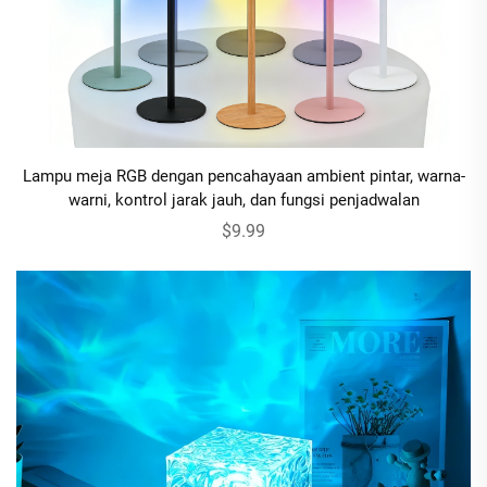
Lampu meja RGB dengan pencahayaan ambient pintar, warna-
warni, kontrol jarak jauh, dan fungsi penjadwalan
$9.99