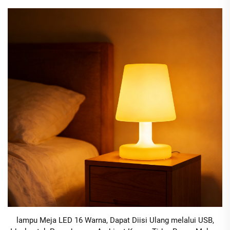
lampu Meja LED 16 Warna, Dapat Diisi Ulang melalui USB,