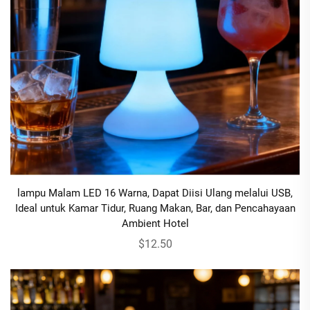
lampu Malam LED 16 Warna, Dapat Diisi Ulang melalui USB,
Ideal untuk Kamar Tidur, Ruang Makan, Bar, dan Pencahayaan
Ambient Hotel
$12.50