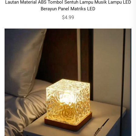
Lautan Material ABS Tombol Sentuh Lampu Musik Lampu LED
Berayun Panel Matriks LED
$4.99