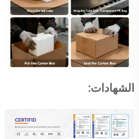
الشهادات: