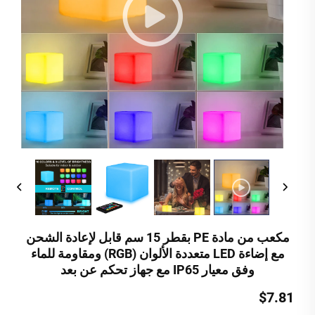
مكعب من مادة PE بقطر 15 سم قابل لإعادة الشحن
مع إضاءة LED متعددة الألوان (RGB) ومقاومة للماء
وفق معيار IP65 مع جهاز تحكم عن بعد
$7.81