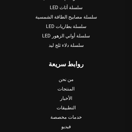
سلسلة أثاث LED
سلسلة مصابيح الطاقة الشمسية
سلسلة بطاريات LED
سلسلة أواني الزهور LED
سلسلة دلاء ثلج ليد
روابط سريعة
من نحن
المنتجات
الأخبار
التطبيقات
خدمات مخصصة
فيديو