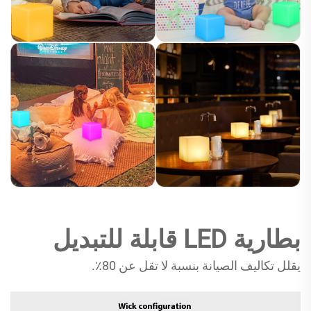
بطارية LED قابلة للتبديل
يقلل تكاليف الصيانة بنسبة لا تقل عن 80٪.