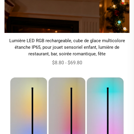
Lumière LED RGB rechargeable, cube de glace multicolore
étanche IP65, pour jouet sensoriel enfant, lumière de
restaurant, bar, soirée romantique, fête
$8.80 - $69.80