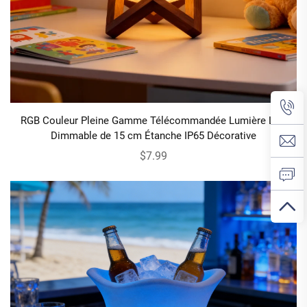
RGB Couleur Pleine Gamme Télécommandée Lumière LED
Dimmable de 15 cm Étanche IP65 Décorative
$7.99