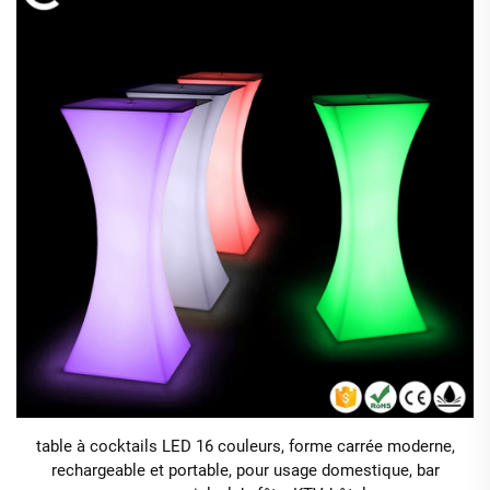
table à cocktails LED 16 couleurs, forme carrée moderne,
rechargeable et portable, pour usage domestique, bar