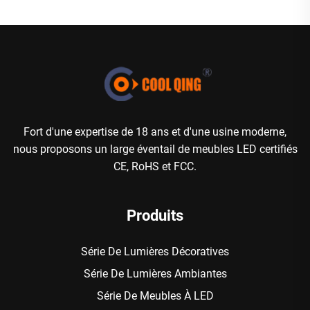
Fort d'une expertise de 18 ans et d'une usine moderne,
nous proposons un large éventail de meubles LED certifiés
CE, RoHS et FCC.
Produits
Série De Lumières Décoratives
Série De Lumières Ambiantes
Série De Meubles À LED