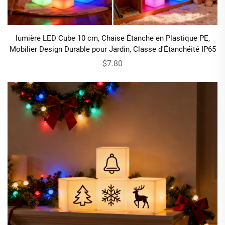
lumière LED Cube 10 cm, Chaise Étanche en Plastique PE,
Mobilier Design Durable pour Jardin, Classe d'Étanchéité IP65
$7.80