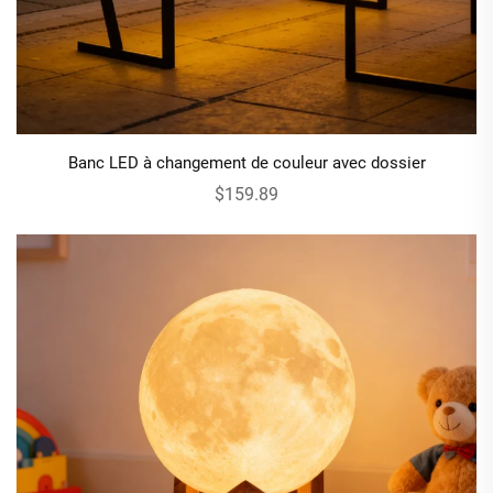
Banc LED à changement de couleur avec dossier
$159.89