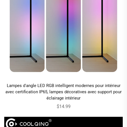
Lampes d'angle LED RGB intelligent modernes pour intérieur
avec certification IP65, lampes décoratives avec support pour
éclairage intérieur
$14.99