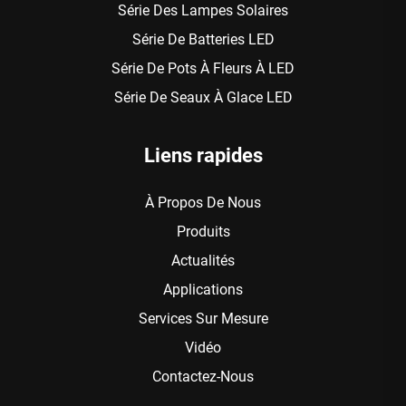
Série Des Lampes Solaires
Série De Batteries LED
Série De Pots À Fleurs À LED
Série De Seaux À Glace LED
Liens rapides
À Propos De Nous
Produits
Actualités
Applications
Services Sur Mesure
Vidéo
Contactez-Nous