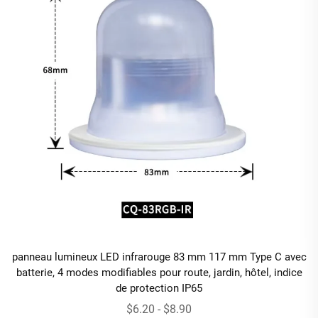
panneau lumineux LED infrarouge 83 mm 117 mm Type C avec
batterie, 4 modes modifiables pour route, jardin, hôtel, indice
de protection IP65
$6.20 - $8.90