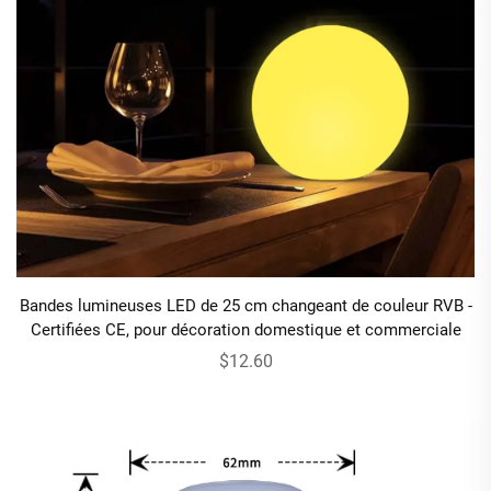
Bandes lumineuses LED de 25 cm changeant de couleur RVB -
Certifiées CE, pour décoration domestique et commerciale
$12.60