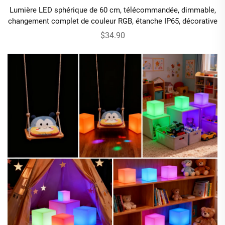
Lumière LED sphérique de 60 cm, télécommandée, dimmable,
changement complet de couleur RGB, étanche IP65, décorative
$34.90