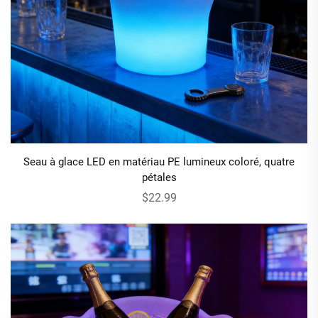
Seau à glace LED en matériau PE lumineux coloré, quatre
pétales
$22.99