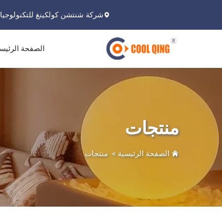
شركة شنتشن كولكينغ للتكنولوجيا 
الصفحة الرئيس
منتجات
الصفحة الرئيسية
>
منتجات