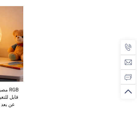
قابل للتغي