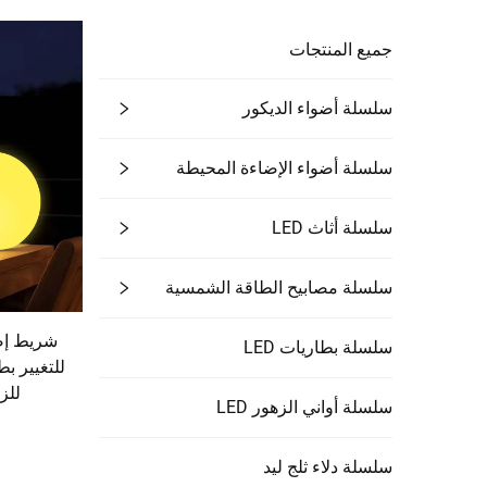
جميع المنتجات
سلسلة أضواء الديكور
سلسلة أضواء الإضاءة المحيطة
سلسلة أثاث LED
سلسلة مصابيح الطاقة الشمسية
سلسلة بطاريات LED
للزي
سلسلة أواني الزهور LED
سلسلة دلاء ثلج ليد