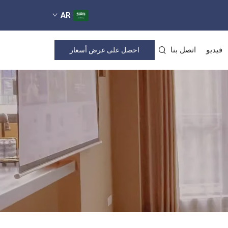
AR
فيديو
اتصل بنا
احصل على عرض أسعار