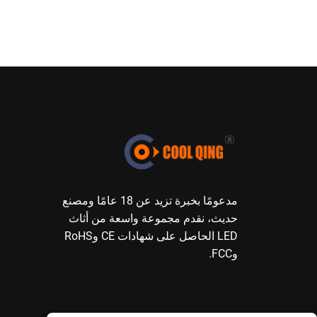
مدعومًا بخبرة تزيد عن 18 عامًا ومصنع
حديث، نقدم مجموعة واسعة من أثاث
LED الحاصل على شهادات CE وRoHS
وFCC.