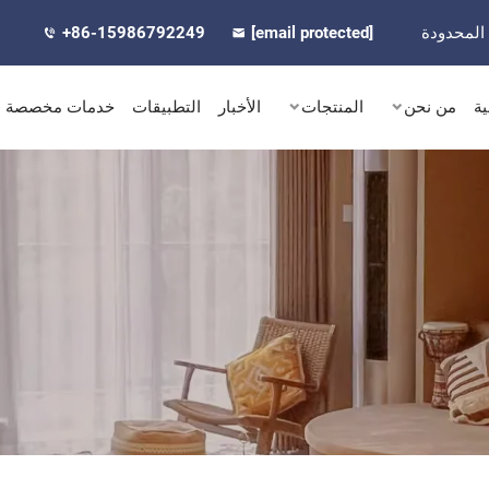
المحدودة
[email protected]
+86-15986792249
ية
من نحن
المنتجات
الأخبار
التطبيقات
خدمات مخصصة