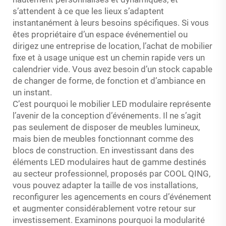
s’attendent à ce que les lieux s’adaptent
instantanément à leurs besoins spécifiques. Si vous
êtes propriétaire d’un espace événementiel ou
dirigez une entreprise de location, l’achat de mobilier
fixe et à usage unique est un chemin rapide vers un
calendrier vide. Vous avez besoin d’un stock capable
de changer de forme, de fonction et d’ambiance en
un instant.
C’est pourquoi le mobilier LED modulaire représente
l’avenir de la conception d’événements. Il ne s’agit
pas seulement de disposer de meubles lumineux,
mais bien de meubles fonctionnant comme des
blocs de construction. En investissant dans des
éléments LED modulaires haut de gamme destinés
au secteur professionnel, proposés par COOL QING,
vous pouvez adapter la taille de vos installations,
reconfigurer les agencements en cours d’événement
et augmenter considérablement votre retour sur
investissement. Examinons pourquoi la modularité