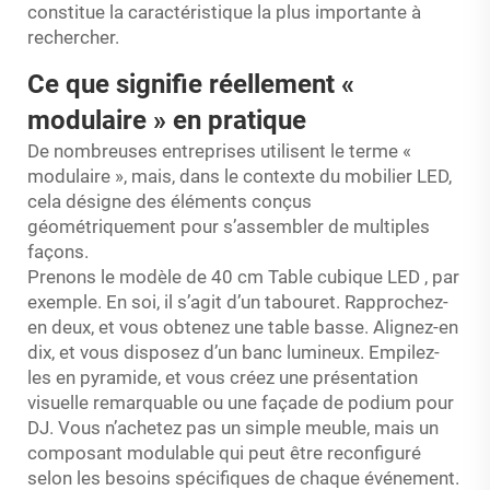
constitue la caractéristique la plus importante à
rechercher.
Ce que signifie réellement «
modulaire » en pratique
De nombreuses entreprises utilisent le terme «
modulaire », mais, dans le contexte du mobilier LED,
cela désigne des éléments conçus
géométriquement pour s’assembler de multiples
façons.
Prenons le modèle de 40 cm
Table cubique LED
, par
exemple. En soi, il s’agit d’un tabouret. Rapprochez-
en deux, et vous obtenez une table basse. Alignez-en
dix, et vous disposez d’un banc lumineux. Empilez-
les en pyramide, et vous créez une présentation
visuelle remarquable ou une façade de podium pour
DJ. Vous n’achetez pas un simple meuble, mais un
composant modulable qui peut être reconfiguré
selon les besoins spécifiques de chaque événement.