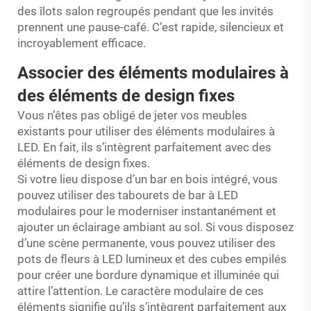
des îlots salon regroupés pendant que les invités
prennent une pause-café. C’est rapide, silencieux et
incroyablement efficace.
Associer des éléments modulaires à
des éléments de design fixes
Vous n’êtes pas obligé de jeter vos meubles
existants pour utiliser des éléments modulaires à
LED. En fait, ils s’intègrent parfaitement avec des
éléments de design fixes.
Si votre lieu dispose d’un bar en bois intégré, vous
pouvez utiliser des tabourets de bar à LED
modulaires pour le moderniser instantanément et
ajouter un éclairage ambiant au sol. Si vous disposez
d’une scène permanente, vous pouvez utiliser des
pots de fleurs à LED lumineux et des cubes empilés
pour créer une bordure dynamique et illuminée qui
attire l’attention. Le caractère modulaire de ces
éléments signifie qu’ils s’intègrent parfaitement aux