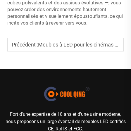
cubes polyvalents et des assises évolutives —, vous
pouvez créer des environnements hautement
personnalisés et visuellement époustouflants, ce qui
incite vos clients à revenir vers vous.
Précédent :
Meubles à LED pour les cinémas en plein air et les soirées cinéma
Fort d'une expertise de 18 ans et d'une usine moderne,
nous proposons un large éventail de meubles LED certifiés
CE, RoHS et FCC.