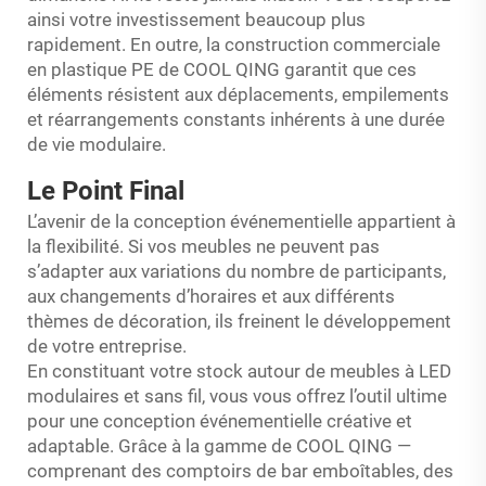
ainsi votre investissement beaucoup plus
rapidement. En outre, la construction commerciale
en plastique PE de COOL QING garantit que ces
éléments résistent aux déplacements, empilements
et réarrangements constants inhérents à une durée
de vie modulaire.
Le Point Final
L’avenir de la conception événementielle appartient à
la flexibilité. Si vos meubles ne peuvent pas
s’adapter aux variations du nombre de participants,
aux changements d’horaires et aux différents
thèmes de décoration, ils freinent le développement
de votre entreprise.
En constituant votre stock autour de meubles à LED
modulaires et sans fil, vous vous offrez l’outil ultime
pour une conception événementielle créative et
adaptable. Grâce à la gamme de COOL QING —
comprenant des comptoirs de bar emboîtables, des