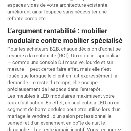
espaces vides de votre architecture existante,
améliorant ainsi l’espace sans nécessiter une
refonte complète.
L’argument rentabilité : mobilier
modulaire contre mobilier spécialisé
Pour les acheteurs B2B, chaque décision d’achat se
résume à la rentabilité (ROI). Un mobilier spécialisé
— comme une console DJ massive, lourde et sur
mesure — peut certes faire effet, mais elle n’est
louée que lorsque le client en fait expressément la
demande. Le reste du temps, elle occupe
précieusement de l’espace dans l’entrepôt.
Les meubles à LED modulaires maximisent votre
taux d’utilisation. En effet, un seul cube à LED ou un
segment de barre ondulée peut être utilisé lors d’un
mariage le vendredi, d’un salon professionnel le
samedi et d’un événement en boîte de nuit le
dimanche : il ne reste jamais inactif. Vous récupérez