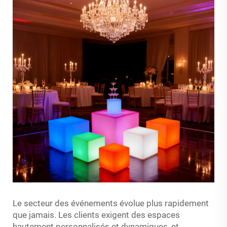
Le secteur des événements évolue plus rapidement
que jamais. Les clients exigent des espaces
hautement personnalisés et dynamiques, et