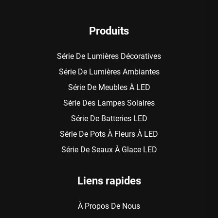
Produits
Série De Lumières Décoratives
Série De Lumières Ambiantes
Série De Meubles À LED
Série Des Lampes Solaires
Série De Batteries LED
Série De Pots À Fleurs À LED
Série De Seaux À Glace LED
Liens rapides
À Propos De Nous