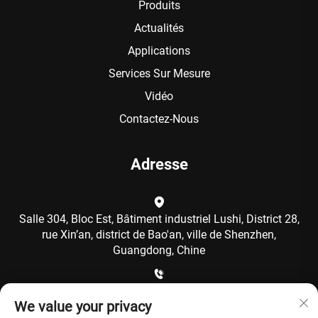
Produits
Actualités
Applications
Services Sur Mesure
Vidéo
Contactez-Nous
Adresse
Salle 304, Bloc Est, Bâtiment industriel Lushi, District 28,
rue Xin’an, district de Bao'an, ville de Shenzhen,
Guangdong, Chine
+86-15986792249
We value your privacy