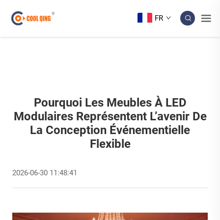
FR
Pourquoi Les Meubles À LED
Modulaires Représentent L’avenir De
La Conception Événementielle
Flexible
2026-06-30 11:48:41