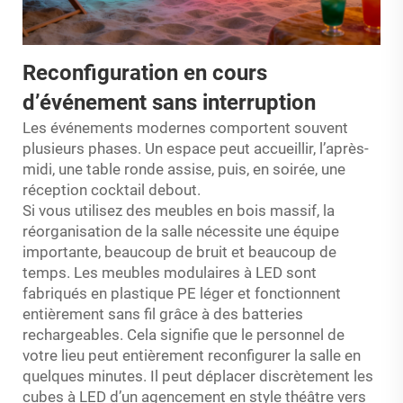
Reconfiguration en cours
d’événement sans interruption
Les événements modernes comportent souvent
plusieurs phases. Un espace peut accueillir, l’après-
midi, une table ronde assise, puis, en soirée, une
réception cocktail debout.
Si vous utilisez des meubles en bois massif, la
réorganisation de la salle nécessite une équipe
importante, beaucoup de bruit et beaucoup de
temps. Les meubles modulaires à LED sont
fabriqués en plastique PE léger et fonctionnent
entièrement sans fil grâce à des batteries
rechargeables. Cela signifie que le personnel de
votre lieu peut entièrement reconfigurer la salle en
quelques minutes. Il peut déplacer discrètement les
cubes à LED d’un agencement en style théâtre vers