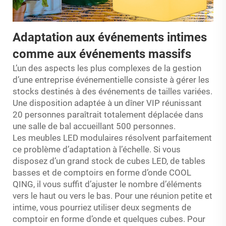
Adaptation aux événements intimes
comme aux événements massifs
L’un des aspects les plus complexes de la gestion
d’une entreprise événementielle consiste à gérer les
stocks destinés à des événements de tailles variées.
Une disposition adaptée à un dîner VIP réunissant
20 personnes paraîtrait totalement déplacée dans
une salle de bal accueillant 500 personnes.
Les meubles LED modulaires résolvent parfaitement
ce problème d’adaptation à l’échelle. Si vous
disposez d’un grand stock de cubes LED, de tables
basses et de comptoirs en forme d’onde COOL
QING, il vous suffit d’ajuster le nombre d’éléments
vers le haut ou vers le bas. Pour une réunion petite et
intime, vous pourriez utiliser deux segments de
comptoir en forme d’onde et quelques cubes. Pour