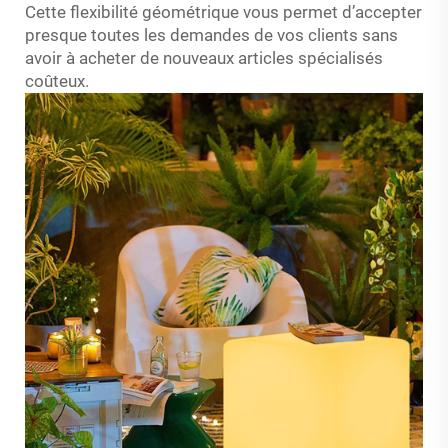
Cette flexibilité géométrique vous permet d’accepter
presque toutes les demandes de vos clients sans
avoir à acheter de nouveaux articles spécialisés
coûteux.