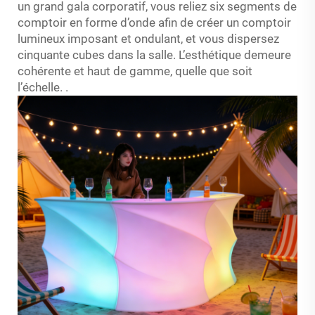
un grand gala corporatif, vous reliez six segments de
comptoir en forme d’onde afin de créer un comptoir
lumineux imposant et ondulant, et vous dispersez
cinquante cubes dans la salle. L’esthétique demeure
cohérente et haut de gamme, quelle que soit
l’échelle.
.