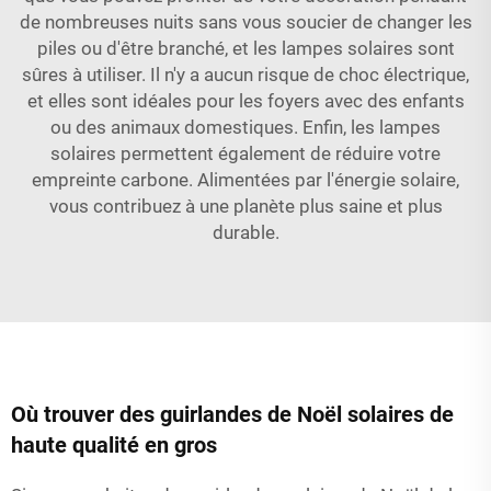
de nombreuses nuits sans vous soucier de changer les
piles ou d'être branché, et les lampes solaires sont
sûres à utiliser. Il n'y a aucun risque de choc électrique,
et elles sont idéales pour les foyers avec des enfants
ou des animaux domestiques. Enfin, les lampes
solaires permettent également de réduire votre
empreinte carbone. Alimentées par l'énergie solaire,
vous contribuez à une planète plus saine et plus
durable.
Où trouver des guirlandes de Noël solaires de
haute qualité en gros