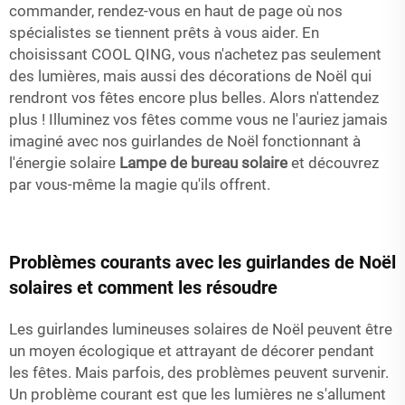
commander, rendez-vous en haut de page où nos
spécialistes se tiennent prêts à vous aider. En
choisissant COOL QING, vous n'achetez pas seulement
des lumières, mais aussi des décorations de Noël qui
rendront vos fêtes encore plus belles. Alors n'attendez
plus ! Illuminez vos fêtes comme vous ne l'auriez jamais
imaginé avec nos guirlandes de Noël fonctionnant à
l'énergie solaire
Lampe de bureau solaire
et découvrez
par vous-même la magie qu'ils offrent.
Problèmes courants avec les guirlandes de Noël
solaires et comment les résoudre
Les guirlandes lumineuses solaires de Noël peuvent être
un moyen écologique et attrayant de décorer pendant
les fêtes. Mais parfois, des problèmes peuvent survenir.
Un problème courant est que les lumières ne s'allument