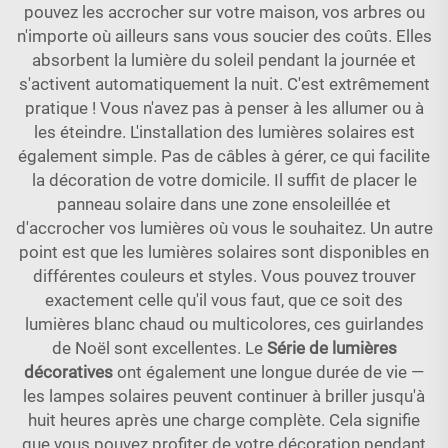
pouvez les accrocher sur votre maison, vos arbres ou
n'importe où ailleurs sans vous soucier des coûts. Elles
absorbent la lumière du soleil pendant la journée et
s'activent automatiquement la nuit. C'est extrêmement
pratique ! Vous n'avez pas à penser à les allumer ou à
les éteindre. L'installation des lumières solaires est
également simple. Pas de câbles à gérer, ce qui facilite
la décoration de votre domicile. Il suffit de placer le
panneau solaire dans une zone ensoleillée et
d'accrocher vos lumières où vous le souhaitez. Un autre
point est que les lumières solaires sont disponibles en
différentes couleurs et styles. Vous pouvez trouver
exactement celle qu'il vous faut, que ce soit des
lumières blanc chaud ou multicolores, ces guirlandes
de Noël sont excellentes. Le
Série de lumières
décoratives
ont également une longue durée de vie —
les lampes solaires peuvent continuer à briller jusqu'à
huit heures après une charge complète. Cela signifie
que vous pouvez profiter de votre décoration pendant