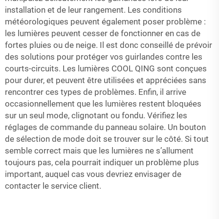
installation et de leur rangement. Les conditions
météorologiques peuvent également poser problème :
les lumières peuvent cesser de fonctionner en cas de
fortes pluies ou de neige. Il est donc conseillé de prévoir
des solutions pour protéger vos guirlandes contre les
courts-circuits. Les lumières COOL QING sont conçues
pour durer, et peuvent être utilisées et appréciées sans
rencontrer ces types de problèmes. Enfin, il arrive
occasionnellement que les lumières restent bloquées
sur un seul mode, clignotant ou fondu. Vérifiez les
réglages de commande du panneau solaire. Un bouton
de sélection de mode doit se trouver sur le côté. Si tout
semble correct mais que les lumières ne s’allument
toujours pas, cela pourrait indiquer un problème plus
important, auquel cas vous devriez envisager de
contacter le service client.