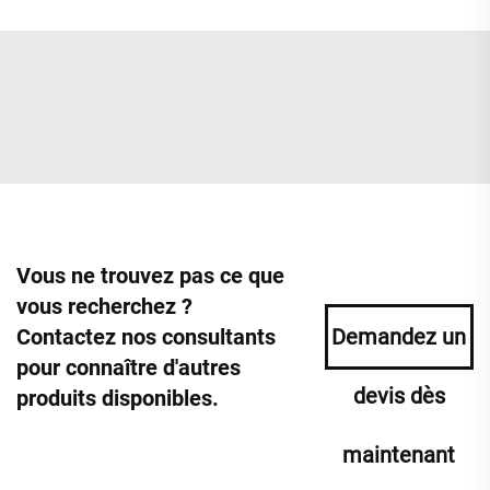
Vous ne trouvez pas ce que
vous recherchez ?
Contactez nos consultants
Demandez un
pour connaître d'autres
devis dès
produits disponibles.
maintenant