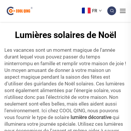
FR
Lumières solaires de Noël
Les vacances sont un moment magique de l'année
durant lequel vous pouvez passer du temps
ininterrompu en famille et remplir votre maison de joie !
Un moyen amusant de donner à votre maison un
aspect magique pendant la saison des fêtes est
d'utiliser des guirlandes de Noël solaires. Ces lumières
sont également alimentées par l'énergie solaire, vous
n'utilisez donc pas l'électricité de votre maison. Non
seulement sont-elles belles, mais elles aident aussi
l'environnement. Ici chez COOL QING, nous pouvons
vous fournir le type de solaire
lumière décorative
qui
illuminera votre journée spéciale. Utilisez ces lumières
pour économiser de l'argent et même aider à sauver