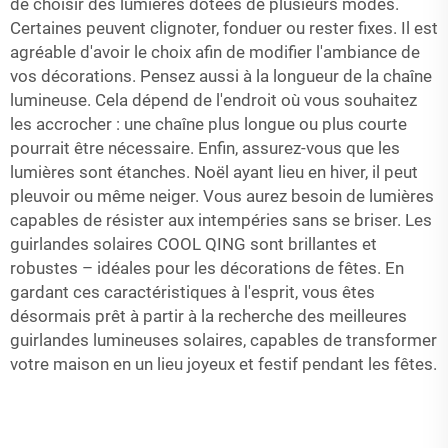
de choisir des lumières dotées de plusieurs modes.
Certaines peuvent clignoter, fonduer ou rester fixes. Il est
agréable d'avoir le choix afin de modifier l'ambiance de
vos décorations. Pensez aussi à la longueur de la chaîne
lumineuse. Cela dépend de l'endroit où vous souhaitez
les accrocher : une chaîne plus longue ou plus courte
pourrait être nécessaire. Enfin, assurez-vous que les
lumières sont étanches. Noël ayant lieu en hiver, il peut
pleuvoir ou même neiger. Vous aurez besoin de lumières
capables de résister aux intempéries sans se briser. Les
guirlandes solaires COOL QING sont brillantes et
robustes – idéales pour les décorations de fêtes. En
gardant ces caractéristiques à l'esprit, vous êtes
désormais prêt à partir à la recherche des meilleures
guirlandes lumineuses solaires, capables de transformer
votre maison en un lieu joyeux et festif pendant les fêtes.