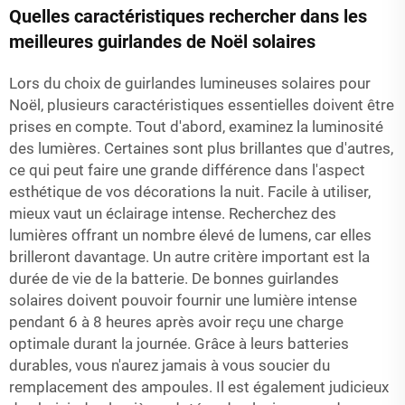
Quelles caractéristiques rechercher dans les
meilleures guirlandes de Noël solaires
Lors du choix de guirlandes lumineuses solaires pour
Noël, plusieurs caractéristiques essentielles doivent être
prises en compte. Tout d'abord, examinez la luminosité
des lumières. Certaines sont plus brillantes que d'autres,
ce qui peut faire une grande différence dans l'aspect
esthétique de vos décorations la nuit. Facile à utiliser,
mieux vaut un éclairage intense. Recherchez des
lumières offrant un nombre élevé de lumens, car elles
brilleront davantage. Un autre critère important est la
durée de vie de la batterie. De bonnes guirlandes
solaires doivent pouvoir fournir une lumière intense
pendant 6 à 8 heures après avoir reçu une charge
optimale durant la journée. Grâce à leurs batteries
durables, vous n'aurez jamais à vous soucier du
remplacement des ampoules. Il est également judicieux