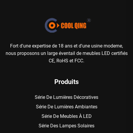
Fort d'une expertise de 18 ans et d'une usine moderne,
nous proposons un large éventail de meubles LED certifiés
CE, RoHS et FCC.
Produits
Série De Lumières Décoratives
Série De Lumières Ambiantes
Série De Meubles À LED
Série Des Lampes Solaires