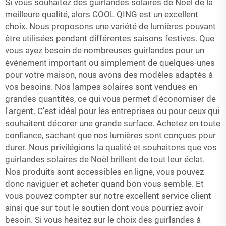
Si vous souhaitez des guirlandes solaires de Noël de la
meilleure qualité, alors COOL QING est un excellent
choix. Nous proposons une variété de lumières pouvant
être utilisées pendant différentes saisons festives. Que
vous ayez besoin de nombreuses guirlandes pour un
événement important ou simplement de quelques-unes
pour votre maison, nous avons des modèles adaptés à
vos besoins. Nos lampes solaires sont vendues en
grandes quantités, ce qui vous permet d'économiser de
l'argent. C'est idéal pour les entreprises ou pour ceux qui
souhaitent décorer une grande surface. Achetez en toute
confiance, sachant que nos lumières sont conçues pour
durer. Nous privilégions la qualité et souhaitons que vos
guirlandes solaires de Noël brillent de tout leur éclat.
Nos produits sont accessibles en ligne, vous pouvez
donc naviguer et acheter quand bon vous semble. Et
vous pouvez compter sur notre excellent service client
ainsi que sur tout le soutien dont vous pourriez avoir
besoin. Si vous hésitez sur le choix des guirlandes à