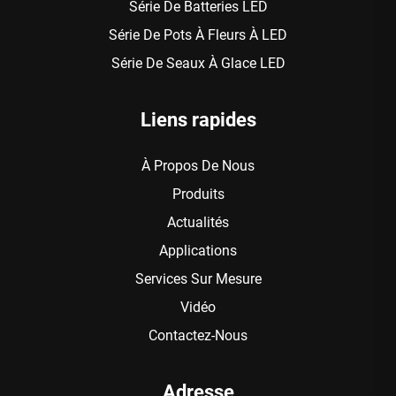
Série De Batteries LED
Série De Pots À Fleurs À LED
Série De Seaux À Glace LED
Liens rapides
À Propos De Nous
Produits
Actualités
Applications
Services Sur Mesure
Vidéo
Contactez-Nous
Adresse