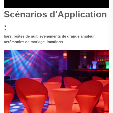
Scénarios d'Application
:
bars, boîtes de nuit, événements de grande ampleur,
cérémonies de mariage, locations