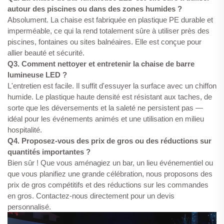
autour des piscines ou dans des zones humides ?
Absolument. La chaise est fabriquée en plastique PE durable et
imperméable, ce qui la rend totalement sûre à utiliser près des
piscines, fontaines ou sites balnéaires. Elle est conçue pour
allier beauté et sécurité.
Q3. Comment nettoyer et entretenir la chaise de barre
lumineuse LED ?
L'entretien est facile. Il suffit d'essuyer la surface avec un chiffon
humide. Le plastique haute densité est résistant aux taches, de
sorte que les déversements et la saleté ne persistent pas —
idéal pour les événements animés et une utilisation en milieu
hospitalité.
Q4. Proposez-vous des prix de gros ou des réductions sur
quantités importantes ?
Bien sûr ! Que vous aménagiez un bar, un lieu événementiel ou
que vous planifiez une grande célébration, nous proposons des
prix de gros compétitifs et des réductions sur les commandes
en gros. Contactez-nous directement pour un devis
personnalisé.