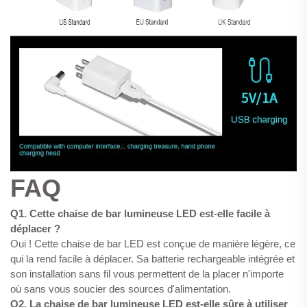
FAQ
Q1. Cette chaise de bar lumineuse LED est-elle facile à
déplacer ?
Oui ! Cette chaise de bar LED est conçue de manière légère, ce
qui la rend facile à déplacer. Sa batterie rechargeable intégrée et
son installation sans fil vous permettent de la placer n'importe
où sans vous soucier des sources d'alimentation.
Q2. La chaise de bar lumineuse LED est-elle sûre à utiliser