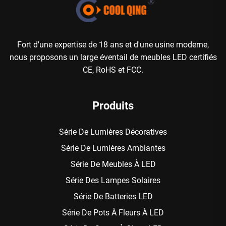
Fort d'une expertise de 18 ans et d'une usine moderne,
nous proposons un large éventail de meubles LED certifiés
CE, RoHS et FCC.
Produits
Série De Lumières Décoratives
Série De Lumières Ambiantes
Série De Meubles À LED
Série Des Lampes Solaires
Série De Batteries LED
Série De Pots À Fleurs À LED