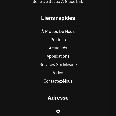
Série De Seaux À Glace LED
Liens rapides
À Propos De Nous
Produits
Actualités
Applications
Services Sur Mesure
Vidéo
Contactez-Nous
Adresse