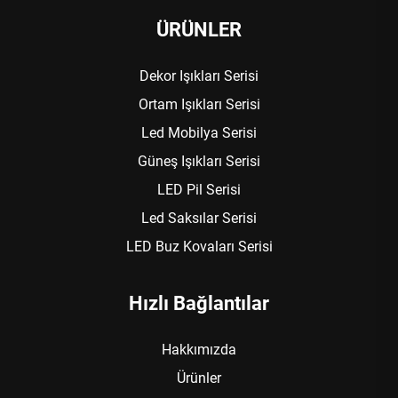
ÜRÜNLER
Dekor Işıkları Serisi
Ortam Işıkları Serisi
Led Mobilya Serisi
Güneş Işıkları Serisi
LED Pil Serisi
Led Saksılar Serisi
LED Buz Kovaları Serisi
Hızlı Bağlantılar
Hakkımızda
Ürünler