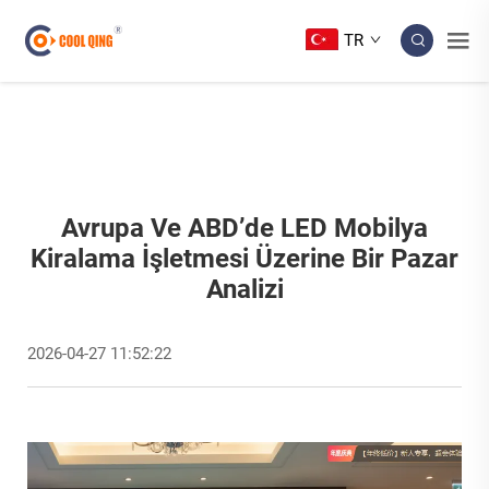
TR
Avrupa Ve ABD’de LED Mobilya
Kiralama İşletmesi Üzerine Bir Pazar
Analizi
2026-04-27 11:52:22