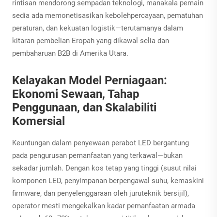
rintisan mendorong sempadan teknologi, manakala pemain
sedia ada memonetisasikan kebolehpercayaan, pematuhan
peraturan, dan kekuatan logistik—terutamanya dalam
kitaran pembelian Eropah yang dikawal selia dan
pembaharuan B2B di Amerika Utara.
Kelayakan Model Perniagaan:
Ekonomi Sewaan, Tahap
Penggunaan, dan Skalabiliti
Komersial
Keuntungan dalam penyewaan perabot LED bergantung
pada pengurusan pemanfaatan yang terkawal—bukan
sekadar jumlah. Dengan kos tetap yang tinggi (susut nilai
komponen LED, penyimpanan berpengawal suhu, kemaskini
firmware, dan penyelenggaraan oleh juruteknik bersijil),
operator mesti mengekalkan kadar pemanfaatan armada