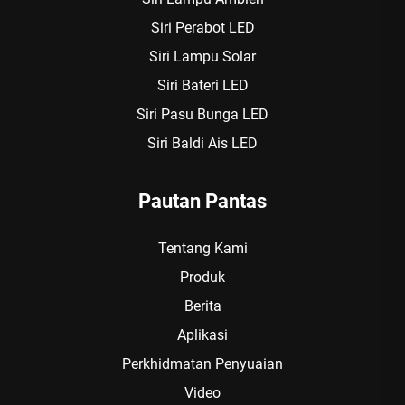
Siri Perabot LED
Siri Lampu Solar
Siri Bateri LED
Siri Pasu Bunga LED
Siri Baldi Ais LED
Pautan Pantas
Tentang Kami
Produk
Berita
Aplikasi
Perkhidmatan Penyuaian
Video