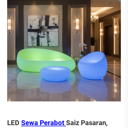
LED
Sewa Perabot
Saiz Pasaran,