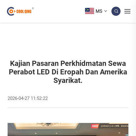
MS
Kajian Pasaran Perkhidmatan Sewa
Perabot LED Di Eropah Dan Amerika
Syarikat.
2026-04-27 11:52:22