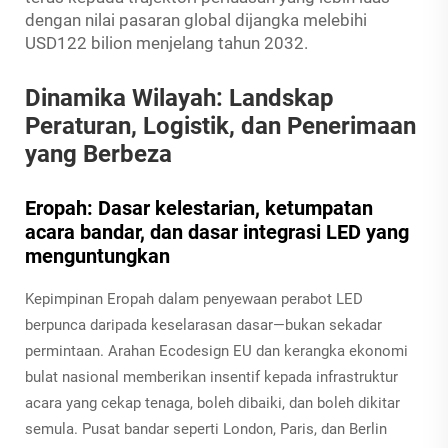
dengan nilai pasaran global dijangka melebihi
USD122 bilion menjelang tahun 2032.
Dinamika Wilayah: Landskap
Peraturan, Logistik, dan Penerimaan
yang Berbeza
Eropah: Dasar kelestarian, ketumpatan
acara bandar, dan dasar integrasi LED yang
menguntungkan
Kepimpinan Eropah dalam penyewaan perabot LED
berpunca daripada keselarasan dasar—bukan sekadar
permintaan. Arahan Ecodesign EU dan kerangka ekonomi
bulat nasional memberikan insentif kepada infrastruktur
acara yang cekap tenaga, boleh dibaiki, dan boleh dikitar
semula. Pusat bandar seperti London, Paris, dan Berlin