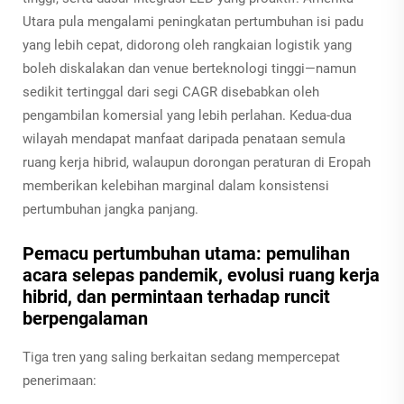
Utara pula mengalami peningkatan pertumbuhan isi padu
yang lebih cepat, didorong oleh rangkaian logistik yang
boleh diskalakan dan venue berteknologi tinggi—namun
sedikit tertinggal dari segi CAGR disebabkan oleh
pengambilan komersial yang lebih perlahan. Kedua-dua
wilayah mendapat manfaat daripada penataan semula
ruang kerja hibrid, walaupun dorongan peraturan di Eropah
memberikan kelebihan marginal dalam konsistensi
pertumbuhan jangka panjang.
Pemacu pertumbuhan utama: pemulihan
acara selepas pandemik, evolusi ruang kerja
hibrid, dan permintaan terhadap runcit
berpengalaman
Tiga tren yang saling berkaitan sedang mempercepat
penerimaan: