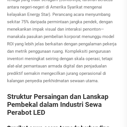
antara negeri-negeri di Amerika Syarikat mengenai
kelayakan Energy Star). Perancang acara menyumbang
sekitar 75% daripada permintaan jangka pendek, dengan
menekankan impak visual dan interaksi penonton—
manakala pasukan pembelian korporat menunggu model
ROI yang lebih jelas berkaitan dengan pengalaman pekerja
dan metrik penggunaan ruang. Kompleksiti pengurusan
inventori meningkat seiring dengan skala operasi, tetapi
alat-alat pemantauan armada digital dan penjadualan
prediktif semakin mengecilkan jurang operasional di
kalangan penyedia perkhidmatan sewaan utama.
Struktur Persaingan dan Lanskap
Pembekal dalam Industri Sewa
Perabot LED