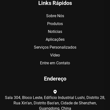
Links Rápidos
Sobre Nós
Produtos
Notícias
Aplicações
Serviços Personalizados
Vídeo
Entre em Contato
Endereço
Sala 304, Bloco Leste, Edifício Industrial Lushi, Distrito 28,
Rua Xin’an, Distrito Bao'an, Cidade de Shenzhen,
Guangdong, China