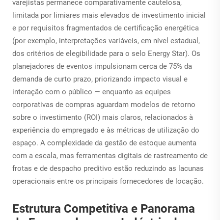
varejistas permanece comparativamente cautelosa,
limitada por limiares mais elevados de investimento inicial
e por requisitos fragmentados de certificação energética
(por exemplo, interpretações variáveis, em nível estadual,
dos critérios de elegibilidade para o selo Energy Star). Os
planejadores de eventos impulsionam cerca de 75% da
demanda de curto prazo, priorizando impacto visual e
interação com o público — enquanto as equipes
corporativas de compras aguardam modelos de retorno
sobre o investimento (ROI) mais claros, relacionados à
experiência do empregado e às métricas de utilização do
espaço. A complexidade da gestão de estoque aumenta
com a escala, mas ferramentas digitais de rastreamento de
frotas e de despacho preditivo estão reduzindo as lacunas
operacionais entre os principais fornecedores de locação.
Estrutura Competitiva e Panorama