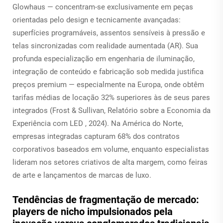
Glowhaus — concentram-se exclusivamente em peças
orientadas pelo design e tecnicamente avançadas:
superfícies programáveis, assentos sensíveis à pressão e
telas sincronizadas com realidade aumentada (AR). Sua
profunda especialização em engenharia de iluminação,
integração de conteúdo e fabricação sob medida justifica
preços premium — especialmente na Europa, onde obtêm
tarifas médias de locação 32% superiores às de seus pares
integrados (Frost & Sullivan,
Relatório sobre a Economia da
Experiência com LED
, 2024). Na América do Norte,
empresas integradas capturam 68% dos contratos
corporativos baseados em volume, enquanto especialistas
lideram nos setores criativos de alta margem, como feiras
de arte e lançamentos de marcas de luxo.
Tendências de fragmentação de mercado:
players de nicho impulsionados pela