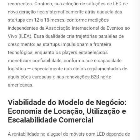
recorrentes. Contudo, sua adoção de soluções de LED de
nova geração fica sistematicamente atrás daquela das
startups em 12 a 18 meses, conforme medições
independentes da Associação Internacional de Eventos ao
Vivo (ILEA). Essa dualidade cria trajetórias paralelas de
crescimento: as startups impulsionam a fronteira
tecnológica, enquanto os players estabelecidos
monetizam confiabilidade, conformidade e capacidade
logística — especialmente nos ciclos regulamentados de
aquisições europeus e nas renovações B2B norte-
americanas.
Viabilidade do Modelo de Negócio:
Economia de Locação, Utilização e
Escalabilidade Comercial
A rentabilidade no aluguel de móveis com LED depende de