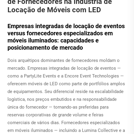
de Fornecedores na Indústria de
Locação de Móveis com LED
Empresas integradas de locação de eventos
versus fornecedores especializados em
móveis iluminados: capacidades e
posicionamento de mercado
Dois arquétipos dominantes de fornecedores moldam o
mercado. Empresas integradas de locação de eventos —
como a PartyLite Events e a Encore Event Technologies —
oferecem móveis de LED como parte de portfólios amplos
de equipamentos. Seu diferencial reside na escalabilidade
logística, nos preços embutidos e na responsabilidade
única do fornecedor — tornando-as preferidas para
reservas corporativas de grande volume e feiras
comerciais de vários dias. Fornecedores especializados
em móveis iluminados — incluindo a Lumina Collective e a