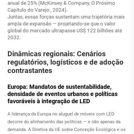
anual de 25% (McKinsey & Company,
O Próximo
Capítulo do Varejo
, 2024).
Juntas, essas forças sustentam uma trajetória mais
ampla de expansão — projetando-se que o valor
global do mercado ultrapasse US$ 122 bilhões até
2032.
Dinâmicas regionais: Cenários
regulatórios, logísticos e de adoção
contrastantes
Europa: Mandatos de sustentabilidade,
densidade de eventos urbanos e políticas
favoráveis à integração de LED
A liderança da Europa no aluguel de móveis com LED
decorre do alinhamento das políticas — e não apenas da
demanda. A Diretiva da UE sobre Conceção Ecológica e os