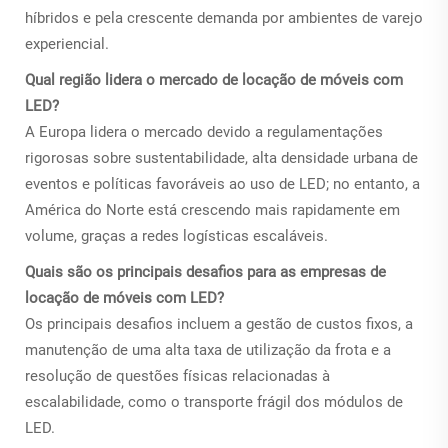
híbridos e pela crescente demanda por ambientes de varejo
experiencial.
Qual região lidera o mercado de locação de móveis com
LED?
A Europa lidera o mercado devido a regulamentações
rigorosas sobre sustentabilidade, alta densidade urbana de
eventos e políticas favoráveis ao uso de LED; no entanto, a
América do Norte está crescendo mais rapidamente em
volume, graças a redes logísticas escaláveis.
Quais são os principais desafios para as empresas de
locação de móveis com LED?
Os principais desafios incluem a gestão de custos fixos, a
manutenção de uma alta taxa de utilização da frota e a
resolução de questões físicas relacionadas à
escalabilidade, como o transporte frágil dos módulos de
LED.