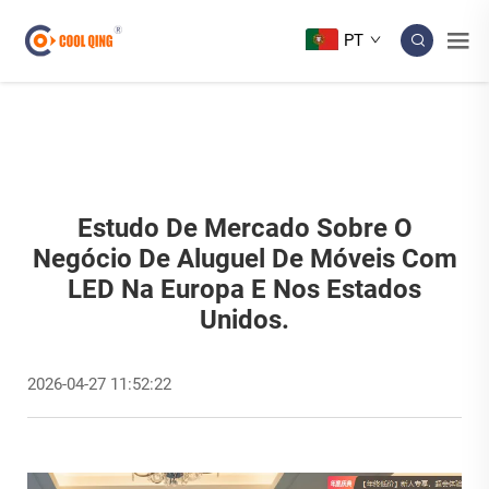
PT
Estudo De Mercado Sobre O
Negócio De Aluguel De Móveis Com
LED Na Europa E Nos Estados
Unidos.
2026-04-27 11:52:22