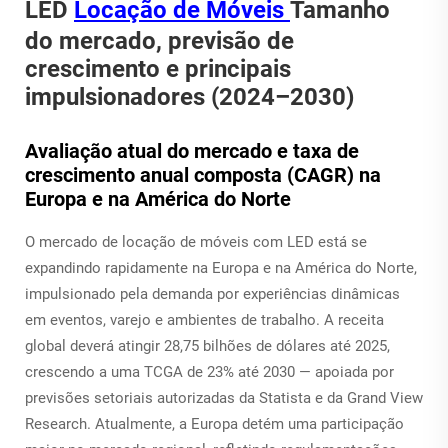
LED
Locação de Móveis
Tamanho
do mercado, previsão de
crescimento e principais
impulsionadores (2024–2030)
Avaliação atual do mercado e taxa de
crescimento anual composta (CAGR) na
Europa e na América do Norte
O mercado de locação de móveis com LED está se
expandindo rapidamente na Europa e na América do Norte,
impulsionado pela demanda por experiências dinâmicas
em eventos, varejo e ambientes de trabalho. A receita
global deverá atingir 28,75 bilhões de dólares até 2025,
crescendo a uma TCGA de 23% até 2030 — apoiada por
previsões setoriais autorizadas da Statista e da Grand View
Research. Atualmente, a Europa detém uma participação