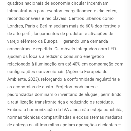
quadros nacionais de economia circular incentivam
infraestruturas para eventos energeticamente eficientes,
recondicionáveis e recicláveis. Centros urbanos como
Londres, Paris e Berlim sediam mais de 60% dos festivais
de alto perfil, lançamentos de produtos e ativações de
varejo efêmero da Europa — gerando uma demanda
concentrada e repetida. Os móveis integrados com LED
ajudam os locais a reduzir o consumo energético
relacionado à iluminação em até 40% em comparação com
configurações convencionais (Agência Europeia do
Ambiente, 2023), reforçando a conformidade regulatória e
as economias de custo. Projetos modulares e
padronizados dominam o inventário de aluguel, permitindo
a reutilização transfronteiriça e reduzindo os resíduos.
Embora a harmonização do IVA ainda não esteja concluída,
normas técnicas compartilhadas e ecossistemas maduros
de entrega na última milha apoiam operações eficientes —