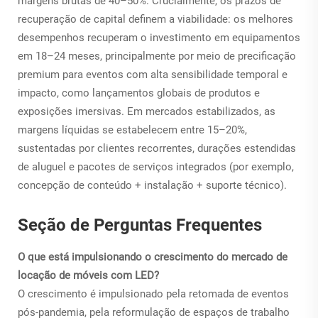
margens brutas de 40–50%. Crucialmente, os prazos de
recuperação de capital definem a viabilidade: os melhores
desempenhos recuperam o investimento em equipamentos
em 18–24 meses, principalmente por meio de precificação
premium para eventos com alta sensibilidade temporal e
impacto, como lançamentos globais de produtos e
exposições imersivas. Em mercados estabilizados, as
margens líquidas se estabelecem entre 15–20%,
sustentadas por clientes recorrentes, durações estendidas
de aluguel e pacotes de serviços integrados (por exemplo,
concepção de conteúdo + instalação + suporte técnico).
Seção de Perguntas Frequentes
O que está impulsionando o crescimento do mercado de
locação de móveis com LED?
O crescimento é impulsionado pela retomada de eventos
pós-pandemia, pela reformulação de espaços de trabalho