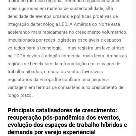
maior no mercado regional, refletindo regulamentações
mais rigorosas em matéria de sustentabilidade, alta
densidade de eventos urbanos e políticas proativas de
integração de tecnologia LED. A América do Norte está
acelerando mais rapidamente no crescimento volumétrico,
impulsionada por redes logísticas escaláveis e espaços
voltados para a tecnologia — mas registra um leve atraso
na TCGA devido à adoção comercial mais lenta. Ambas as
regiões se beneficiam da reformulação dos espaços de
trabalho híbridos, embora os ventos favoráveis
regulatórios da Europa lhe confiram uma pequena
vantagem em termos de consistência no crescimento de
longo prazo.
Principais catalisadores de crescimento:
recuperação pós-pandêmica dos eventos,
evolução dos espaços de trabalho híbridos e
demanda por varejo experiencial