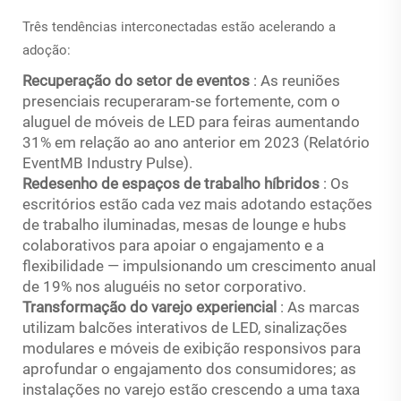
Três tendências interconectadas estão acelerando a
adoção:
Recuperação do setor de eventos
: As reuniões
presenciais recuperaram-se fortemente, com o
aluguel de móveis de LED para feiras aumentando
31% em relação ao ano anterior em 2023 (Relatório
EventMB Industry Pulse).
Redesenho de espaços de trabalho híbridos
: Os
escritórios estão cada vez mais adotando estações
de trabalho iluminadas, mesas de lounge e hubs
colaborativos para apoiar o engajamento e a
flexibilidade — impulsionando um crescimento anual
de 19% nos aluguéis no setor corporativo.
Transformação do varejo experiencial
: As marcas
utilizam balcões interativos de LED, sinalizações
modulares e móveis de exibição responsivos para
aprofundar o engajamento dos consumidores; as
instalações no varejo estão crescendo a uma taxa