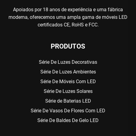
Apoiados por 18 anos de experiência e uma fábrica
moderna, oferecemos uma ampla gama de móveis LED
certificados CE, RoHS e FCC.
PRODUTOS
Série De Luzes Decorativas
Série De Luzes Ambientes
Série De Móveis Com LED
Série De Luzes Solares
Série de Baterias LED
Série De Vasos De Flores Com LED
Série De Baldes De Gelo LED