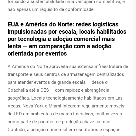
tornando a sustentabilidade uma vantagem competitiva, e
não apenas um requisito de conformidade.
EUA e América do Norte: redes logísticas
impulsionadas por escala, locais habilitados
por tecnologia e adoção comercial mais
lenta — em comparação com a adoção
orientada por eventos
A América do Norte aproveita sua extensa infraestrutura de
transporte e seus centros de armazenagem centralizados
para atender eventos de grande escala — desde o
Coachella até a CES — com rapidez e abrangência
geográfica. Locais tecnologicamente habilitados em Las
Vegas, Nova York e Miami integram regularmente móveis
de LED em ambientes de marca imersivos, muitas vezes
como parte de pacotes de produção-chave-na-mão.
Contudo, a adoção comercial em escritórios e espaços