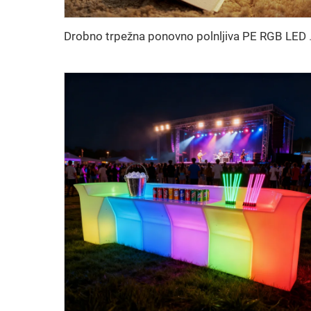
Drobno trpežna 