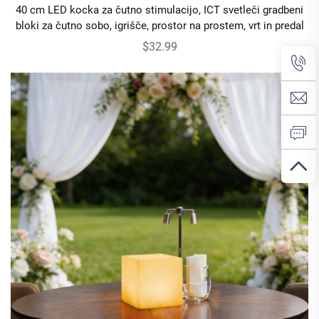
40 cm LED kocka za čutno stimulacijo, ICT svetleči gradbeni
bloki za čutno sobo, igrišče, prostor na prostem, vrt in predal
$32.99