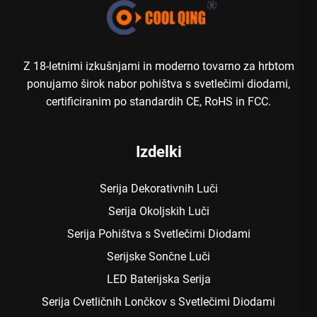
Z 18-letnimi izkušnjami in moderno tovarno za hrbtom
ponujamo širok nabor pohištva s svetlečimi diodami,
certificiranim po standardih CE, RoHS in FCC.
Izdelki
Serija Dekorativnih Luči
Serija Okoljskih Luči
Serija Pohištva s Svetlečimi Diodami
Serijske Sončne Luči
LED Baterijska Serija
Serija Cvetličnih Lončkov s Svetlečimi Diodami