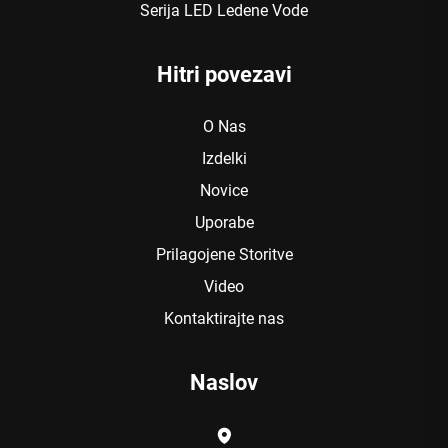
Serija LED Ledene Vode
Hitri povezavi
O Nas
Izdelki
Novice
Uporabe
Prilagojene Storitve
Video
Kontaktirajte nas
Naslov