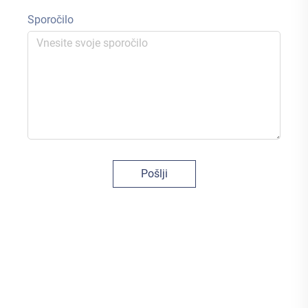
Sporočilo
Pošlji