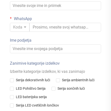
WhatsApp
Koda
Ime podjetja
Zanimive kategorije izdelkov
Izberite kategorije izdelkov, ki vas zanimajo
Serija dekorativnih luči
Serija ambientnih luči
LED Pohištvo Serija
Serija sončnih luči
LED baterijska serija
Serija LED cvetličnih lončkov