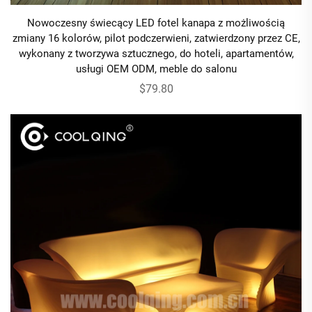
Nowoczesny świecący LED fotel kanapa z możliwością
zmiany 16 kolorów, pilot podczerwieni, zatwierdzony przez CE,
wykonany z tworzywa sztucznego, do hoteli, apartamentów,
usługi OEM ODM, meble do salonu
$79.80