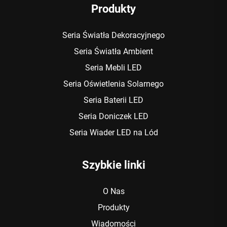
Produkty
Seria Światła Dekoracyjnego
Seria Światła Ambient
Seria Mebli LED
Seria Oświetlenia Solarnego
Seria Baterii LED
Seria Doniczek LED
Seria Wiader LED na Lód
Szybkie linki
O Nas
Produkty
Wiadomości