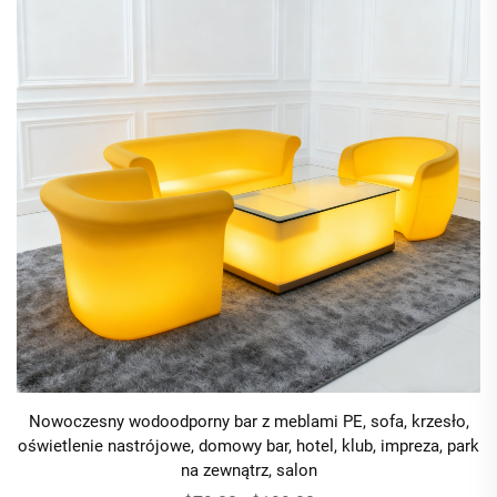
Nowoczesny wodoodporny bar z meblami PE, sofa, krzesło,
oświetlenie nastrójowe, domowy bar, hotel, klub, impreza, park
na zewnątrz, salon