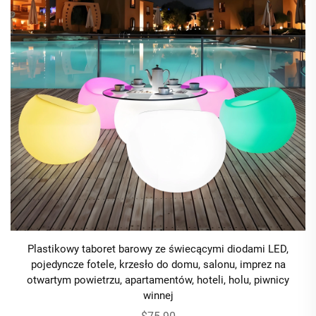
Plastikowy taboret barowy ze świecącymi diodami LED,
pojedyncze fotele, krzesło do domu, salonu, imprez na
otwartym powietrzu, apartamentów, hoteli, holu, piwnicy
winnej