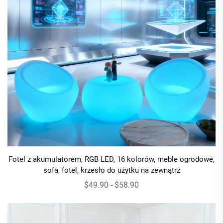
Fotel z akumulatorem, RGB LED, 16 kolorów, meble ogrodowe,
sofa, fotel, krzesło do użytku na zewnątrz
$49.90 - $58.90