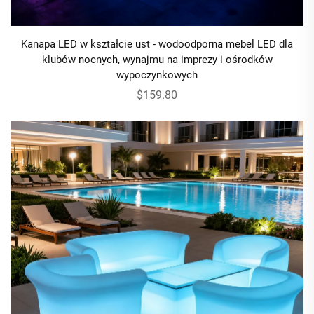
Kanapa LED w kształcie ust - wodoodporna mebel LED dla
klubów nocnych, wynajmu na imprezy i ośrodków
wypoczynkowych
$159.80